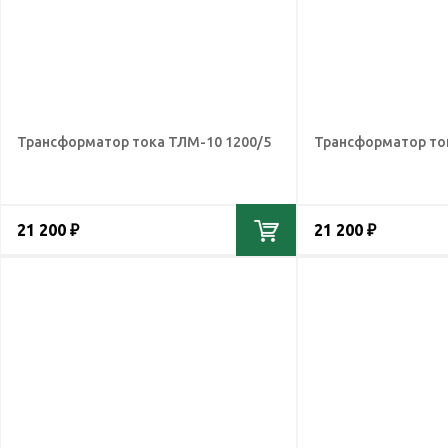
Трансформатор тока ТЛМ-10 1200/5
Трансформатор то
21 200 ₽
21 200 ₽