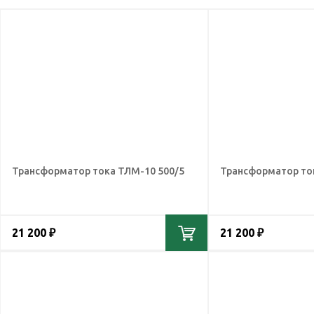
Трансформатор тока ТЛМ-10 500/5
Трансформатор то
21 200 ₽
21 200 ₽