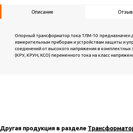
Описание
Отзы
Опорный трансформатор тока ТЛМ-10 предназначен 
измерительным приборам и устройствам защиты и уп
соединений от высокого напряжения в комплектных 
(КРУ, КРУН, КСО) переменного тока на класс напряжени
Другая продукция в разделе
Трансформатор