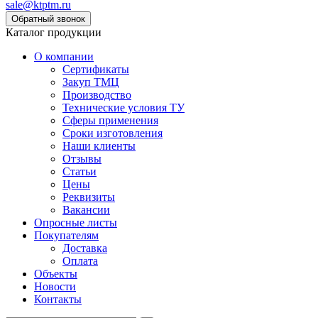
sale@ktptm.ru
Каталог продукции
О компании
Сертификаты
Закуп ТМЦ
Производство
Технические условия ТУ
Сферы применения
Сроки изготовления
Наши клиенты
Отзывы
Статьи
Цены
Реквизиты
Вакансии
Опросные листы
Покупателям
Доставка
Оплата
Объекты
Новости
Контакты