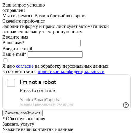
Ваш запрос успешно
отправлен!
Мы свяжемся с Вами в ближайшее время.
Скачайте прайс-лист
Заполните форму и прайс-лист будет автоматически
отправлен на вашу электронную почту.
Введите имя
Ваше имя*
Введите e-mail
Ваш e-mail*
Я даю
согласие
на обработку персональных данных
в соответствии с
политикой конфиденциальности
* Обязательные поля
Заказать услугу
Укажите ваши контактные данные