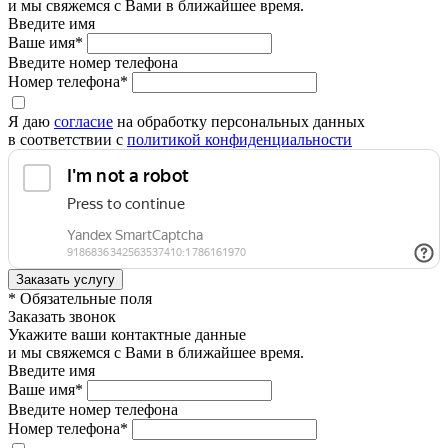
и мы свяжемся с Вами в ближайшее время.
Введите имя
Ваше имя*
Введите номер телефона
Номер телефона*
Я даю
согласие
на обработку персональных данных
в соответствии с
политикой конфиденциальности
* Обязательные поля
Заказать звонок
Укажите ваши контактные данные
и мы свяжемся с Вами в ближайшее время.
Введите имя
Ваше имя*
Введите номер телефона
Номер телефона*