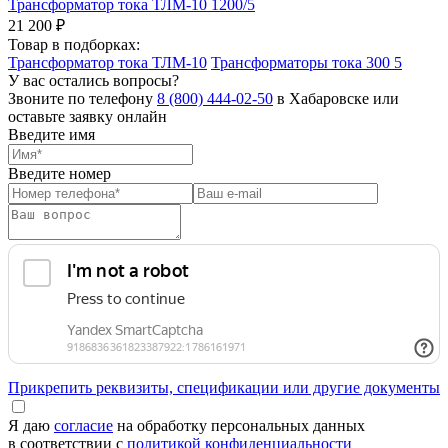
Трансформатор тока ТЛМ-10 1200/5
21 200 ₽
Товар в подборках:
Трансформатор тока ТЛМ-10
Трансформаторы тока 300 5
У вас остались вопросы?
Звоните по телефону
8 (800) 444-02-50
в Хабаровске или
оставьте заявку онлайн
Введите имя
Введите номер
Прикрепить реквизиты, спецификации или другие документы
Я даю
согласие
на обработку персональных данных
в соответствии с
политикой конфиденциальности