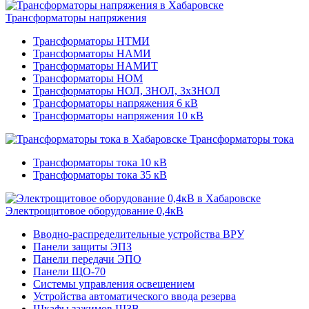
Трансформаторы напряжения
Трансформаторы НТМИ
Трансформаторы НАМИ
Трансформаторы НАМИТ
Трансформаторы НОМ
Трансформаторы НОЛ, ЗНОЛ, 3хЗНОЛ
Трансформаторы напряжения 6 кВ
Трансформаторы напряжения 10 кВ
Трансформаторы тока
Трансформаторы тока 10 кВ
Трансформаторы тока 35 кВ
Электрощитовое оборудование 0,4кВ
Вводно-распределительные устройства ВРУ
Панели защиты ЭПЗ
Панели передачи ЭПО
Панели ЩО-70
Системы управления освещением
Устройства автоматического ввода резерва
Шкафы зажимов ШЗВ