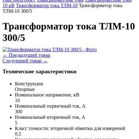
10 кВ
Трансформатор тока ТЛМ-10
Трансформатор тока
ТЛМ-10 300/5
Трансформатор тока ТЛМ-10
300/5
←
Предыдущий товар
Следующий товар
→
Технические характеристики
Конструкция
Опорные
Номинальное напряжение, кВ
10
Номинальный первичный ток, А
300
Номинальный вторичный ток, А
5
Класс точности: вторичной обмотки для измерений
0,5