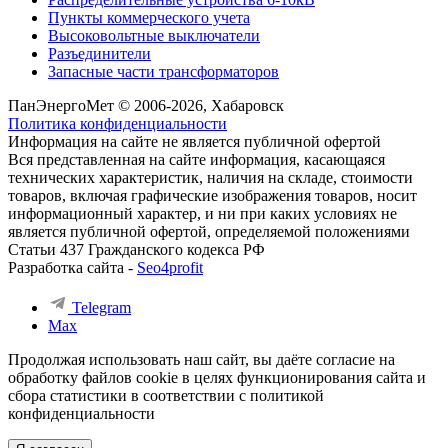
Пункты коммерческого учета
Высоковольтные выключатели
Разъединители
Запасные части трансформаторов
ПанЭнергоМет © 2006-2026, Хабаровск
Политика конфиденциальности
Информация на сайте не является публичной офертой
Вся представленная на сайте информация, касающаяся
технических характеристик, наличия на складе, стоимости
товаров, включая графические изображения товаров, носит
информационный характер, и ни при каких условиях не
является публичной офертой, определяемой положениями
Статьи 437 Гражданского кодекса РФ
Разработка сайта -
Seo4profit
Telegram
Max
Продолжая использовать наш сайт, вы даёте согласие на
обработку файлов cookie в целях функционирования сайта и
сбора статистики в соответствии с
политикой
конфиденциальности