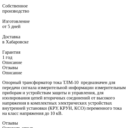
Собственное
производство
Изготовление
от 5 дней
Доставка
в Хабаровске
Гарантия
1 год
Описание
Отзывы
Описание
Опорный трансформатор тока ТЛМ-10 предназначен для
передачи сигнала измерительной информации измерительным
приборам и устройствам защиты и управления, для
изолирования цепей вторичных соединений от высокого
напряжения в комплектных электрических устройствах
внутренней установки (КРУ, КРУН, КСО) переменного тока
на класс напряжения до 10 кВ.
Отзывы