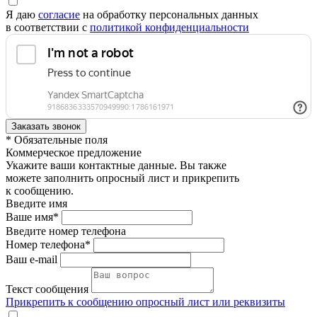
Я даю
согласие
на обработку персональных данных
в соответствии с
политикой конфиденциальности
* Обязательные поля
Коммерческое предложение
Укажите ваши контактные данные. Вы также
можете заполнить опросный лист и прикрепить
к сообщению.
Введите имя
Ваше имя*
Введите номер телефона
Номер телефона*
Ваш e-mail
Текст сообщения
Прикрепить к сообщению опросный лист или реквизиты