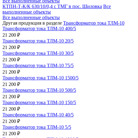
Все выполненные объекты
КТПН-Т-К/К 630/10/0,4 с ТМГ в пос. Шиловка
Все
выполненные объекты
Все выполненные объекты
Другая продукция в разделе
Трансформатор тока ТЛМ-10
Трансформатор тока ТЛМ-10 400/5
21 200 ₽
Трансформатор тока ТЛМ-10 20/5
21 200 ₽
Трансформатор тока ТЛМ-10 30/5
21 200 ₽
Трансформатор тока ТЛМ-10 75/5
21 200 ₽
Трансформатор тока ТЛМ-10 1500/5
21 200 ₽
Трансформатор тока ТЛМ-10 500/5
21 200 ₽
Трансформатор тока ТЛМ-10 150/5
21 200 ₽
Трансформатор тока ТЛМ-10 40/5
21 200 ₽
Трансформатор тока ТЛМ-10 5/5
21 200 ₽