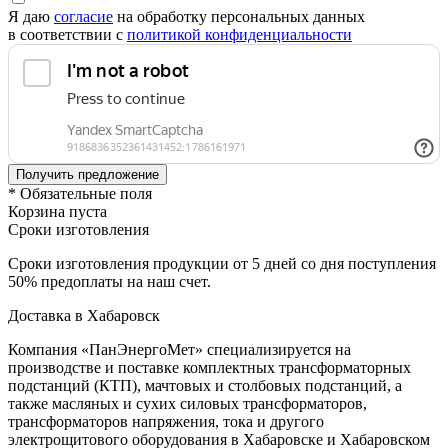
Я даю
согласие
на обработку персональных данных
в соответствии с
политикой конфиденциальности
* Обязательные поля
Корзина пуста
Сроки изготовления
Сроки изготовления продукции от 5 дней со дня поступления
50% предоплаты на наш счет.
Доставка в Хабаровск
Компания «ПанЭнергоМет» специализируется на
производстве и поставке комплектных трансформаторных
подстанций (КТП), мачтовых и столбовых подстанций, а
также масляных и сухих силовых трансформаторов,
трансформаторов напряжения, тока и другого
электрощитового оборудования в Хабаровске и Хабаровском