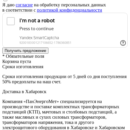
Я даю
согласие
на обработку персональных данных
в соответствии с
политикой конфиденциальности
* Обязательные поля
Корзина пуста
Сроки изготовления
Сроки изготовления продукции от 5 дней со дня поступления
50% предоплаты на наш счет.
Доставка в Хабаровск
Компания «ПанЭнергоМет» специализируется на
производстве и поставке комплектных трансформаторных
подстанций (КТП), мачтовых и столбовых подстанций, а
также масляных и сухих силовых трансформаторов,
трансформаторов напряжения, тока и другого
электрощитового оборудования в Хабаровске и Хабаровском