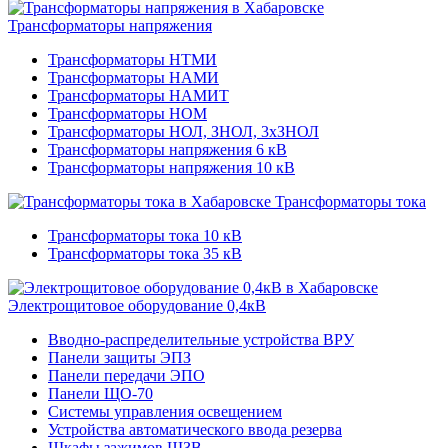
Трансформаторы напряжения
Трансформаторы НТМИ
Трансформаторы НАМИ
Трансформаторы НАМИТ
Трансформаторы НОМ
Трансформаторы НОЛ, ЗНОЛ, 3хЗНОЛ
Трансформаторы напряжения 6 кВ
Трансформаторы напряжения 10 кВ
Трансформаторы тока
Трансформаторы тока 10 кВ
Трансформаторы тока 35 кВ
Электрощитовое оборудование 0,4кВ
Вводно-распределительные устройства ВРУ
Панели защиты ЭПЗ
Панели передачи ЭПО
Панели ЩО-70
Системы управления освещением
Устройства автоматического ввода резерва
Шкафы зажимов ШЗВ