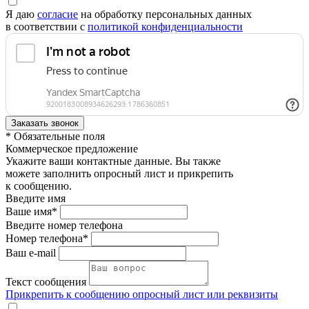
Я даю
согласие
на обработку персональных данных
в соответствии с
политикой конфиденциальности
* Обязательные поля
Коммерческое предложение
Укажите ваши контактные данные. Вы также
можете заполнить опросный лист и прикрепить
к сообщению.
Введите имя
Ваше имя*
Введите номер телефона
Номер телефона*
Ваш e-mail
Текст сообщения
Прикрепить к сообщению опросный лист или реквизиты