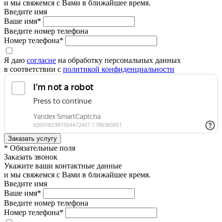
и мы свяжемся с Вами в ближайшее время.
Введите имя
Ваше имя*
Введите номер телефона
Номер телефона*
Я даю
согласие
на обработку персональных данных
в соответствии с
политикой конфиденциальности
* Обязательные поля
Заказать звонок
Укажите ваши контактные данные
и мы свяжемся с Вами в ближайшее время.
Введите имя
Ваше имя*
Введите номер телефона
Номер телефона*