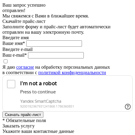
Ваш запрос успешно
отправлен!
Мы свяжемся с Вами в ближайшее время.
Скачайте прайс-лист
Заполните форму и прайс-лист будет автоматически
отправлен на вашу электронную почту.
Введите имя
Ваше имя*
Введите e-mail
Ваш e-mail*
Я даю
согласие
на обработку персональных данных
в соответствии с
политикой конфиденциальности
* Обязательные поля
Заказать услугу
Укажите ваши контактные данные