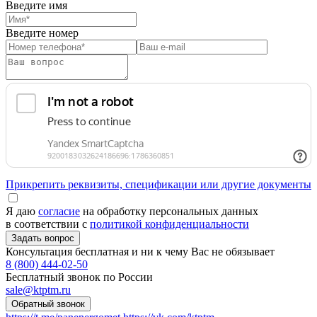
Введите имя
Введите номер
Прикрепить реквизиты, спецификации или другие документы
Я даю
согласие
на обработку персональных данных
в соответствии с
политикой конфиденциальности
Консультация бесплатная и ни к чему Вас не обязывает
8 (800) 444-02-50
Бесплатный звонок по России
sale@ktptm.ru