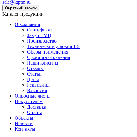
sale@ktptm.ru
Каталог продукции
О компании
Сертификаты
Закуп ТМЦ
Производство
Технические условия ТУ
Сферы применения
Сроки изготовления
Наши клиенты
Отзывы
Статьи
Цены
Реквизиты
Вакансии
Опросные листы
Покупателям
Доставка
Оплата
Объекты
Новости
Контакты