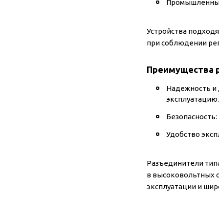
Промышленных
Устройства подходя
при соблюдении ре
Преимущества 
Надежность и 
эксплуатацию.
Безопасность:
Удобство эксп
Разъединители типа
в высоковольтных с
эксплуатации и шир