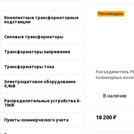
Комплектные трансформаторные
подстанции
Силовые трансформаторы
Трансформаторы напряжения
Трансформаторы тока
Разъединитель РВ
полимерные изол
Электрощитовое оборудование
0,4кВ
В наличии
Распределительные устройства 6-
10кВ
18 200 ₽
Пункты коммерческого учета