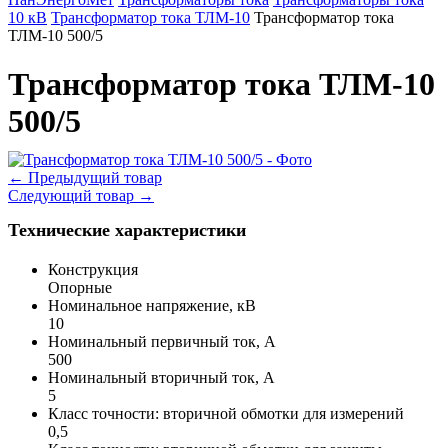
10 кВ
Трансформатор тока ТЛМ-10
Трансформатор тока
ТЛМ-10 500/5
Трансформатор тока ТЛМ-10
500/5
←
Предыдущий товар
Следующий товар
→
Технические характеристики
Конструкция
Опорные
Номинальное напряжение, кВ
10
Номинальный первичный ток, А
500
Номинальный вторичный ток, А
5
Класс точности: вторичной обмотки для измерений
0,5