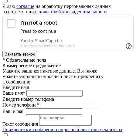
Я даю
согласие
на обработку персональных данных
в соответствии с
политикой конфиденциальности
* Обязательные поля
Коммерческое предложение
Укажите ваши контактные данные. Вы также
можете заполнить опросный лист и прикрепить
к сообщению.
Введите имя
Ваше имя*
Введите номер телефона
Номер телефона*
Ваш e-mail
Текст сообщения
Прикрепить к сообщению опросный лист или реквизиты