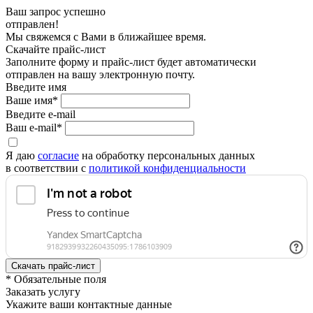
Ваш запрос успешно
отправлен!
Мы свяжемся с Вами в ближайшее время.
Скачайте прайс-лист
Заполните форму и прайс-лист будет автоматически
отправлен на вашу электронную почту.
Введите имя
Ваше имя*
Введите e-mail
Ваш e-mail*
Я даю
согласие
на обработку персональных данных
в соответствии с
политикой конфиденциальности
* Обязательные поля
Заказать услугу
Укажите ваши контактные данные