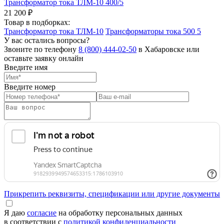
Трансформатор тока ТЛМ-10 400/5
21 200 ₽
Товар в подборках:
Трансформатор тока ТЛМ-10
Трансформаторы тока 500 5
У вас остались вопросы?
Звоните по телефону
8 (800) 444-02-50
в Хабаровске или
оставьте заявку онлайн
Введите имя
Введите номер
Прикрепить реквизиты, спецификации или другие документы
Я даю
согласие
на обработку персональных данных
в соответствии с
политикой конфиденциальности