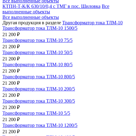
Все выполненные объекты
КТПН-Т-К/К 630/10/0,4 с ТМГ в пос. Шиловка
Все
выполненные объекты
Все выполненные объекты
Другая продукция в разделе
Трансформатор тока ТЛМ-10
Трансформатор тока ТЛМ-10 1500/5
21 200 ₽
Трансформатор тока ТЛМ-10 75/5
21 200 ₽
Трансформатор тока ТЛМ-10 50/5
21 200 ₽
Трансформатор тока ТЛМ-10 80/5
21 200 ₽
Трансформатор тока ТЛМ-10 800/5
21 200 ₽
Трансформатор тока ТЛМ-10 200/5
21 200 ₽
Трансформатор тока ТЛМ-10 300/5
21 200 ₽
Трансформатор тока ТЛМ-10 5/5
21 200 ₽
Трансформатор тока ТЛМ-10 1200/5
21 200 ₽