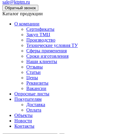
sale@ktptm.ru
Каталог продукции
О компании
Сертификаты
Закуп ТМЦ
Производство
Технические условия ТУ
Сферы применения
Сроки изготовления
Наши клиенты
Отзывы
Статьи
Цены
Реквизиты
Вакансии
Опросные листы
Покупателям
Доставка
Оплата
Объекты
Новости
Контакты