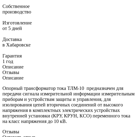
Собственное
производство
Изготовление
от 5 дней
Доставка
в Хабаровске
Гарантия
1 год
Описание
Отзывы
Описание
Опорный трансформатор тока ТЛМ-10 предназначен для
передачи сигнала измерительной информации измерительным
приборам и устройствам защиты и управления, для
изолирования цепей вторичных соединений от высокого
напряжения в комплектных электрических устройствах
внутренней установки (КРУ, КРУН, КСО) переменного тока
на класс напряжения до 10 кВ.
Отзывы