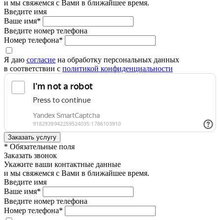
и мы свяжемся с Вами в ближайшее время.
Введите имя
Ваше имя*
Введите номер телефона
Номер телефона*
Я даю
согласие
на обработку персональных данных
в соответствии с
политикой конфиденциальности
* Обязательные поля
Заказать звонок
Укажите ваши контактные данные
и мы свяжемся с Вами в ближайшее время.
Введите имя
Ваше имя*
Введите номер телефона
Номер телефона*