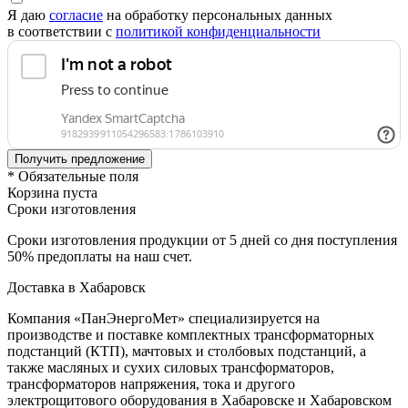
Я даю
согласие
на обработку персональных данных
в соответствии с
политикой конфиденциальности
* Обязательные поля
Корзина пуста
Сроки изготовления
Сроки изготовления продукции от 5 дней со дня поступления
50% предоплаты на наш счет.
Доставка в Хабаровск
Компания «ПанЭнергоМет» специализируется на
производстве и поставке комплектных трансформаторных
подстанций (КТП), мачтовых и столбовых подстанций, а
также масляных и сухих силовых трансформаторов,
трансформаторов напряжения, тока и другого
электрощитового оборудования в Хабаровске и Хабаровском