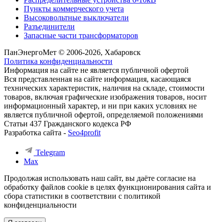
Пункты коммерческого учета
Высоковольтные выключатели
Разъединители
Запасные части трансформаторов
ПанЭнергоМет © 2006-2026, Хабаровск
Политика конфиденциальности
Информация на сайте не является публичной офертой
Вся представленная на сайте информация, касающаяся
технических характеристик, наличия на складе, стоимости
товаров, включая графические изображения товаров, носит
информационный характер, и ни при каких условиях не
является публичной офертой, определяемой положениями
Статьи 437 Гражданского кодекса РФ
Разработка сайта -
Seo4profit
Telegram
Max
Продолжая использовать наш сайт, вы даёте согласие на
обработку файлов cookie в целях функционирования сайта и
сбора статистики в соответствии с
политикой
конфиденциальности