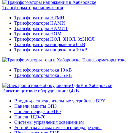
Трансформаторы напряжения
Трансформаторы НТМИ
Трансформаторы НАМИ
Трансформаторы НАМИТ
Трансформаторы НОМ
Трансформаторы НОЛ, ЗНОЛ, 3хЗНОЛ
Трансформаторы напряжения 6 кВ
Трансформаторы напряжения 10 кВ
Трансформаторы тока
Трансформаторы тока 10 кВ
Трансформаторы тока 35 кВ
Электрощитовое оборудование 0,4кВ
Вводно-распределительные устройства ВРУ
Панели защиты ЭПЗ
Панели передачи ЭПО
Панели ЩО-70
Системы управления освещением
Устройства автоматического ввода резерва
Шкафы зажимов ШЗВ