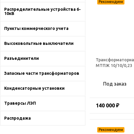
Распределительные устройства 6-
10кВ
Пункты коммерческого учета
Высоковольтные выключатели
Разъединители
Трансформаторна
МТПЖ 10/10/0,23
Запасные части трансформаторов
Под заказ
Конденсаторные установки
Траверсы ЛЭП
140 000 ₽
Распродажа