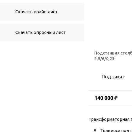
Скачать прайс-лист
Скачать опросный лист
Подстанция стол
2,5/6/0,23
Под заказ
140 000 ₽
Трансформаторная п
Траверса под