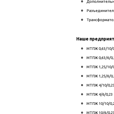
Дополнительн
Разъединител
Трансформато
Наше предприят
МТПЖ 0,63/10/0
МТПЖ 0,63/6/0,
МТПЖ 1,25/10/0
МТПЖ 1,25/6/0,
МТПЖ 4/10/0,2
МТПЖ 4/6/0,23
МТПЖ 10/10/0,
МТПЖ 10/6/0,2