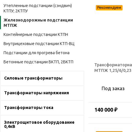
Утепленные подстанции (сэндвич)
КТПУ; 2КТПУ
Железнодорожные подстанции
МТПЖ
Контейнерные подстанции КТПН
Внутрицеховые подстанции КТП-ВЦ
Подстанции для прогрева бетона
Бетонные подстанции БКТП, 2БКТП
Трансформаторна
МТПЖ 1,25/6/0,23
Силовые трансформаторы
Под заказ
Трансформаторы напряжения
Трансформаторы тока
140 000 ₽
Электрощитовое оборудование
0,4кВ