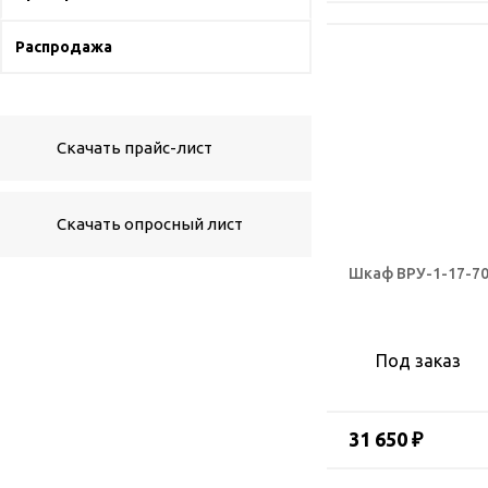
Распродажа
Скачать прайс-лист
Скачать опросный лист
Шкаф ВРУ-1-17-70
Под заказ
31 650 ₽