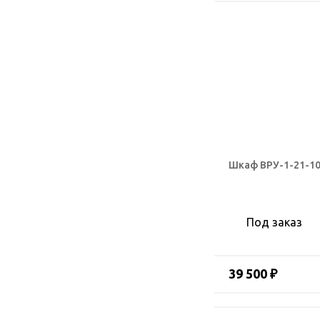
Шкаф ВРУ-1-21-10
Под заказ
39 500 ₽