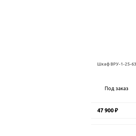
Шкаф ВРУ-1-25-63
Под заказ
47 900 ₽