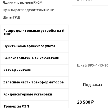
Ящики управления РУСМ
Пункты распределительные ПР
Щиты ГРЩ
Распределительные устройства 6-
10кВ
Пункты коммерческого учета
Высоковольтные выключатели
Шкаф ВРУ-1-13-20
Разъединители
Запасные части трансформаторов
Под заказ
Конденсаторные установки
23 500 ₽
Траверсы ЛЭП