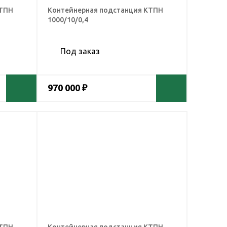
КТПН
Контейнерная подстанция КТПН
1000/10/0,4
Под заказ
970 000 ₽