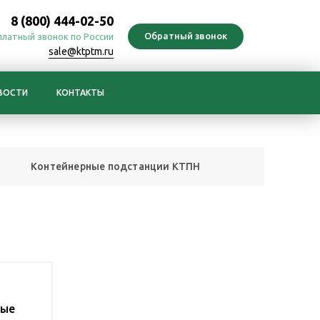
8 (800) 444-02-50
платный звонок по России
sale@ktptm.ru
ВОСТИ
КОНТАКТЫ
Контейнерные подстанции КТПН
ные