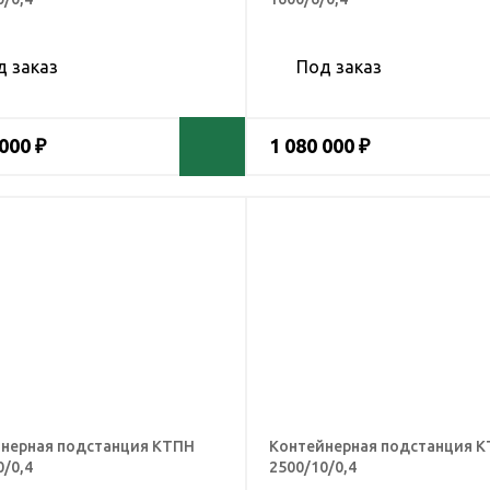
д заказ
Под заказ
 000 ₽
1 080 000 ₽
нерная подстанция КТПН
Контейнерная подстанция 
0/0,4
2500/10/0,4