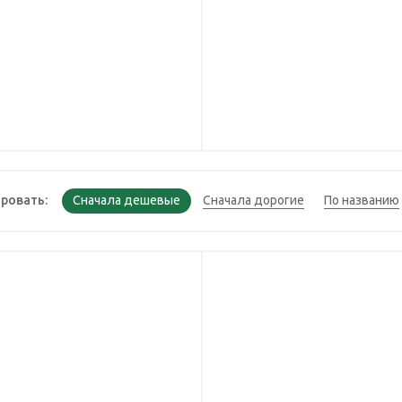
ровать: