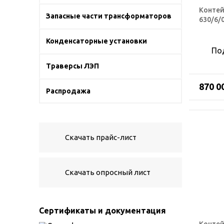
Контей
Запасные части трансформаторов
630/6/0
Конденсаторные установки
По
Траверсы ЛЭП
870 0
Распродажа
Скачать прайс-лист
Скачать опросный лист
Сертификаты и документация