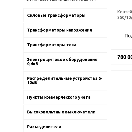
Контей
Силовые трансформаторы
250/10
Трансформаторы напряжения
По
Трансформаторы тока
780 0
Электрощитовое оборудование
0,4кВ
Распределительные устройства 6-
10кВ
Пункты коммерческого учета
Высоковольтные выключатели
Разъединители