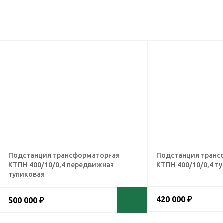
Подстанция трансформаторная
Подстанция транс
КТПН 400/10/0,4 передвижная
КТПН 400/10/0,4 т
тупиковая
420 000 ₽
500 000 ₽