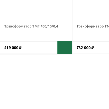
Трансформатор ТМГ 400/10/0,4
Трансформатор ТМ
419 000 ₽
732 000 ₽