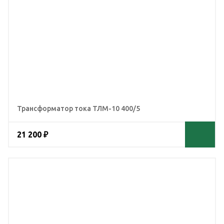
Трансформатор тока ТЛМ-10 400/5
21 200 ₽