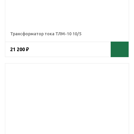
Трансформатор тока ТЛМ-10 10/5
21 200 ₽