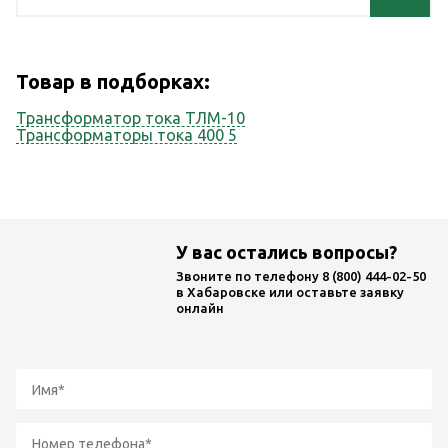
Товар в подборках:
Трансформатор тока ТЛМ-10
Трансформаторы тока 400 5
У вас остались вопросы?
Звоните по телефону
8 (800) 444-02-50
в Хабаровске или оставьте заявку
онлайн