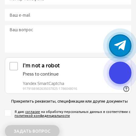
Прикрепить реквизиты, спецификации или другие документы
Я даю
согласие
на обработку персональных данных
в соответствии с
политикой конфиденциальности