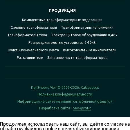
ПРОДУКЦИЯ
Комплектные трансформаторные подстанции
Силовые трансформаторы
Трансформаторы напряжения
Трансформаторы тока
Электрощитовое оборудование 0,4кВ
Распределительные устройства 6-10кВ
Пункты коммерческого учета
Высоковольтные выключатели
Разъединители
Запасные части трансформаторов
ПанЭнергоМет © 2006-2026, Хабаровск
Политика конфиденциальности
Информация на сайте не является публичной офертой
Разработка сайта -
Seo4profit
Продолжая использовать наш сайт, вы даёте согласие на
обработку файлов cookie в целях функционирования