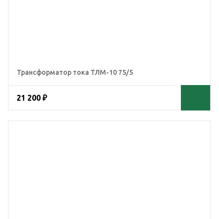
Трансформатор тока ТЛМ-10 75/5
21 200 ₽