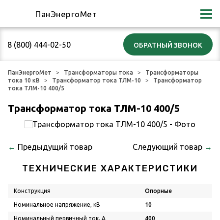
ПанЭнергоМет
8 (800) 444-02-50
ПанЭнергоМет
Трансформаторы тока
Трансформаторы
тока 10 кВ
Трансформатор тока ТЛМ-10
Трансформатор
тока ТЛМ-10 400/5
Трансформатор тока ТЛМ-10 400/5
←
Предыдущий товар
Следующий товар
→
ТЕХНИЧЕСКИЕ ХАРАКТЕРИСТИКИ
Конструкция
Опорные
Номинальное напряжение, кВ
10
Номинальный первичный ток, А
400