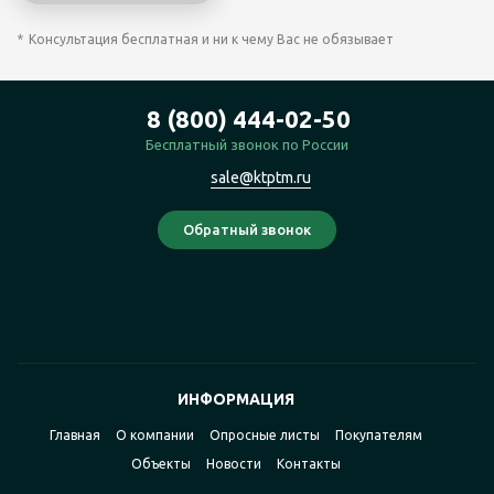
Консультация бесплатная и ни к чему Вас не обязывает
8 (800) 444-02-50
Бесплатный звонок по России
sale@ktptm.ru
ИНФОРМАЦИЯ
Главная
О компании
Опросные листы
Покупателям
Объекты
Новости
Контакты