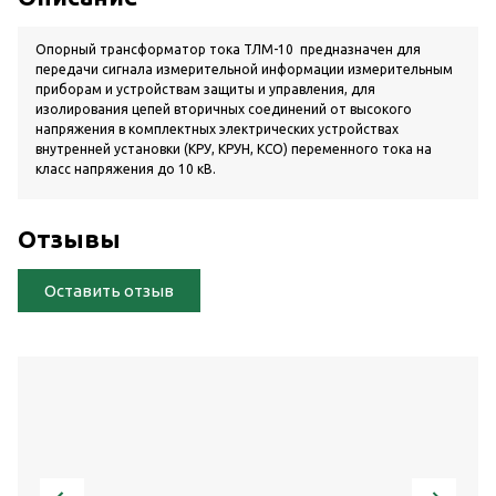
Опорный трансформатор тока ТЛМ-10 предназначен для
передачи сигнала измерительной информации измерительным
приборам и устройствам защиты и управления, для
изолирования цепей вторичных соединений от высокого
напряжения в комплектных электрических устройствах
внутренней установки (КРУ, КРУН, КСО) переменного тока на
класс напряжения до 10 кВ.
Отзывы
Оставить отзыв