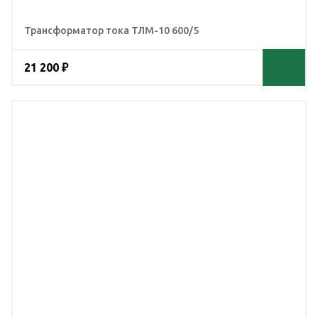
Трансформатор тока ТЛМ-10 600/5
21 200 ₽