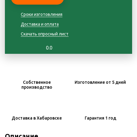
Сроки изготовления
Доставка и оплата
Скачать опросный лист
0.0
Собственное
Изготовление
от 5 дней
производство
Доставка
в Хабаровске
Гарантия
1 год
Описание