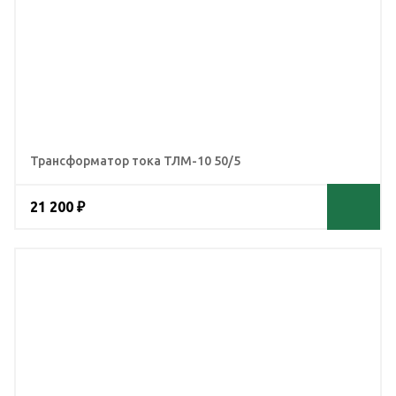
Трансформатор тока ТЛМ-10 50/5
21 200 ₽