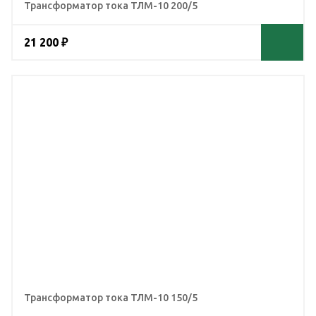
Трансформатор тока ТЛМ-10 200/5
21 200 ₽
Трансформатор тока ТЛМ-10 150/5