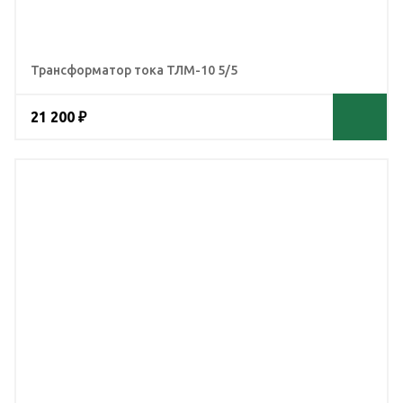
Трансформатор тока ТЛМ-10 5/5
21 200 ₽