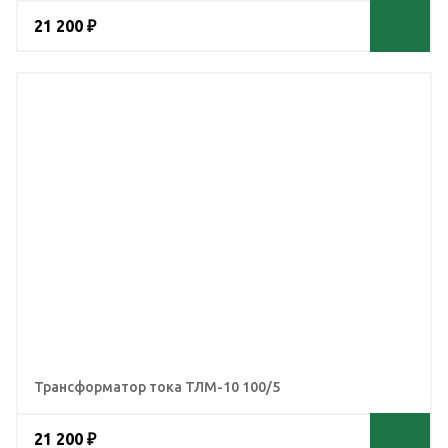
21 200 ₽
Трансформатор тока ТЛМ-10 100/5
21 200 ₽