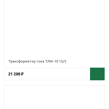
Трансформатор тока ТЛМ-10 15/5
21 200 ₽