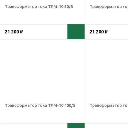
Трансформатор тока ТЛМ-10 30/5
Трансформатор то
21 200 ₽
21 200 ₽
Трансформатор тока ТЛМ-10 400/5
Трансформатор то