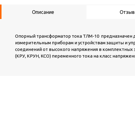
Описание
Отзы
Опорный трансформатор тока ТЛМ-10 предназначен 
измерительным приборам и устройствам защиты и уп
соединений от высокого напряжения в комплектных 
(КРУ, КРУН, КСО) переменного тока на класс напряжени