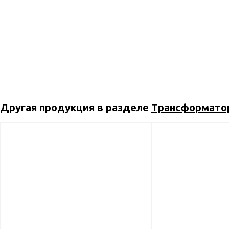
Другая продукция в разделе
Трансформатор