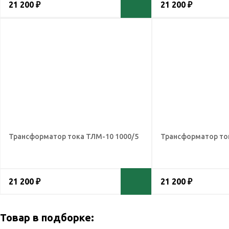
21 200 ₽
21 200 ₽
Трансформатор тока ТЛМ-10 1000/5
Трансформатор то
21 200 ₽
21 200 ₽
Товар в подборке: