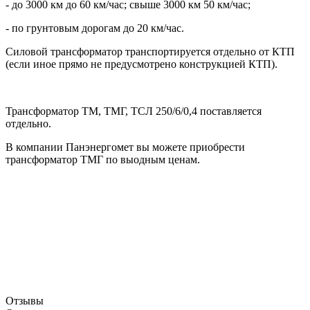
- до 3000 км до 60 км/час; свыше 3000 км 50 км/час;
- по грунтовым дорогам до 20 км/час.
Силовой трансформатор транспортируется отдельно от КТП
(если иное прямо не предусмотрено конструкцией КТП).
Трансформатор ТМ, ТМГ, ТСЛ 250/6/0,4 поставляется
отдельно.
В компании Панэнергомет вы можете приобрести
трансформатор ТМГ по выодным ценам.
Отзывы