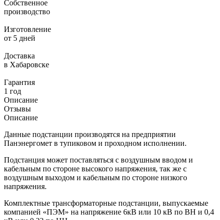
Собственное
производство
Изготовление
от 5 дней
Доставка
в Хабаровске
Гарантия
1 год
Описание
Отзывы
Описание
Данные подстанции производятся на предприятии
Панэнергомет в тупиковом и проходном исполнении.
Подстанция может поставляться с воздушным вводом и
кабельным по стороне высокого напряжения, так же с
воздушным выходом и кабельным по стороне низкого
напряжения.
Комплектные трансформаторные подстанции, выпускаемые
компанией «ПЭМ» на напряжение 6кВ или 10 кВ по ВН и 0,4