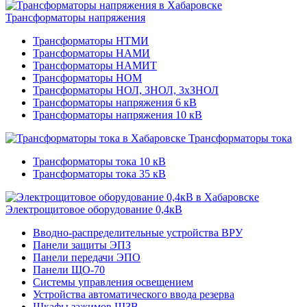
Трансформаторы напряжения
Трансформаторы НТМИ
Трансформаторы НАМИ
Трансформаторы НАМИТ
Трансформаторы НОМ
Трансформаторы НОЛ, ЗНОЛ, 3хЗНОЛ
Трансформаторы напряжения 6 кВ
Трансформаторы напряжения 10 кВ
Трансформаторы тока
Трансформаторы тока 10 кВ
Трансформаторы тока 35 кВ
Электрощитовое оборудование 0,4кВ
Вводно-распределительные устройства ВРУ
Панели защиты ЭПЗ
Панели передачи ЭПО
Панели ЩО-70
Системы управления освещением
Устройства автоматического ввода резерва
Шкафы зажимов ШЗВ