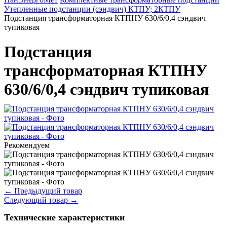
Утепленные подстанции (сэндвич) КТПУ; 2КТПУ
Подстанция трансформаторная КТПНУ 630/6/0,4 сэндвич
тупиковая
Подстанция
трансформаторная КТПНУ
630/6/0,4 сэндвич тупиковая
Рекомендуем
←
Предыдущий товар
Следующий товар
→
Технические характеристики