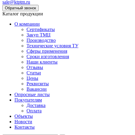
sale@ktptm.ru
Каталог продукции
О компании
Сертификаты
Закуп ТМЦ
Производство
Технические условия ТУ
Сферы применения
Сроки изготовления
Наши клиенты
Отзывы
Статьи
Цены
Реквизиты
Вакансии
Опросные листы
Покупателям
Доставка
Оплата
Объекты
Новости
Контакты