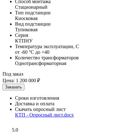
Способ монтажа
Стационарный
Тип подстанции
Киосковая
Вид подстанции
Тупиковая
Серия
КТПНУ
Температура эксплуатации, С
от -60 °C до +40
Количество трансформаторов
Однотрансформаторная
Под заказ
Цена:
1 200 000 ₽
Сроки изготовления
Доставка и оплата
Скачать опросный лист
КТП - Опросный лист.docx
5.0