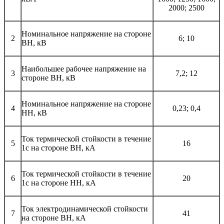
2000; 2500
Номинальное напряжение на стороне
2
6; 10
ВН, кВ
Наибольшее рабочее напряжение на
3
7,2; 12
стороне ВН, кВ
Номинальное напряжение на стороне
4
0,23; 0,4
НН, кВ
Ток термической стойкости в течение
5
16
1с на стороне ВН, кА
Ток термической стойкости в течение
6
20
1с на стороне НН, кА
Ток электродинамической стойкости
7
41
на стороне ВН, кА