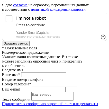
Я даю
согласие
на обработку персональных данных
в соответствии с
политикой конфиденциальности
* Обязательные поля
Коммерческое предложение
Укажите ваши контактные данные. Вы также
можете заполнить опросный лист и прикрепить
к сообщению.
Введите имя
Ваше имя*
Введите номер телефона
Номер телефона*
Ваш e-mail
Текст сообщения
Прикрепить к сообщению опросный лист или реквизиты