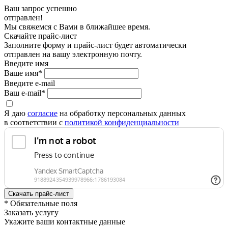
Ваш запрос успешно
отправлен!
Мы свяжемся с Вами в ближайшее время.
Скачайте прайс-лист
Заполните форму и прайс-лист будет автоматически
отправлен на вашу электронную почту.
Введите имя
Ваше имя*
Введите e-mail
Ваш e-mail*
Я даю
согласие
на обработку персональных данных
в соответствии с
политикой конфиденциальности
* Обязательные поля
Заказать услугу
Укажите ваши контактные данные