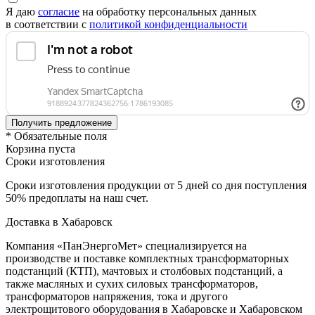
Я даю
согласие
на обработку персональных данных
в соответствии с
политикой конфиденциальности
* Обязательные поля
Корзина пуста
Сроки изготовления
Сроки изготовления продукции от 5 дней со дня поступления
50% предоплаты на наш счет.
Доставка в Хабаровск
Компания «ПанЭнергоМет» специализируется на
производстве и поставке комплектных трансформаторных
подстанций (КТП), мачтовых и столбовых подстанций, а
также масляных и сухих силовых трансформаторов,
трансформаторов напряжения, тока и другого
электрощитового оборудования в Хабаровске и Хабаровском