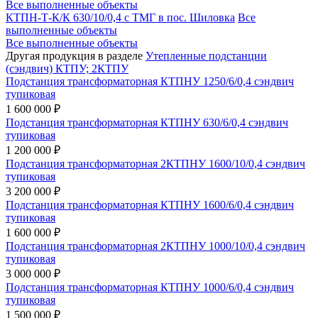
Все выполненные объекты
КТПН-Т-К/К 630/10/0,4 с ТМГ в пос. Шиловка
Все
выполненные объекты
Все выполненные объекты
Другая продукция в разделе
Утепленные подстанции
(сэндвич) КТПУ; 2КТПУ
Подстанция трансформаторная КТПНУ 1250/6/0,4 сэндвич
тупиковая
1 600 000 ₽
Подстанция трансформаторная КТПНУ 630/6/0,4 сэндвич
тупиковая
1 200 000 ₽
Подстанция трансформаторная 2КТПНУ 1600/10/0,4 сэндвич
тупиковая
3 200 000 ₽
Подстанция трансформаторная КТПНУ 1600/6/0,4 сэндвич
тупиковая
1 600 000 ₽
Подстанция трансформаторная 2КТПНУ 1000/10/0,4 сэндвич
тупиковая
3 000 000 ₽
Подстанция трансформаторная КТПНУ 1000/6/0,4 сэндвич
тупиковая
1 500 000 ₽