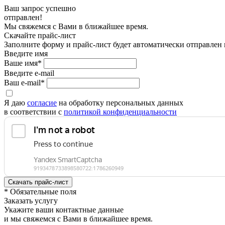
Ваш запрос успешно
отправлен!
Мы свяжемся с Вами в ближайшее время.
Скачайте прайс-лист
Заполните форму и прайс-лист будет автоматически отправлен
Введите имя
Ваше имя*
Введите e-mail
Ваш e-mail*
Я даю
согласие
на обработку персональных данных
в соответствии с
политикой конфиденциальности
* Обязательные поля
Заказать услугу
Укажите ваши контактные данные
и мы свяжемся с Вами в ближайшее время.