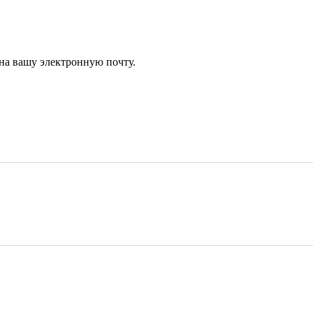
 на вашу электронную почту.