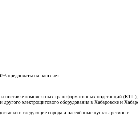
50% предоплаты на наш счет.
и поставке комплектных трансформаторных подстанций (КТП), 
и другого электрощитового оборудования в Хабаровске и Хабар
доставки в следующие города и населённые пункты региона: