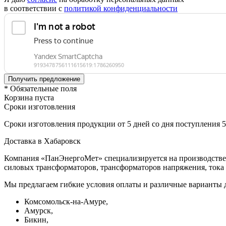
в соответствии с
политикой конфиденциальности
* Обязательные поля
Корзина пуста
Сроки изготовления
Сроки изготовления продукции от 5 дней со дня поступления 
Доставка в Хабаровск
Компания «ПанЭнергоМет» специализируется на производстве 
силовых трансформаторов, трансформаторов напряжения, тока 
Мы предлагаем гибкие условия оплаты и различные варианты 
Комсомольск-на-Амуре,
Амурск,
Бикин,