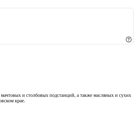
мачтовых и столбовых подстанций, а также масляных и сухих
овском крае.