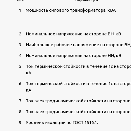
1
Мощность силового трансформатора, кВА
2
Номинальное напряжение на стороне ВН, кВ
3
Наибольшее рабочее напряжение на стороне ВН,
4
Номинальное напряжение на стороне НН, кВ
5
Ток термической стойкости в течение 1с на стор
кА
6
Ток термической стойкости в течение 1с на стор
кА
7
Ток электродинамической стойкости на стороне 
8
Ток электродинамической стойкости на стороне 
9
Уровень изоляции по ГОСТ 1516.1: