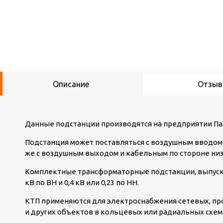
Описание
Отзы
Данные подстанции производятся на предприятии Па
Подстанция может поставляться с воздушным вводом 
же с воздушным выходом и кабельным по стороне ни
Комплектные трансформаторные подстанции, выпуск
кВ по ВН и 0,4 кВ или 0,23 по НН.
КТП применяются для электроснабжения сетевых, п
и других объектов в кольцевых или радиальных схем