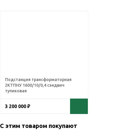
Подстанция трансформаторная
2КТПНУ 1600/10/0,4 сэндвич
тупиковая
3 200 000 ₽
С этим товаром покупают