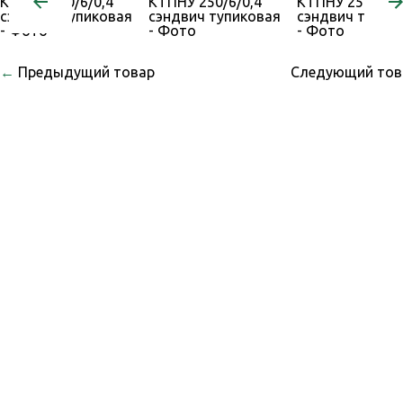
←
Предыдущий товар
Следующий то