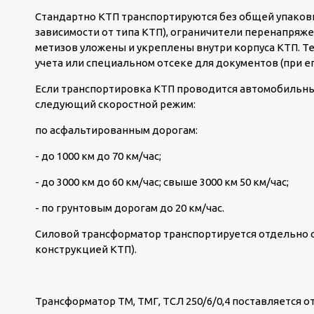
Стандартно КТП транспортируются без общей упаков
зависимости от типа КТП), ограничители перенапряже
метизов уложены и укреплены внутри корпуса КТП. Т
учета или специальном отсеке для документов (при ег
Если транспортировка КТП проводится автомобильны
следующий скоростной режим:
по асфальтированным дорогам:
- до 1000 км до 70 км/час;
- до 3000 км до 60 км/час; свыше 3000 км 50 км/час;
- по грунтовым дорогам до 20 км/час.
Силовой трансформатор транспортируется отдельно о
конструкцией КТП).
Трансформатор ТМ, ТМГ, ТСЛ 250/6/0,4 поставляется о