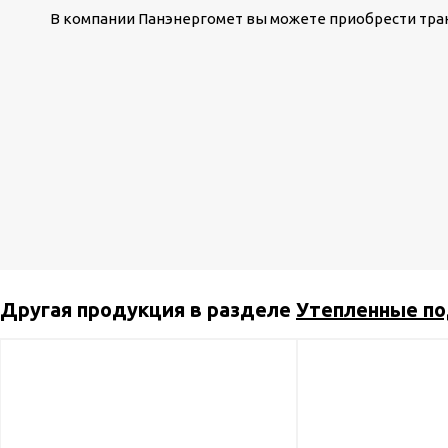
В компании Панэнергомет вы можете приобрести тр
Другая продукция в разделе
Утепленные по