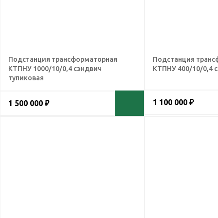
Подстанция трансформаторная
Подстанция транс
КТПНУ 1000/10/0,4 сэндвич
КТПНУ 400/10/0,4 
тупиковая
1 100 000 ₽
1 500 000 ₽