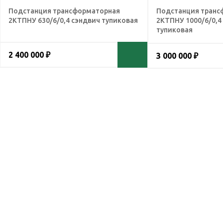
Подстанция трансформаторная
Подстанция транс
2КТПНУ 630/6/0,4 сэндвич тупиковая
2КТПНУ 1000/6/0,4
тупиковая
2 400 000 ₽
3 000 000 ₽