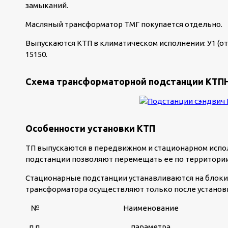
замыканий.
Масляный трансформатор ТМГ покупается отдельно.
Выпускаются КТП в климатическом исполнении: У1 (от –
15150.
Схема трансформаторной подстанции КТПНУ
Особенности установки КТП
ТП выпускаются в передвижном и стационарном испол
подстанции позволяют перемещать ее по территории
Стационарные подстанции устанавливаются на блок
трансформатора осуществляют только после установ
№
Наименование
п.п.
параметра