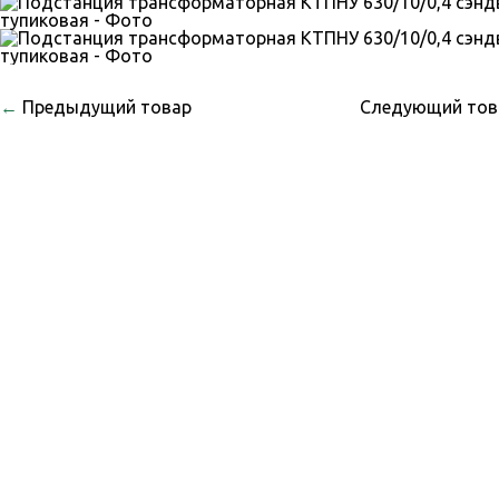
←
Предыдущий товар
Следующий то