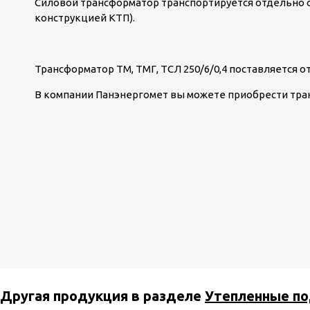
Силовой трансформатор транспортируется отдельно о
конструкцией КТП).
Трансформатор ТМ, ТМГ, ТСЛ 250/6/0,4 поставляется о
В компании Панэнергомет вы можете приобрести тр
Другая продукция в разделе
Утепленные по