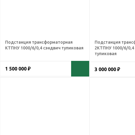
Подстанция трансформаторная
Подстанция транс
КТПНУ 1000/6/0,4 сэндвич тупиковая
2КТПНУ 1000/6/0,4
тупиковая
1 500 000 ₽
3 000 000 ₽