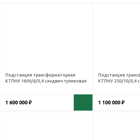
Подстанция трансформаторная
Подстанция транс
КТПНУ 1600/6/0,4 сэндвич тупиковая
КТПНУ 250/10/0,4 
1 600 000 ₽
1 100 000 ₽