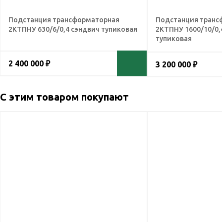
Подстанция трансформаторная
Подстанция транс
2КТПНУ 630/6/0,4 сэндвич тупиковая
2КТПНУ 1600/10/0,
тупиковая
2 400 000 ₽
3 200 000 ₽
С этим товаром покупают