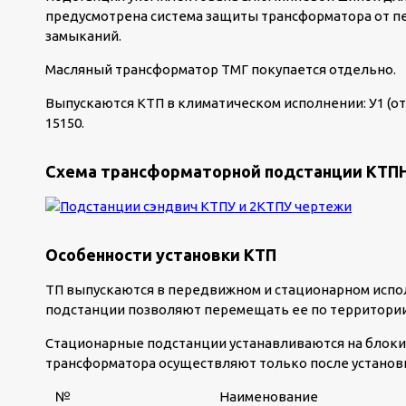
предусмотрена система защиты трансформатора от пе
замыканий.
Масляный трансформатор ТМГ покупается отдельно.
Выпускаются КТП в климатическом исполнении: У1 (от –
15150.
Схема трансформаторной подстанции КТПНУ
Особенности установки КТП
ТП выпускаются в передвижном и стационарном испол
подстанции позволяют перемещать ее по территории
Стационарные подстанции устанавливаются на блок
трансформатора осуществляют только после установ
№
Наименование