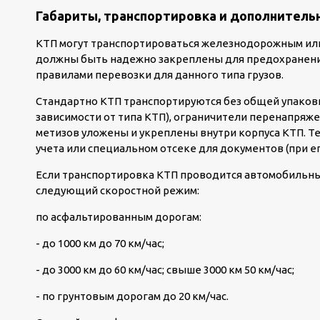
Габариты, транспортировка и дополнитель
КТП могут транспортироваться железнодорожным или
должны быть надежно закреплены для предохранения
правилами перевозки для данного типа грузов.
Стандартно КТП транспортируются без общей упаков
зависимости от типа КТП), ограничители перенапряже
метизов уложены и укреплены внутри корпуса КТП. Т
учета или специальном отсеке для документов (при ег
Если транспортировка КТП проводится автомобильны
следующий скоростной режим:
по асфальтированным дорогам:
- до 1000 км до 70 км/час;
- до 3000 км до 60 км/час; свыше 3000 км 50 км/час;
- по грунтовым дорогам до 20 км/час.