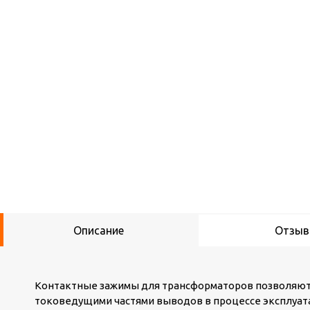
Описание
Отзы
Контактные зажимы для трансформаторов позволяют
токоведущими частями выводов в процессе эксплуата