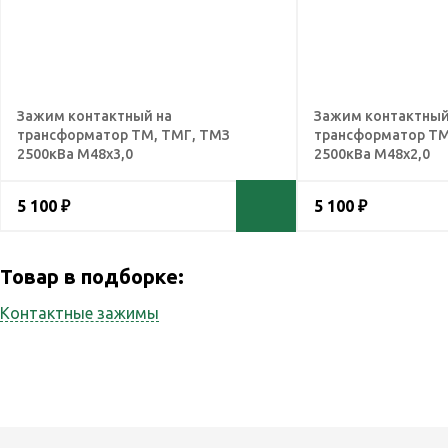
Зажим контактный на
Зажим контактный
трансформатор ТМ, ТМГ, ТМЗ
трансформатор ТМ
2500кВа М48х3,0
2500кВа М48х2,0
5 100 ₽
5 100 ₽
Товар в подборке:
Контактные зажимы