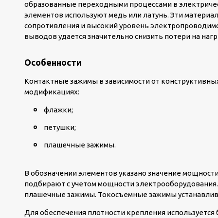
образованные переходными процессами в электричес
элементов используют медь или латунь. Эти материа
сопротивления и высокий уровень электропроводимо
выводов удается значительно снизить потери на нагр
Особенности
Контактные зажимы в зависимости от конструктивны
модификациях:
флажки;
петушки;
плашечные зажимы.
В обозначении элементов указано значение мощност
подбирают с учетом мощности электрооборудования.
плашечные зажимы. Токосъемные зажимы устанавлив
Для обеспечения плотности крепления используется 