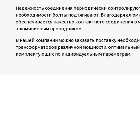
Надежность соединения периодически контролируют,
необходимости болты подтягивают. Благодаря алюм
обеспечивается качество контактного соединения в 
алюминиевым проводником.
В нашей компании можно заказать поставку необход
трансформаторов различной мощности. оптимальный 
комплектующих по индивидуальным параметрам.