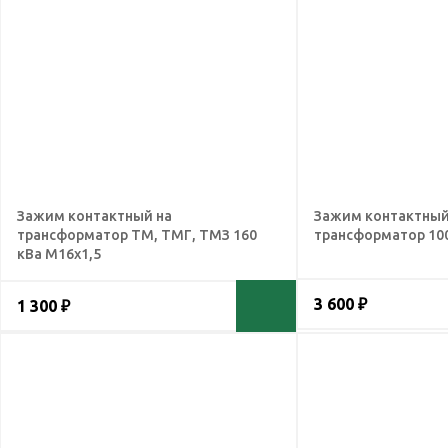
Зажим контактный на
Зажим контактный
трансформатор ТМ, ТМГ, ТМЗ 160
трансформатор 100
кВа М16х1,5
3 600 ₽
1 300 ₽