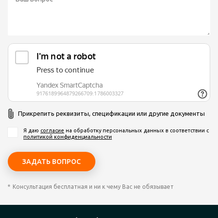
Прикрепить реквизиты, спецификации или другие документы
Я даю
согласие
на обработку персональных данных
в соответствии с
политикой конфиденциальности
Консультация бесплатная и ни к чему Вас не обязывает