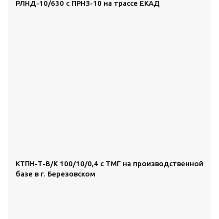
РЛНД-10/630 с ПРНЗ-10 на трассе ЕКАД
КТПН-Т-В/К 100/10/0,4 с ТМГ на производственной
базе в г. Березовском