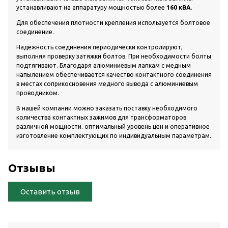
устанавливают на аппаратуру мощностью более
160 кВА
.
Для обеспечения плотности крепления используется болтовое
соединение.
Надежность соединения периодически контролируют,
выполняя проверку затяжки болтов. При необходимости болты
подтягивают. Благодаря алюминиевым лапкам с медным
напылением обеспечивается качество контактного соединения
в местах соприкосновения медного вывода с алюминиевым
проводником.
В нашей компании можно заказать поставку необходимого
количества контактных зажимов для трансформаторов
различной мощности. оптимальный уровень цен и оперативное
изготовление комплектующих по индивидуальным параметрам.
Отзывы
Оставить отзыв