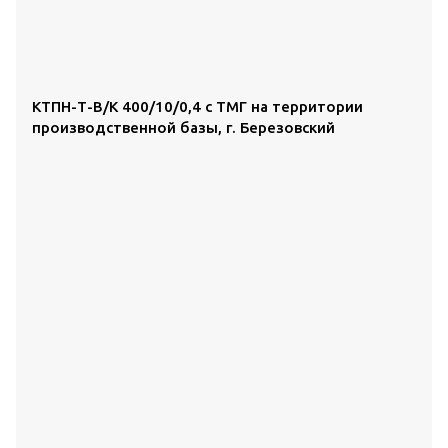
КТПН-Т-В/К 400/10/0,4 с ТМГ на территории
производственной базы, г. Березовский