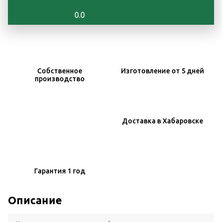
0.0
Собственное
Изготовление
от 5 дней
производство
Доставка
в Хабаровске
Гарантия
1 год
Описание