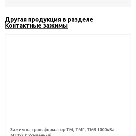
Другая продукция в разделе
Контактные зажимы
Зажим на трансформатор ТМ, ТМГ, ТМЗ 1000кВа
М33х2,0 Усиленный