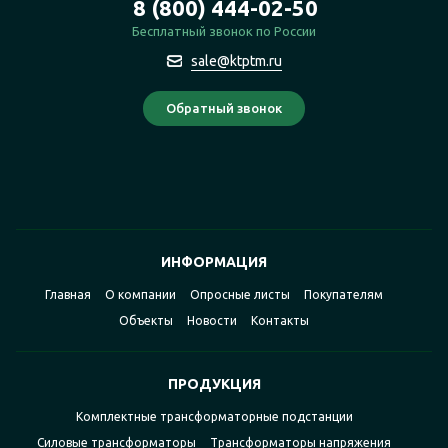
8 (800) 444-02-50
Бесплатный звонок по России
sale@ktptm.ru
ИНФОРМАЦИЯ
Главная
О компании
Опросные листы
Покупателям
Объекты
Новости
Контакты
ПРОДУКЦИЯ
Комплектные трансформаторные подстанции
Силовые трансформаторы
Трансформаторы напряжения