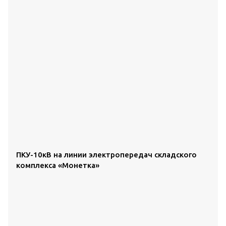
ПКУ-10кВ на линии электропередач складского
комплекса «Монетка»