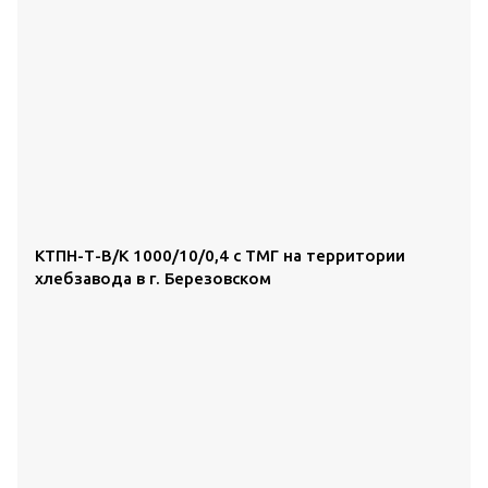
КТПН-Т-В/К 1000/10/0,4 с ТМГ на территории
хлебзавода в г. Березовском