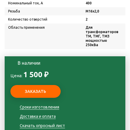
Номинальный ток, А
400
Резьба
М16х2,0
Количество отверстий
2
Область применения
Для
трансформаторов
ТМ, ТМГ, ТМЗ
мощностью
250кВа
В наличии
1 500 ₽
Цена:
Сроки изготовления
Доставка и оплата
Скачать опросный лист