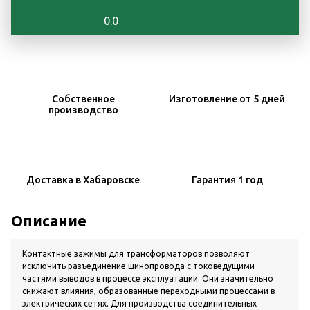
0.0
Собственное
Изготовление
от 5 дней
производство
Доставка
в Хабаровске
Гарантия
1 год
Описание
Контактные зажимы для трансформаторов позволяют
исключить разъединение шинопровода с токоведущими
частями выводов в процессе эксплуатации. Они значительно
снижают влияния, образованные переходными процессами в
электрических сетях. Для производства соединительных