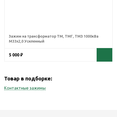
Зажим на трансформатор ТМ, ТМГ, ТМЗ 1000кВа
М33х2,0 Усиленный
5 000 ₽
Товар в подборке:
Контактные зажимы