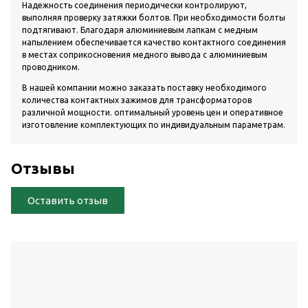
Надежность соединения периодически контролируют,
выполняя проверку затяжки болтов. При необходимости болты
подтягивают. Благодаря алюминиевым лапкам с медным
напылением обеспечивается качество контактного соединения
в местах соприкосновения медного вывода с алюминиевым
проводником.
В нашей компании можно заказать поставку необходимого
количества контактных зажимов для трансформаторов
различной мощности. оптимальный уровень цен и оперативное
изготовление комплектующих по индивидуальным параметрам.
Отзывы
Оставить отзыв