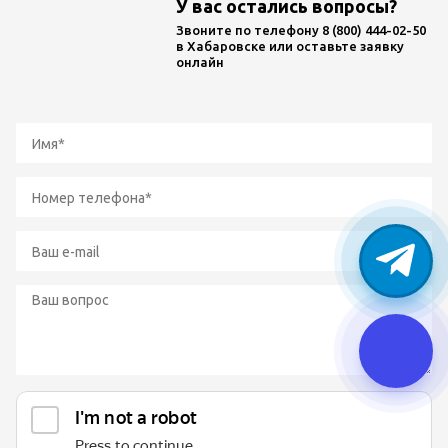
У вас остались вопросы?
Звоните по телефону
8 (800) 444-02-50
в Хабаровске или оставьте заявку
онлайн