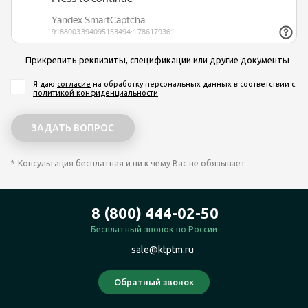
Прикрепить реквизиты, спецификации или другие документы
Я даю
согласие
на обработку персональных данных
в соответствии с
политикой конфиденциальности
Консультация бесплатная и ни к чему Вас не обязывает
8 (800) 444-02-50
Бесплатный звонок по России
sale@ktptm.ru