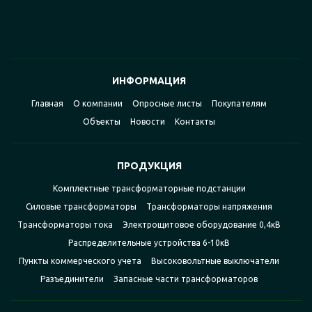
ИНФОРМАЦИЯ
Главная
О компании
Опросные листы
Покупателям
Объекты
Новости
Контакты
ПРОДУКЦИЯ
Комплектные трансформаторные подстанции
Силовые трансформаторы
Трансформаторы напряжения
Трансформаторы тока
Электрощитовое оборудование 0,4кВ
Распределительные устройства 6-10кВ
Пункты коммерческого учета
Высоковольтные выключатели
Разъединители
Запасные части трансформаторов