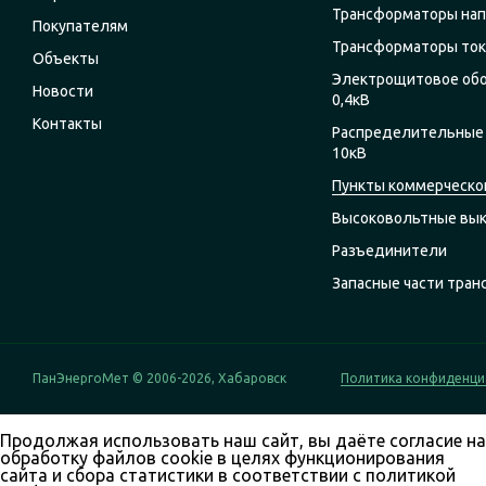
Трансформаторы на
Покупателям
Трансформаторы ток
Объекты
Электрощитовое об
Новости
0,4кВ
Контакты
Распределительные 
10кВ
Пункты коммерческог
Высоковольтные вы
Разъединители
Запасные части тра
ПанЭнергоМет © 2006-2026, Хабаровск
Политика конфиденци
Продолжая использовать наш сайт, вы даёте согласие на
обработку файлов cookie в целях функционирования
сайта и сбора статистики в соответствии с
политикой