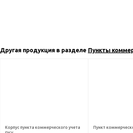
Другая продукция в разделе
Пункты коммер
Корпус пункта коммерческого учета
Пункт коммерческо