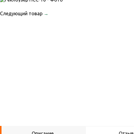
Следующий товар
→
Описание
Отзы