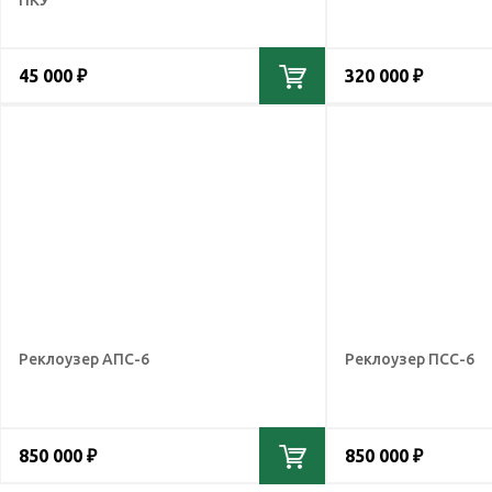
ПКУ
45 000 ₽
320 000 ₽
Реклоузер АПС-6
Реклоузер ПСС-6
850 000 ₽
850 000 ₽