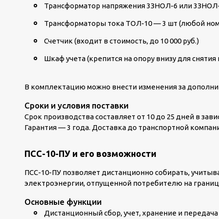
Трансформатор напряжения 3ЗНОЛ-6 или 3ЗНОЛ-
Трансформаторы тока ТОЛ-10 — 3 шт (любой но
Счетчик (входит в стоимость, до 10 000 руб.)
Шкаф учета (крепится на опору внизу для снятия
В комплектацию можно внести изменения за дополни
Сроки и условия поставки
Срок производства составляет от 10 до 25 дней в зав
Гарантия — 3 года. Доставка до транспортной компан
ПСС-10-ПУ и его возможности
ПСС-10-ПУ позволяет дистанционно собирать, учитыв
электроэнергии, отпущенной потребителю на границе
Основные функции
Дистанционный сбор, учет, хранение и передач