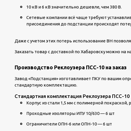
10 кВ и 6 кВ значительно дешевле, чем 380 В.
Сетевые компании всё чаще требуют устанавливат
присоединения до подстанции происходят поте
Даже с учетом этих потерь использование ВН позволя
Заказать товар с доставкой по Хабаровску можно на н
Производство Реклоузера ПСС-10 на заказ
Завод «Подстанция» изготавливает ПКУ по вашим опро
стандартную комплектацию.
Стандартная комплектация Реклоузера ПСС-10
Корпус из стали 1,5 мм с полимерной покраской, 
Проходные изоляторы ИПУ 10/630 — 6 шт
Ограничители ОПН-6 или ОПН-10 — 6 шт