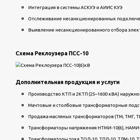
Интеграция в системы АСКУЭ и АИИС КУЭ
Отслеживание несанкционированных подключ
Выявление несанкционированного отбора элек
Схема Реклоузера ПСС-10
Дополнительная продукция и услуги
Производство КТП и 2КТП (25–1600 кВА) наружно
Мачтовые и столбовые трансформаторные подс
Продажа масляных трансформаторов (ТМ, ТМГ, ТМ
Трансформаторы напряжения НТМИ-10(6), НАМИ-1
Трансформаторы тока ТОЛ-10, ТПЛ-10, ТЛМ-10, 