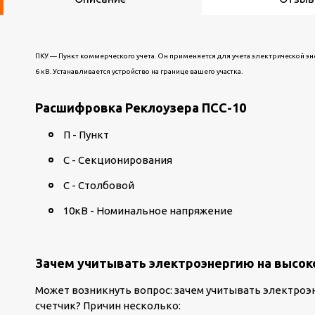
ПКУ — Пункт коммерческого учета. Он применяется для учета электрической энер
6 кВ. Устанавливается устройство на границе вашего участка.
Расшифровка Реклоузера ПСС-10
П - Пункт
С - Секционирования
С - Столбовой
10кВ - Номинальное напряжение
Зачем учитывать электроэнергию на высок
Может возникнуть вопрос: зачем учитывать электроэн
счетчик? Причин несколько: