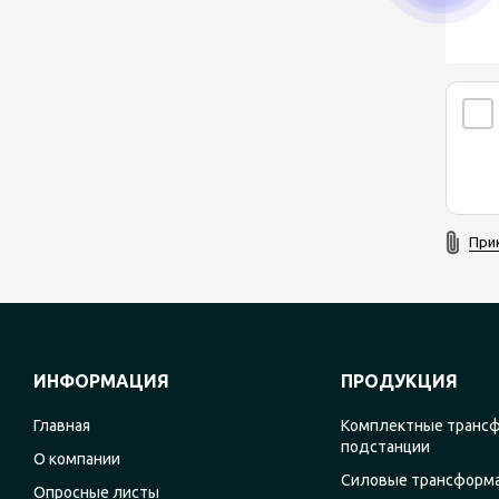
При
ИНФОРМАЦИЯ
ПРОДУКЦИЯ
Главная
Комплектные транс
подстанции
О компании
Силовые трансформ
Опросные листы