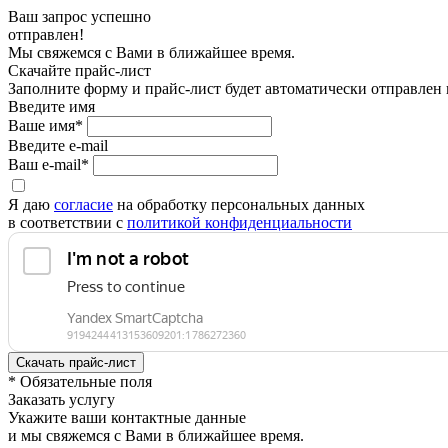
Ваш запрос успешно
отправлен!
Мы свяжемся с Вами в ближайшее время.
Скачайте прайс-лист
Заполните форму и прайс-лист будет автоматически отправлен
Введите имя
Ваше имя*
Введите e-mail
Ваш e-mail*
Я даю
согласие
на обработку персональных данных
в соответствии с
политикой конфиденциальности
* Обязательные поля
Заказать услугу
Укажите ваши контактные данные
и мы свяжемся с Вами в ближайшее время.