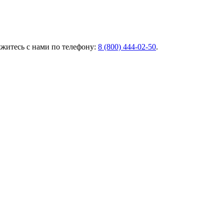
яжитесь с нами по телефону:
8 (800) 444‑02‑50
.