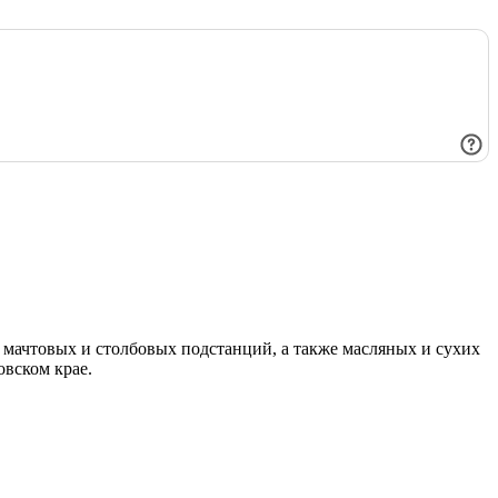
мачтовых и столбовых подстанций, а также масляных и сухих
овском крае.