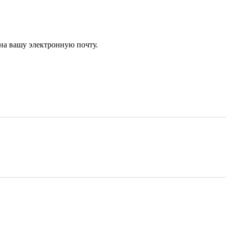
 на вашу электронную почту.