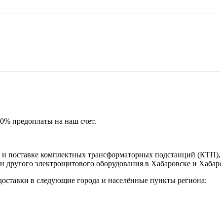
50% предоплаты на наш счет.
и поставке комплектных трансформаторных подстанций (КТП), 
и другого электрощитового оборудования в Хабаровске и Хабар
доставки в следующие города и населённые пункты региона: