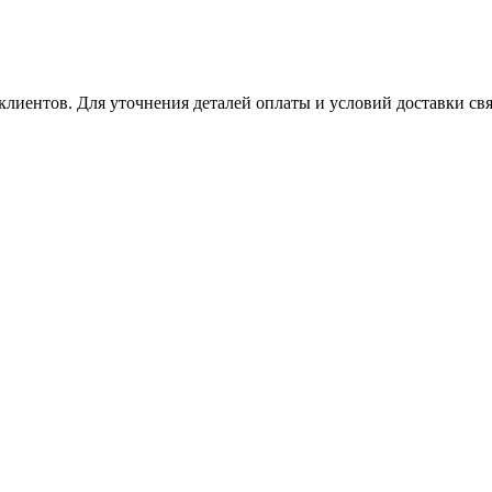
клиентов. Для уточнения деталей оплаты и условий доставки св