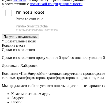
в соответствии с
политикой конфиденциальности
* Обязательные поля
Корзина пуста
Сроки изготовления
Сроки изготовления продукции от 5 дней со дня поступления 
Доставка в Хабаровск
Компания «ПанЭнергоМет» специализируется на производстве 
силовых трансформаторов, трансформаторов напряжения, тока 
Мы предлагаем гибкие условия оплаты и различные варианты 
Комсомольск-на-Амуре,
Амурск,
Бикин,