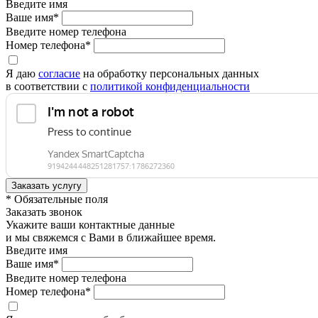
Введите имя
Ваше имя*
Введите номер телефона
Номер телефона*
Я даю
согласие
на обработку персональных данных
в соответствии с
политикой конфиденциальности
* Обязательные поля
Заказать звонок
Укажите ваши контактные данные
и мы свяжемся с Вами в ближайшее время.
Введите имя
Ваше имя*
Введите номер телефона
Номер телефона*