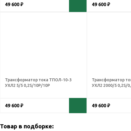
49 600 ₽
49 600 ₽
Трансформатор тока ТПОЛ-10-3
Трансформатор то
УХЛ2 5/5 0,2S/10Р/10Р
УХЛ2 2000/5 0,2S/0
49 600 ₽
49 600 ₽
Товар в подборке: