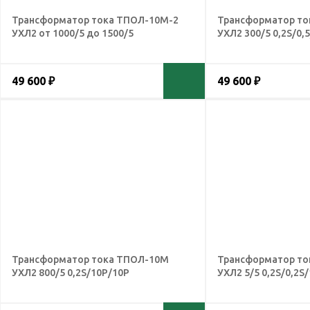
Трансформатор тока ТПОЛ-10М-2
Трансформатор то
УХЛ2 от 1000/5 до 1500/5
УХЛ2 300/5 0,2S/0,
49 600 ₽
49 600 ₽
Трансформатор тока ТПОЛ-10М
Трансформатор то
УХЛ2 800/5 0,2S/10Р/10Р
УХЛ2 5/5 0,2S/0,2S