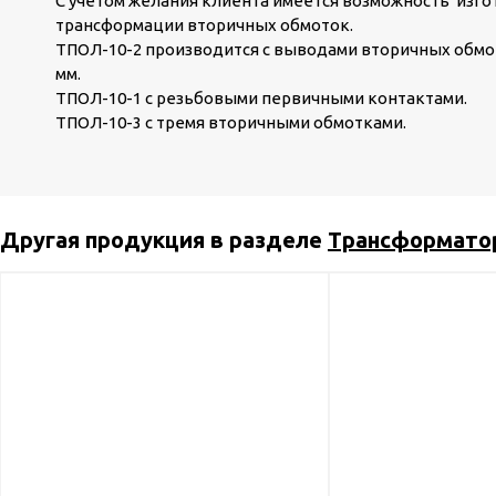
С учетом желания клиента имеется возможность из
трансформации вторичных обмоток.
ТПОЛ-10-2 производится с выводами вторичных обмо
мм.
ТПОЛ-10-1 с резьбовыми первичными контактами.
ТПОЛ-10-3 с тремя вторичными обмотками.
Другая продукция в разделе
Трансформато