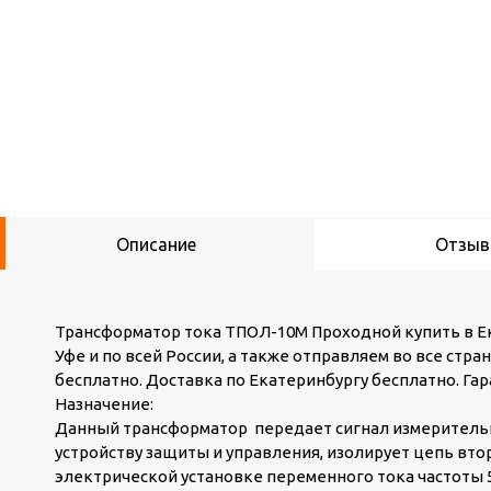
Описание
Отзы
Трансформатор тока ТПОЛ-10М Проходной купить в Ека
Уфе и по всей России, а также отправляем во все стр
бесплатно. Доставка по Екатеринбургу бесплатно. Гар
Назначение:
Данный трансформатор передает сигнал измеритель
устройству защиты и управления, изолирует цепь вт
электрической установке переменного тока частоты 50