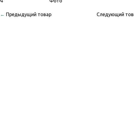
←
Предыдущий товар
Следующий то