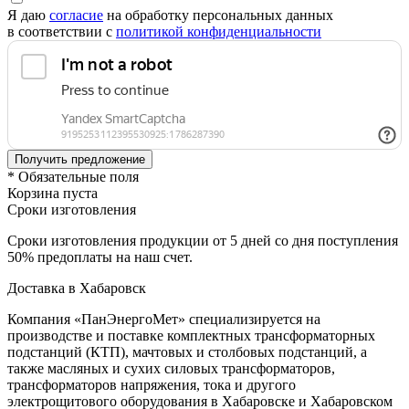
Я даю
согласие
на обработку персональных данных
в соответствии с
политикой конфиденциальности
* Обязательные поля
Корзина пуста
Сроки изготовления
Сроки изготовления продукции от 5 дней со дня поступления
50% предоплаты на наш счет.
Доставка в Хабаровск
Компания «ПанЭнергоМет» специализируется на
производстве и поставке комплектных трансформаторных
подстанций (КТП), мачтовых и столбовых подстанций, а
также масляных и сухих силовых трансформаторов,
трансформаторов напряжения, тока и другого
электрощитового оборудования в Хабаровске и Хабаровском