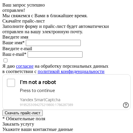
Ваш запрос успешно
отправлен!
Мы свяжемся с Вами в ближайшее время.
Скачайте прайс-лист
Заполните форму и прайс-лист будет автоматически
отправлен на вашу электронную почту.
Введите имя
Ваше имя*
Введите e-mail
Ваш e-mail*
Я даю
согласие
на обработку персональных данных
в соответствии с
политикой конфиденциальности
* Обязательные поля
Заказать услугу
Укажите ваши контактные данные