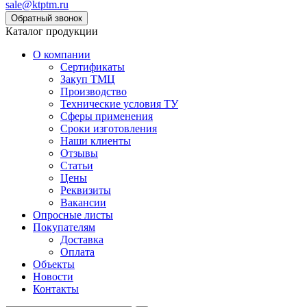
sale@ktptm.ru
Каталог продукции
О компании
Сертификаты
Закуп ТМЦ
Производство
Технические условия ТУ
Сферы применения
Сроки изготовления
Наши клиенты
Отзывы
Статьи
Цены
Реквизиты
Вакансии
Опросные листы
Покупателям
Доставка
Оплата
Объекты
Новости
Контакты