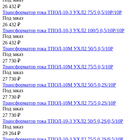
26 432 ₽
Трансформатор тока ТПОЛ-10-3 УХЛ2 75/5 0,5/10Р/10Р
Под заказ
26 432 ₽
Трансформатор тока ТПОЛ-10-3 УХЛ2 100/5 0,5/10Р/10Р
Под заказ
26 432 ₽
Трансформатор тока ТПОЛ-10М УХЛ2 50/5 0,5/10Р
Под заказ
27 730 ₽
Трансформатор тока ТПОЛ-10М УХЛ2 75/5 0,5/10Р
Под заказ
27 730 ₽
Трансформатор тока ТПОЛ-10М УХЛ2 50/5 0,2S/10Р
Под заказ
27 730 ₽
Трансформатор тока ТПОЛ-10М УХЛ2 75/5 0,2S/10Р
Под заказ
27 730 ₽
Трансформатор тока ТПОЛ-10-3 УХЛ2 50/5 0,2S/0,5/10Р
Под заказ
29 264 ₽
Трансформатор тока ТПОЛ-10-3 УХЛ2 75/5 0,2S/0,5/10Р