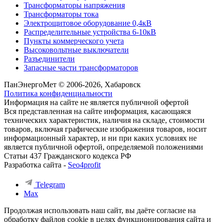
Трансформаторы напряжения
Трансформаторы тока
Электрощитовое оборудование 0,4кВ
Распределительные устройства 6-10кВ
Пункты коммерческого учета
Высоковольтные выключатели
Разъединители
Запасные части трансформаторов
ПанЭнергоМет © 2006-2026, Хабаровск
Политика конфиденциальности
Информация на сайте не является публичной офертой
Вся представленная на сайте информация, касающаяся
технических характеристик, наличия на складе, стоимости
товаров, включая графические изображения товаров, носит
информационный характер, и ни при каких условиях не
является публичной офертой, определяемой положениями
Статьи 437 Гражданского кодекса РФ
Разработка сайта -
Seo4profit
Telegram
Max
Продолжая использовать наш сайт, вы даёте согласие на
обработку файлов cookie в целях функционирования сайта и