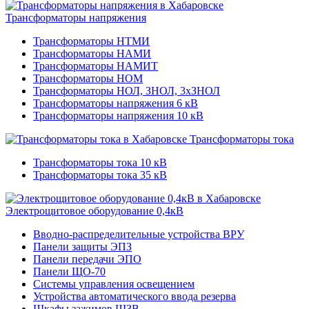
Трансформаторы напряжения
Трансформаторы НТМИ
Трансформаторы НАМИ
Трансформаторы НАМИТ
Трансформаторы НОМ
Трансформаторы НОЛ, ЗНОЛ, 3хЗНОЛ
Трансформаторы напряжения 6 кВ
Трансформаторы напряжения 10 кВ
Трансформаторы тока
Трансформаторы тока 10 кВ
Трансформаторы тока 35 кВ
Электрощитовое оборудование 0,4кВ
Вводно-распределительные устройства ВРУ
Панели защиты ЭПЗ
Панели передачи ЭПО
Панели ЩО-70
Системы управления освещением
Устройства автоматического ввода резерва
Шкафы зажимов ШЗВ