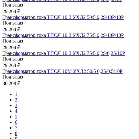
Под заказ
29 264 ₽
Трансформатор тока ТПОЛ-10-3 УХЛ2 50/5 0,2S/10Р/10Р
Под заказ
29 264 ₽
Трансформатор тока ТПОЛ-10-3 УХЛ2 75/5 0,2S/10Р/10Р
Под заказ
29 264 ₽
Трансформатор тока ТПОЛ-10-3 УХЛ2 75/5 0,2S/0,2S/10Р
Под заказ
29 264 ₽
Трансформатор тока ТПОЛ-10М УХЛ2 50/5 0,2S/0,5/10Р
Под заказ
30 208 ₽
1
2
3
4
5
6
7
8
9