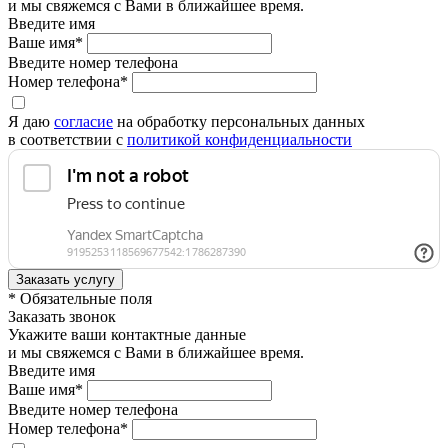
и мы свяжемся с Вами в ближайшее время.
Введите имя
Ваше имя*
Введите номер телефона
Номер телефона*
Я даю
согласие
на обработку персональных данных
в соответствии с
политикой конфиденциальности
* Обязательные поля
Заказать звонок
Укажите ваши контактные данные
и мы свяжемся с Вами в ближайшее время.
Введите имя
Ваше имя*
Введите номер телефона
Номер телефона*