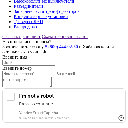
Высоковольтные выключатели
Разъединители
Запасные части трансформаторов
Конденсаторные установки
Траверсы ЛЭП
Распродажа
Скачать прайс-лист
Скачать опросный лист
У вас остались вопросы?
Звоните по телефону
8 (800) 444-02-50
в Хабаровске или
оставьте заявку онлайн
Введите имя
Введите номер