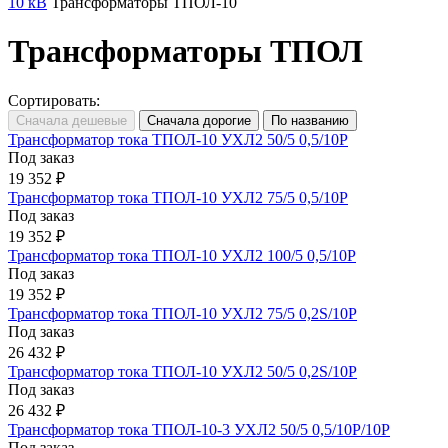
10 кВ
Трансформаторы ТПОЛ-10
Трансформаторы ТПОЛ
Сортировать:
Трансформатор тока ТПОЛ-10 УХЛ2 50/5 0,5/10Р
Под заказ
19 352 ₽
Трансформатор тока ТПОЛ-10 УХЛ2 75/5 0,5/10Р
Под заказ
19 352 ₽
Трансформатор тока ТПОЛ-10 УХЛ2 100/5 0,5/10Р
Под заказ
19 352 ₽
Трансформатор тока ТПОЛ-10 УХЛ2 75/5 0,2S/10Р
Под заказ
26 432 ₽
Трансформатор тока ТПОЛ-10 УХЛ2 50/5 0,2S/10Р
Под заказ
26 432 ₽
Трансформатор тока ТПОЛ-10-3 УХЛ2 50/5 0,5/10Р/10Р
Под заказ