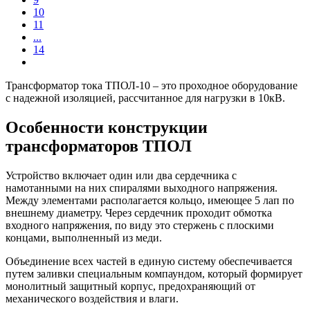
10
11
...
14
Трансформатор тока ТПОЛ-10 – это проходное оборудование
с надежной изоляцией, рассчитанное для нагрузки в 10кВ.
Особенности конструкции
трансформаторов ТПОЛ
Устройство включает один или два сердечника с
намотанными на них спиралями выходного напряжения.
Между элементами располагается кольцо, имеющее 5 лап по
внешнему диаметру. Через сердечник проходит обмотка
входного напряжения, по виду это стержень с плоскими
концами, выполненный из меди.
Объединение всех частей в единую систему обеспечивается
путем заливки специальным компаундом, который формирует
монолитный защитный корпус, предохраняющий от
механического воздействия и влаги.