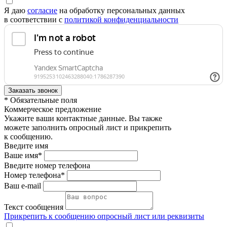
Я даю
согласие
на обработку персональных данных
в соответствии с
политикой конфиденциальности
* Обязательные поля
Коммерческое предложение
Укажите ваши контактные данные. Вы также
можете заполнить опросный лист и прикрепить
к сообщению.
Введите имя
Ваше имя*
Введите номер телефона
Номер телефона*
Ваш e-mail
Текст сообщения
Прикрепить к сообщению опросный лист или реквизиты