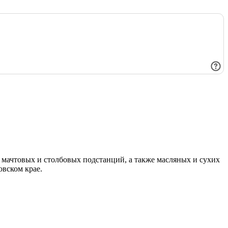
мачтовых и столбовых подстанций, а также масляных и сухих
овском крае.