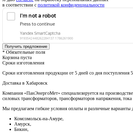
в соответствии с
политикой конфиденциальности
* Обязательные поля
Корзина пуста
Сроки изготовления
Сроки изготовления продукции от 5 дней со дня поступления 
Доставка в Хабаровск
Компания «ПанЭнергоМет» специализируется на производстве 
силовых трансформаторов, трансформаторов напряжения, тока 
Мы предлагаем гибкие условия оплаты и различные варианты 
Комсомольск-на-Амуре,
Амурск,
Бикин,