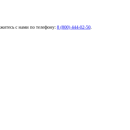
яжитесь с нами по телефону:
8 (800) 444‑02‑50
.