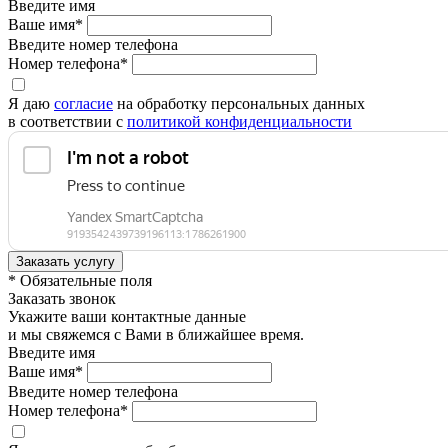
Введите имя
Ваше имя*
Введите номер телефона
Номер телефона*
Я даю
согласие
на обработку персональных данных
в соответствии с
политикой конфиденциальности
* Обязательные поля
Заказать звонок
Укажите ваши контактные данные
и мы свяжемся с Вами в ближайшее время.
Введите имя
Ваше имя*
Введите номер телефона
Номер телефона*