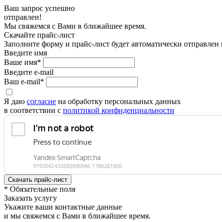
Ваш запрос успешно
отправлен!
Мы свяжемся с Вами в ближайшее время.
Скачайте прайс-лист
Заполните форму и прайс-лист будет автоматически отправлен
Введите имя
Ваше имя*
Введите e-mail
Ваш e-mail*
Я даю
согласие
на обработку персональных данных
в соответствии с
политикой конфиденциальности
* Обязательные поля
Заказать услугу
Укажите ваши контактные данные
и мы свяжемся с Вами в ближайшее время.