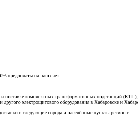
50% предоплаты на наш счет.
и поставке комплектных трансформаторных подстанций (КТП), 
и другого электрощитового оборудования в Хабаровске и Хабар
доставки в следующие города и населённые пункты региона: