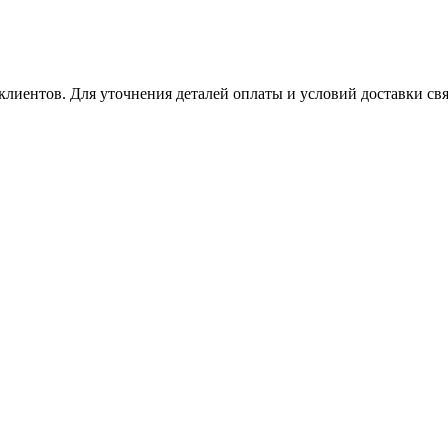
клиентов. Для уточнения деталей оплаты и условий доставки св