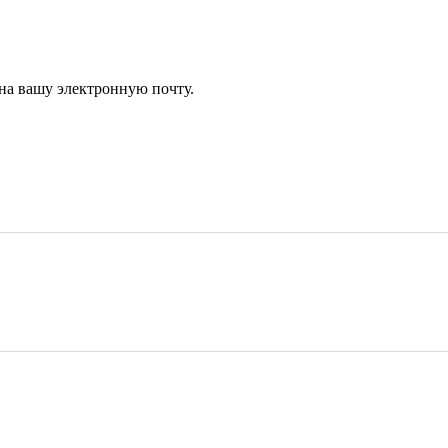
 на вашу электронную почту.