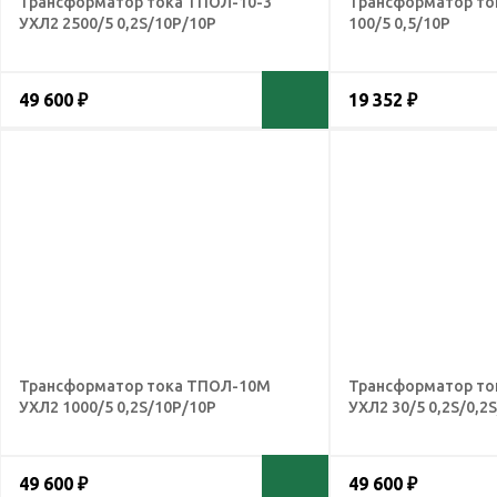
Трансформатор тока ТПОЛ-10-3
Трансформатор то
УХЛ2 2500/5 0,2S/10Р/10Р
100/5 0,5/10Р
49 600 ₽
19 352 ₽
Трансформатор тока ТПОЛ-10М
Трансформатор то
УХЛ2 1000/5 0,2S/10Р/10Р
УХЛ2 30/5 0,2S/0,2
49 600 ₽
49 600 ₽