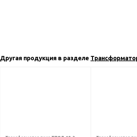
Другая продукция в разделе
Трансформато