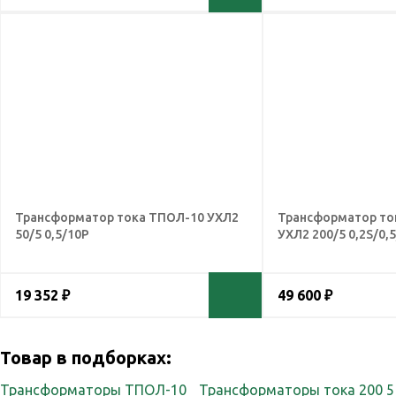
Трансформатор тока ТПОЛ-10 УХЛ2
Трансформатор т
50/5 0,5/10Р
УХЛ2 200/5 0,2S/0,
19 352 ₽
49 600 ₽
Товар в подборках:
Трансформаторы ТПОЛ-10
Трансформаторы тока 200 5