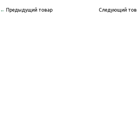
←
Предыдущий товар
Следующий то