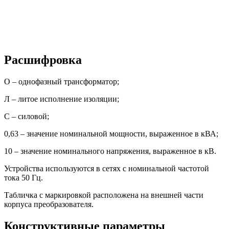
Расшифровка
О – однофазный трансформатор;
Л – литое исполнение изоляции;
С – силовой;
0,63 – значение номинальной мощности, выраженное в кВА;
10 – значение номинального напряжения, выраженное в кВ.
Устройства используются в сетях с номинальной частотой
тока 50 Гц.
Табличка с маркировкой расположена на внешней части
корпуса преобразователя.
Конструктивные параметры