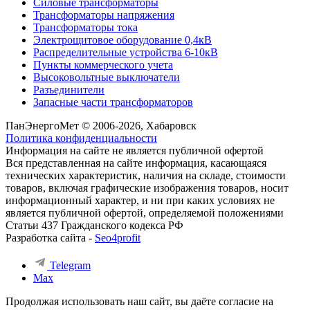
Силовые трансформаторы
Трансформаторы напряжения
Трансформаторы тока
Электрощитовое оборудование 0,4кВ
Распределительные устройства 6-10кВ
Пункты коммерческого учета
Высоковольтные выключатели
Разъединители
Запасные части трансформаторов
ПанЭнергоМет © 2006-2026, Хабаровск
Политика конфиденциальности
Информация на сайте не является публичной офертой
Вся представленная на сайте информация, касающаяся
технических характеристик, наличия на складе, стоимости
товаров, включая графические изображения товаров, носит
информационный характер, и ни при каких условиях не
является публичной офертой, определяемой положениями
Статьи 437 Гражданского кодекса РФ
Разработка сайта -
Seo4profit
Telegram
Max
Продолжая использовать наш сайт, вы даёте согласие на