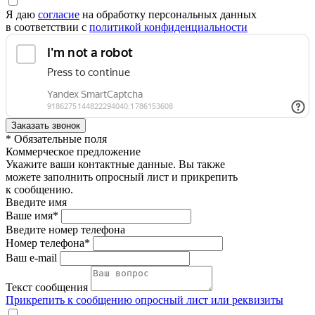
Я даю
согласие
на обработку персональных данных
в соответствии с
политикой конфиденциальности
* Обязательные поля
Коммерческое предложение
Укажите ваши контактные данные. Вы также
можете заполнить опросный лист и прикрепить
к сообщению.
Введите имя
Ваше имя*
Введите номер телефона
Номер телефона*
Ваш e-mail
Текст сообщения
Прикрепить к сообщению опросный лист или реквизиты