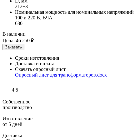
D, мм
212±3
Номинальная мощность для номинальных напряжений
100 и 220 В, ВЧА
630
В наличии
Цена:
46 250 ₽
Сроки изготовления
Доставка и оплата
Скачать опросный лист
Опросный лист для трансформаторов.docx
4.5
Собственное
производство
Изготовление
от 5 дней
Доставка