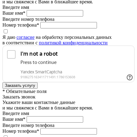
и мы свяжемся с Вами в ближайшее время.
Введите имя
Ваше имя*
Введите номер телефона
Номер телефона*
Я даю
согласие
на обработку персональных данных
в соответствии с
политикой конфиденциальности
* Обязательные поля
Заказать звонок
Укажите ваши контактные данные
и мы свяжемся с Вами в ближайшее время.
Введите имя
Ваше имя*
Введите номер телефона
Номер телефона*