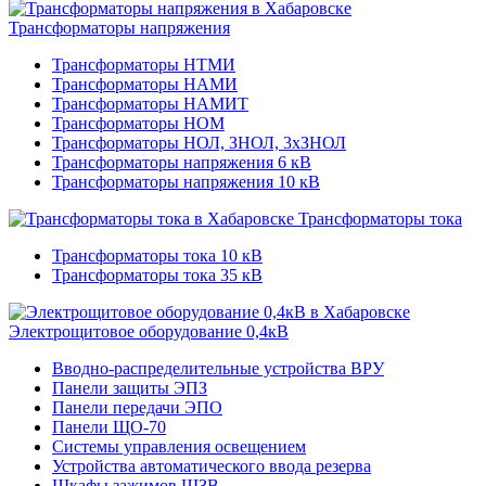
Трансформаторы напряжения
Трансформаторы НТМИ
Трансформаторы НАМИ
Трансформаторы НАМИТ
Трансформаторы НОМ
Трансформаторы НОЛ, ЗНОЛ, 3хЗНОЛ
Трансформаторы напряжения 6 кВ
Трансформаторы напряжения 10 кВ
Трансформаторы тока
Трансформаторы тока 10 кВ
Трансформаторы тока 35 кВ
Электрощитовое оборудование 0,4кВ
Вводно-распределительные устройства ВРУ
Панели защиты ЭПЗ
Панели передачи ЭПО
Панели ЩО-70
Системы управления освещением
Устройства автоматического ввода резерва
Шкафы зажимов ШЗВ