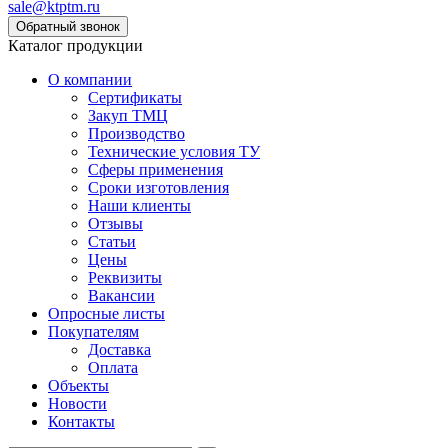
sale@ktptm.ru
Каталог продукции
О компании
Сертификаты
Закуп ТМЦ
Производство
Технические условия ТУ
Сферы применения
Сроки изготовления
Наши клиенты
Отзывы
Статьи
Цены
Реквизиты
Вакансии
Опросные листы
Покупателям
Доставка
Оплата
Объекты
Новости
Контакты