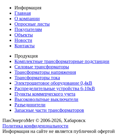
Информация
Главная
О компании
Опросные листы
Покупателям
Объекты
Новости
Контакты
Продукция
Комплектные трансформаторные подстанции
Силовые трансформаторы
Трансформаторы напряжения
Трансформаторы тока
Электрощитовое оборудование 0,4кВ
Распределительные устройства 6-10кВ
Пункты коммерческого учета
Высоковольтные выключатели
Разъединители
Запасные части трансформаторов
ПанЭнергоМет © 2006-2026, Хабаровск
Политика конфиденциальности
Информация на сайте не является публичной офертой