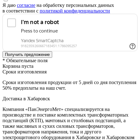
Я даю
согласие
на обработку персональных данных
в соответствии с
политикой конфиденциальности
* Обязательные поля
Корзина пуста
Сроки изготовления
Сроки изготовления продукции от 5 дней со дня поступления
50% предоплаты на наш счет.
Доставка в Хабаровск
Компания «ПанЭнергоМет» специализируется на
производстве и поставке комплектных трансформаторных
подстанций (КТП), мачтовых и столбовых подстанций, а
также масляных и сухих силовых трансформаторов,
трансформаторов напряжения, тока и другого
электрощитового оборудования в Хабаровске и Хабаровском