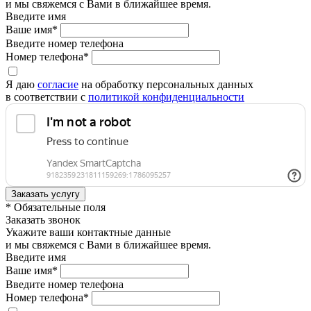
и мы свяжемся с Вами в ближайшее время.
Введите имя
Ваше имя*
Введите номер телефона
Номер телефона*
Я даю
согласие
на обработку персональных данных
в соответствии с
политикой конфиденциальности
* Обязательные поля
Заказать звонок
Укажите ваши контактные данные
и мы свяжемся с Вами в ближайшее время.
Введите имя
Ваше имя*
Введите номер телефона
Номер телефона*