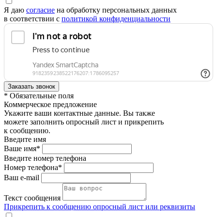
Я даю
согласие
на обработку персональных данных
в соответствии с
политикой конфиденциальности
* Обязательные поля
Коммерческое предложение
Укажите ваши контактные данные. Вы также
можете заполнить опросный лист и прикрепить
к сообщению.
Введите имя
Ваше имя*
Введите номер телефона
Номер телефона*
Ваш e-mail
Текст сообщения
Прикрепить к сообщению опросный лист или реквизиты