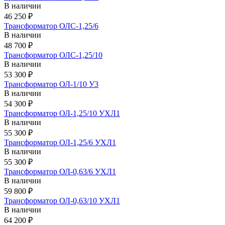
В наличии
46 250 ₽
Трансформатор ОЛС-1,25/6
В наличии
48 700 ₽
Трансформатор ОЛС-1,25/10
В наличии
53 300 ₽
Трансформатор ОЛ-1/10 У3
В наличии
54 300 ₽
Трансформатор ОЛ-1,25/10 УХЛ1
В наличии
55 300 ₽
Трансформатор ОЛ-1,25/6 УХЛ1
В наличии
55 300 ₽
Трансформатор ОЛ-0,63/6 УХЛ1
В наличии
59 800 ₽
Трансформатор ОЛ-0,63/10 УХЛ1
В наличии
64 200 ₽