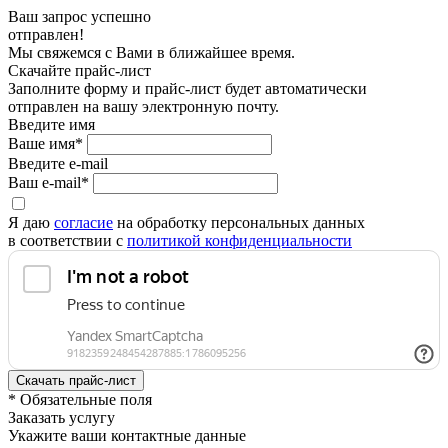
Ваш запрос успешно
отправлен!
Мы свяжемся с Вами в ближайшее время.
Скачайте прайс-лист
Заполните форму и прайс-лист будет автоматически
отправлен на вашу электронную почту.
Введите имя
Ваше имя*
Введите e-mail
Ваш e-mail*
Я даю
согласие
на обработку персональных данных
в соответствии с
политикой конфиденциальности
* Обязательные поля
Заказать услугу
Укажите ваши контактные данные