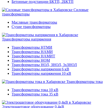
Бетонные подстанции БКТП, 2БКТП
Силовые
трансформаторы
Масляные трансформаторы
Сухие трансформаторы
Трансформаторы напряжения
Трансформаторы НТМИ
Трансформаторы НАМИ
Трансформаторы НАМИТ
Трансформаторы НОМ
Трансформаторы НОЛ, ЗНОЛ, 3хЗНОЛ
Трансформаторы напряжения 6 кВ
Трансформаторы напряжения 10 кВ
Трансформаторы тока
Трансформаторы тока 10 кВ
Трансформаторы тока 35 кВ
Электрощитовое оборудование 0,4кВ