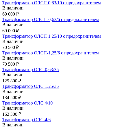
Трансформатор ОЛСП 0,63/10 с предохранителем
В наличии
69 000 ₽
Трансформатор ОЛСП-0,63/6 с предохранителем
В наличии
69 000 ₽
Трансформатор ОЛСП 1,25/10 с предохранителем
В наличии
70 500 ₽
Трансформатор ОЛСП-1,25/6 с предохранителем
В наличии
70 500 ₽
Трансформатор ОЛС-0,63/35
В наличии
129 800 ₽
Трансформатор ОЛС-1,25/35
В наличии
134 500 ₽
Трансформатор ОЛС 4/10
В наличии
162 300 ₽
Трансформатор ОЛС-4/6
В наличии