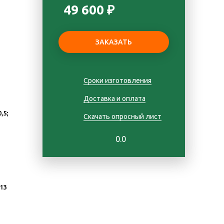
49 600 ₽
Сроки изготовления
Доставка и оплата
0,5;
Скачать опросный лист
0.0
 13