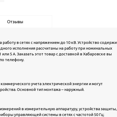
Отзывы
на работу в сетях с напряжением до 10 кВ. Устройство содержи
одного исполнения рассчитаны на работу при номинальных
 или 5 А. Заказать этот товар с доставкой в Хабаровске вы
по телефону.
х коммерческого учета электрической энергии и могут
ройства. Основной тип монтажа – наружный.
измерений в измерительную аппаратуру, устройства защиты,
риборы управляющей системы в сетях с частотой 50 Гц;