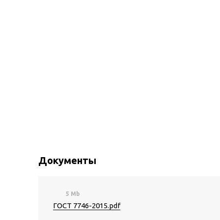
Документы
5 Mb
ГОСТ 7746-2015.pdf