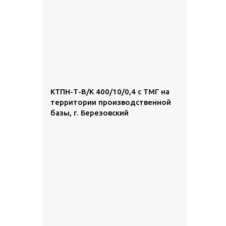
КТПН-Т-В/К 400/10/0,4 с ТМГ на
территории производственной
базы, г. Березовский