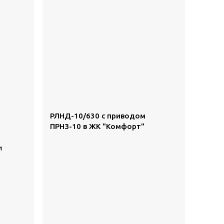
РЛНД-10/630 с приводом
ПРНЗ-10 в ЖК "Комфорт"
и