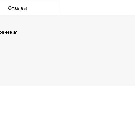
Отзывы
хранения