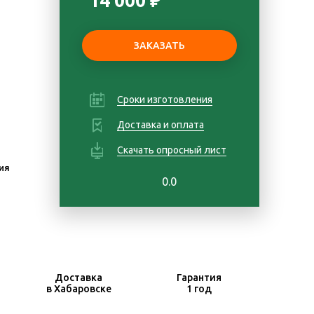
14 000 ₽
Сроки изготовления
Доставка и оплата
Скачать опросный лист
ия
0.0
Доставка
Гарантия
в Хабаровске
1 год