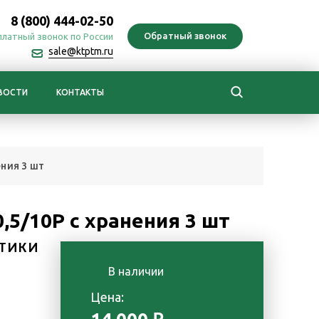
8 (800) 444-02-50
платный звонок по России
sale@ktptm.ru
ВОСТИ
КОНТАКТЫ
ения 3 шт
,5/10Р с хранения 3 шт
ТИКИ
В наличии
Цена: