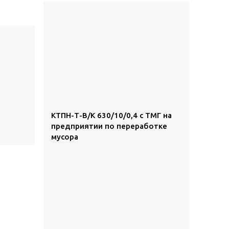
КТПН-Т-В/К 630/10/0,4 с ТМГ на
предприятии по переработке
мусора