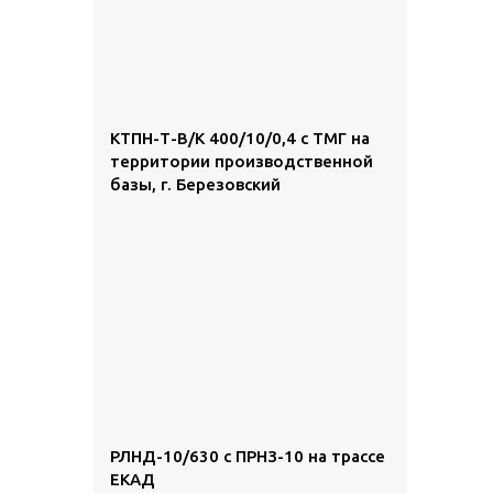
КТПН-Т-В/К 400/10/0,4 с ТМГ на
территории производственной
базы, г. Березовский
РЛНД-10/630 с ПРНЗ-10 на трассе
ЕКАД