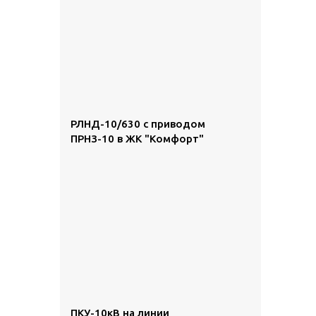
РЛНД-10/630 с приводом
ПРНЗ-10 в ЖК "Комфорт"
ПКУ-10кВ на линии