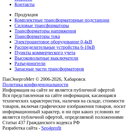
Контакты
Продукция
Комплектные трансформаторные подстанции
Силовые трансформаторы
Трансформаторы напряжения
Трансформаторы тока
Электрощитовое оборудование 0,4кВ
Распределительные устройства 6-10кВ
Пункты коммерческого учета
Высоковольтные выключатели
Разъединители
Запасные части трансформаторов
ПанЭнергоМет © 2006-2026, Хабаровск
Политика конфиденциальности
Информация на сайте не является публичной офертой
Вся представленная на сайте информация, касающаяся
технических характеристик, наличия на складе, стоимости
товаров, включая графические изображения товаров, носит
информационный характер, и ни при каких условиях не
является публичной офертой, определяемой положениями
Статьи 437 Гражданского кодекса РФ
Разработка сайта -
Seo4profit