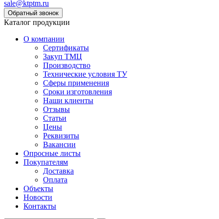
sale@ktptm.ru
Каталог продукции
О компании
Сертификаты
Закуп ТМЦ
Производство
Технические условия ТУ
Сферы применения
Сроки изготовления
Наши клиенты
Отзывы
Статьи
Цены
Реквизиты
Вакансии
Опросные листы
Покупателям
Доставка
Оплата
Объекты
Новости
Контакты