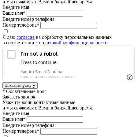
и мы свяжемся с Вами в ближайшее время.
Введите имя
Ваше имя*
Введите номер телефона
Номер телефона*
Я даю
согласие
на обработку персональных данных
в соответствии с
политикой конфиденциальности
* Обязательные поля
Заказать звонок
Укажите ваши контактные данные
и мы свяжемся с Вами в ближайшее время.
Введите имя
Ваше имя*
Введите номер телефона
Номер телефона*