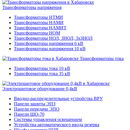
Трансформаторы напряжения
Трансформаторы НТМИ
Трансформаторы НАМИ
Трансформаторы НАМИТ
Трансформаторы НОМ
Трансформаторы НОЛ, ЗНОЛ, 3хЗНОЛ
Трансформаторы напряжения 6 кВ
Трансформаторы напряжения 10 кВ
Трансформаторы тока
Трансформаторы тока 10 кВ
Трансформаторы тока 35 кВ
Электрощитовое оборудование 0,4кВ
Вводно-распределительные устройства ВРУ
Панели защиты ЭПЗ
Панели передачи ЭПО
Панели ЩО-70
Системы управления освещением
Устройства автоматического ввода резерва
Шкафы зажимов ШЗВ