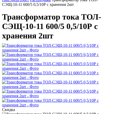
СЭЩ-10-11 600/5 0,5/10Р с хранения 2шт
Трансформатор тока ТОЛ-
СЭЩ-10-11 600/5 0,5/10Р с
хранения 2шт
Скидка