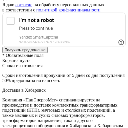
Я даю
согласие
на обработку персональных данных
в соответствии с
политикой конфиденциальности
* Обязательные поля
Корзина пуста
Сроки изготовления
Сроки изготовления продукции от 5 дней со дня поступления
50% предоплаты на наш счет.
Доставка в Хабаровск
Компания «ПанЭнергоМет» специализируется на
производстве и поставке комплектных трансформаторных
подстанций (КТП), мачтовых и столбовых подстанций, а
также масляных и сухих силовых трансформаторов,
трансформаторов напряжения, тока и другого
электрощитового оборудования в Хабаровске и Хабаровском