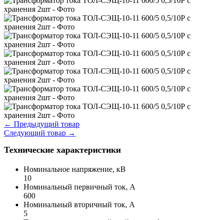
←
Предыдущий товар
Следующий товар
→
Технические характеристики
Номинальное напряжение, кВ
10
Номинальный первичный ток, А
600
Номинальный вторичный ток, А
5