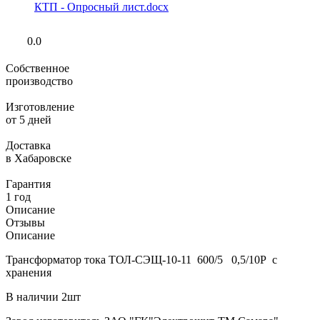
КТП - Опросный лист.docx
0.0
Собственное
производство
Изготовление
от 5 дней
Доставка
в Хабаровске
Гарантия
1 год
Описание
Отзывы
Описание
Трансформатор тока ТОЛ-СЭЩ-10-11 600/5 0,5/10Р с
хранения
В наличии 2шт