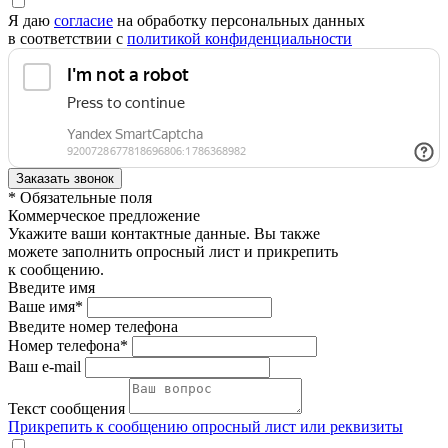
Я даю
согласие
на обработку персональных данных
в соответствии с
политикой конфиденциальности
* Обязательные поля
Коммерческое предложение
Укажите ваши контактные данные. Вы также
можете заполнить опросный лист и прикрепить
к сообщению.
Введите имя
Ваше имя*
Введите номер телефона
Номер телефона*
Ваш e-mail
Текст сообщения
Прикрепить к сообщению опросный лист или реквизиты