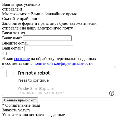
Ваш запрос успешно
отправлен!
Мы свяжемся с Вами в ближайшее время.
Скачайте прайс-лист
Заполните форму и прайс-лист будет автоматически
отправлен на вашу электронную почту.
Введите имя
Ваше имя*
Введите e-mail
Ваш e-mail*
Я даю
согласие
на обработку персональных данных
в соответствии с
политикой конфиденциальности
* Обязательные поля
Заказать услугу
Укажите ваши контактные данные