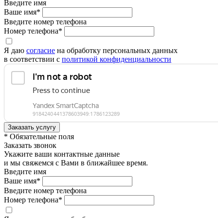
Введите имя
Ваше имя*
Введите номер телефона
Номер телефона*
Я даю
согласие
на обработку персональных данных
в соответствии с
политикой конфиденциальности
* Обязательные поля
Заказать звонок
Укажите ваши контактные данные
и мы свяжемся с Вами в ближайшее время.
Введите имя
Ваше имя*
Введите номер телефона
Номер телефона*