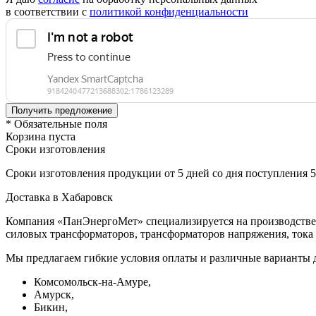
в соответствии с
политикой конфиденциальности
* Обязательные поля
Корзина пуста
Сроки изготовления
Сроки изготовления продукции от 5 дней со дня поступления 
Доставка в Хабаровск
Компания «ПанЭнергоМет» специализируется на производстве 
силовых трансформаторов, трансформаторов напряжения, тока 
Мы предлагаем гибкие условия оплаты и различные варианты 
Комсомольск-на-Амуре,
Амурск,
Бикин,