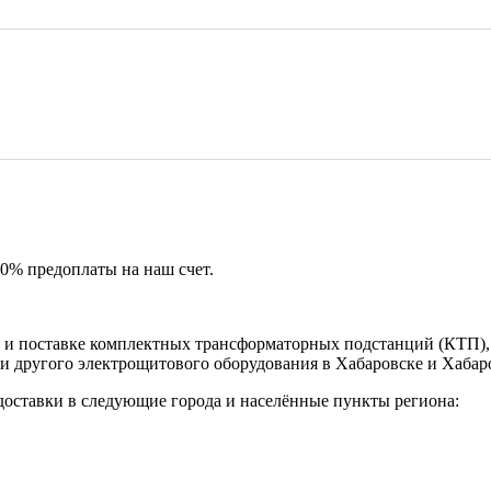
50% предоплаты на наш счет.
и поставке комплектных трансформаторных подстанций (КТП), 
и другого электрощитового оборудования в Хабаровске и Хабар
доставки в следующие города и населённые пункты региона: