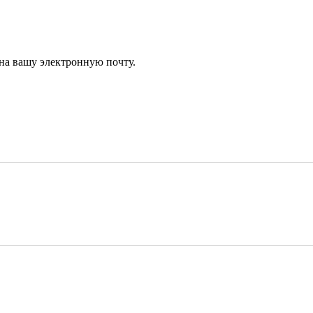
 на вашу электронную почту.