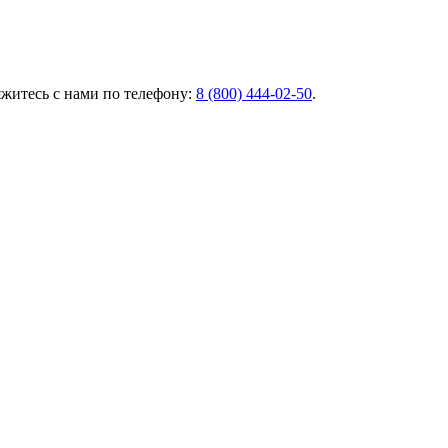
яжитесь с нами по телефону:
8 (800) 444‑02‑50
.