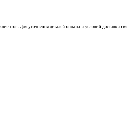
клиентов. Для уточнения деталей оплаты и условий доставки св