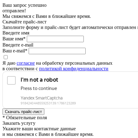
Ваш запрос успешно
отправлен!
Мы свяжемся с Вами в ближайшее время.
Скачайте прайс-лист
Заполните форму и прайс-лист будет автоматически отправлен
Введите имя
Ваше имя*
Введите e-mail
Ваш e-mail*
Я даю
согласие
на обработку персональных данных
в соответствии с
политикой конфиденциальности
* Обязательные поля
Заказать услугу
Укажите ваши контактные данные
и мы свяжемся с Вами в ближайшее время.