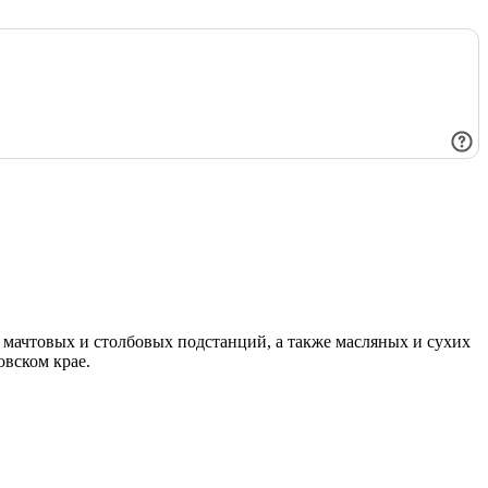
мачтовых и столбовых подстанций, а также масляных и сухих
овском крае.