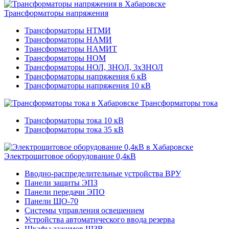
Трансформаторы напряжения
Трансформаторы НТМИ
Трансформаторы НАМИ
Трансформаторы НАМИТ
Трансформаторы НОМ
Трансформаторы НОЛ, ЗНОЛ, 3хЗНОЛ
Трансформаторы напряжения 6 кВ
Трансформаторы напряжения 10 кВ
Трансформаторы тока
Трансформаторы тока 10 кВ
Трансформаторы тока 35 кВ
Электрощитовое оборудование 0,4кВ
Вводно-распределительные устройства ВРУ
Панели защиты ЭПЗ
Панели передачи ЭПО
Панели ЩО-70
Системы управления освещением
Устройства автоматического ввода резерва
Шкафы зажимов ШЗВ