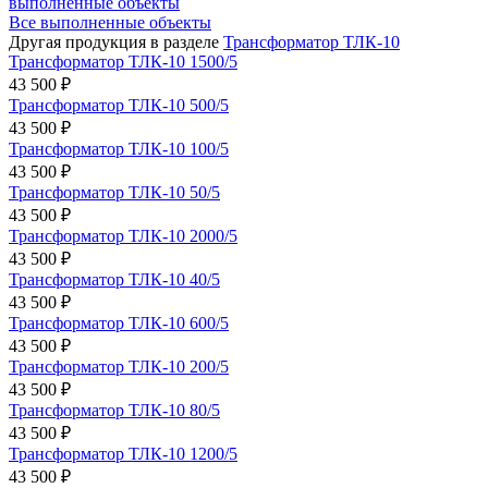
выполненные объекты
Все выполненные объекты
Другая продукция в разделе
Трансформатор ТЛК-10
Трансформатор ТЛК-10 1500/5
43 500 ₽
Трансформатор ТЛК-10 500/5
43 500 ₽
Трансформатор ТЛК-10 100/5
43 500 ₽
Трансформатор ТЛК-10 50/5
43 500 ₽
Трансформатор ТЛК-10 2000/5
43 500 ₽
Трансформатор ТЛК-10 40/5
43 500 ₽
Трансформатор ТЛК-10 600/5
43 500 ₽
Трансформатор ТЛК-10 200/5
43 500 ₽
Трансформатор ТЛК-10 80/5
43 500 ₽
Трансформатор ТЛК-10 1200/5
43 500 ₽