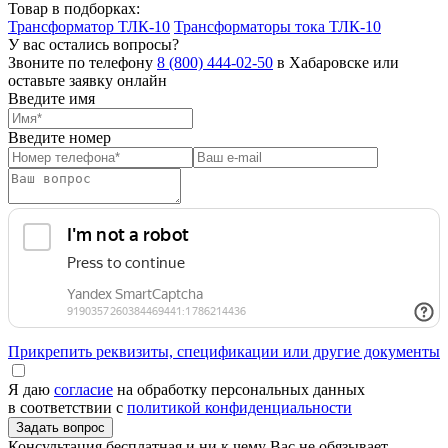
Товар в подборках:
Трансформатор ТЛК-10
Трансформаторы тока ТЛК-10
У вас остались вопросы?
Звоните по телефону
8 (800) 444-02-50
в Хабаровске или
оставьте заявку онлайн
Введите имя
Введите номер
Прикрепить реквизиты, спецификации или другие документы
Я даю
согласие
на обработку персональных данных
в соответствии с
политикой конфиденциальности
Консультация бесплатная и ни к чему Вас не обязывает