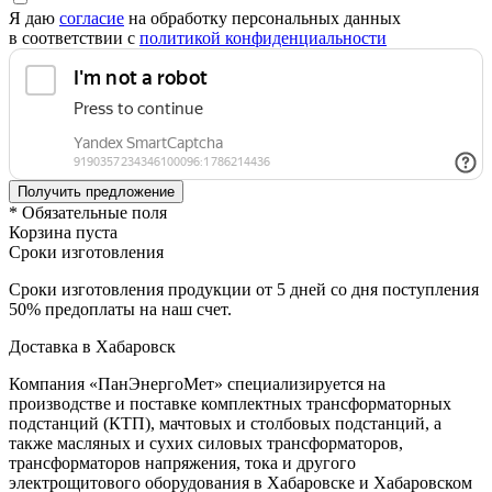
Я даю
согласие
на обработку персональных данных
в соответствии с
политикой конфиденциальности
* Обязательные поля
Корзина пуста
Сроки изготовления
Сроки изготовления продукции от 5 дней со дня поступления
50% предоплаты на наш счет.
Доставка в Хабаровск
Компания «ПанЭнергоМет» специализируется на
производстве и поставке комплектных трансформаторных
подстанций (КТП), мачтовых и столбовых подстанций, а
также масляных и сухих силовых трансформаторов,
трансформаторов напряжения, тока и другого
электрощитового оборудования в Хабаровске и Хабаровском