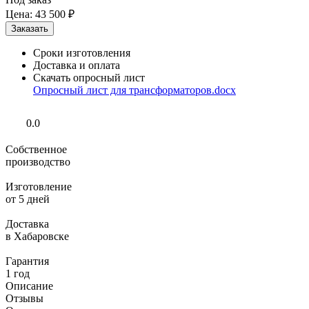
Цена:
43 500 ₽
Сроки изготовления
Доставка и оплата
Скачать опросный лист
Опросный лист для трансформаторов.docx
0.0
Собственное
производство
Изготовление
от 5 дней
Доставка
в Хабаровске
Гарантия
1 год
Описание
Отзывы