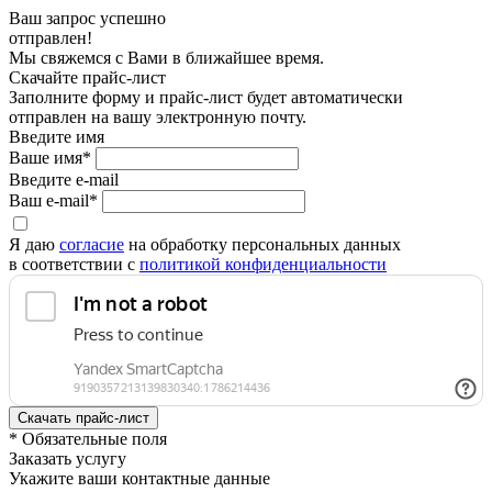
Ваш запрос успешно
отправлен!
Мы свяжемся с Вами в ближайшее время.
Скачайте прайс-лист
Заполните форму и прайс-лист будет автоматически
отправлен на вашу электронную почту.
Введите имя
Ваше имя*
Введите e-mail
Ваш e-mail*
Я даю
согласие
на обработку персональных данных
в соответствии с
политикой конфиденциальности
* Обязательные поля
Заказать услугу
Укажите ваши контактные данные