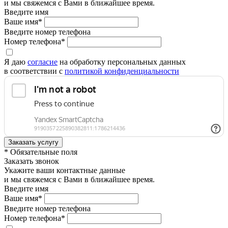
и мы свяжемся с Вами в ближайшее время.
Введите имя
Ваше имя*
Введите номер телефона
Номер телефона*
Я даю
согласие
на обработку персональных данных
в соответствии с
политикой конфиденциальности
* Обязательные поля
Заказать звонок
Укажите ваши контактные данные
и мы свяжемся с Вами в ближайшее время.
Введите имя
Ваше имя*
Введите номер телефона
Номер телефона*