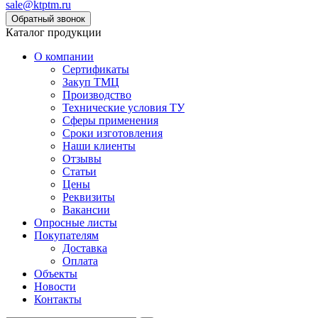
sale@ktptm.ru
Каталог продукции
О компании
Сертификаты
Закуп ТМЦ
Производство
Технические условия ТУ
Сферы применения
Сроки изготовления
Наши клиенты
Отзывы
Статьи
Цены
Реквизиты
Вакансии
Опросные листы
Покупателям
Доставка
Оплата
Объекты
Новости
Контакты