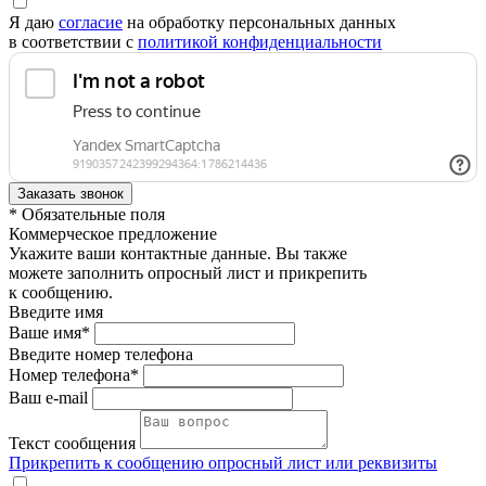
Я даю
согласие
на обработку персональных данных
в соответствии с
политикой конфиденциальности
* Обязательные поля
Коммерческое предложение
Укажите ваши контактные данные. Вы также
можете заполнить опросный лист и прикрепить
к сообщению.
Введите имя
Ваше имя*
Введите номер телефона
Номер телефона*
Ваш e-mail
Текст сообщения
Прикрепить к сообщению опросный лист или реквизиты