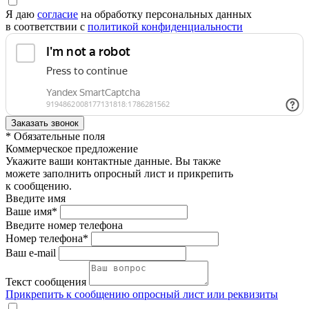
Я даю
согласие
на обработку персональных данных
в соответствии с
политикой конфиденциальности
* Обязательные поля
Коммерческое предложение
Укажите ваши контактные данные. Вы также
можете заполнить опросный лист и прикрепить
к сообщению.
Введите имя
Ваше имя*
Введите номер телефона
Номер телефона*
Ваш e-mail
Текст сообщения
Прикрепить к сообщению опросный лист или реквизиты