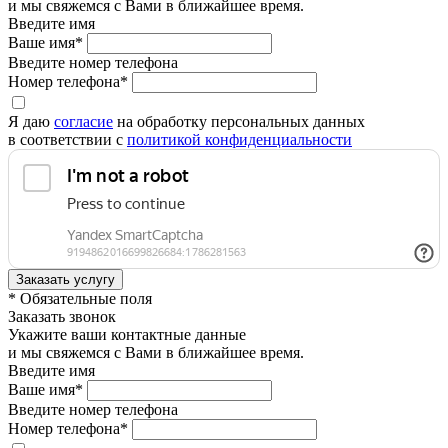
и мы свяжемся с Вами в ближайшее время.
Введите имя
Ваше имя*
Введите номер телефона
Номер телефона*
Я даю
согласие
на обработку персональных данных
в соответствии с
политикой конфиденциальности
* Обязательные поля
Заказать звонок
Укажите ваши контактные данные
и мы свяжемся с Вами в ближайшее время.
Введите имя
Ваше имя*
Введите номер телефона
Номер телефона*