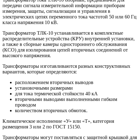
передачи сигнала измерительной информации приборам
измерения, защиты, сигнализации и управления в
электрических цепях переменного тока частотой 50 или 60 Гц
класса напряжения 10 кВ.
Трансформатор ТЛК-10 устанавливается в комплектные
распределительные устройства (КРУ) внутренней установки,
а также в сборные камеры одностороннего обслуживания
(КСО) для изолирования цепей вторичных соединений от
высокого напряжения.
Трансформаторы изготавливаются разных конструктивных
вариантов, которые определяются:
расположением вторичных выводов
установочными размерами
для тока термической стойкости 40 кА
вторичными выводами выполненными гибким
проводом
количеством вторичных обмоток.
Климатическое исполнение «У» или «Т», категория
размещения 3 или 2 по ГОСТ 15150.
Трансформаторы могут поставляться с защитной крышкой для