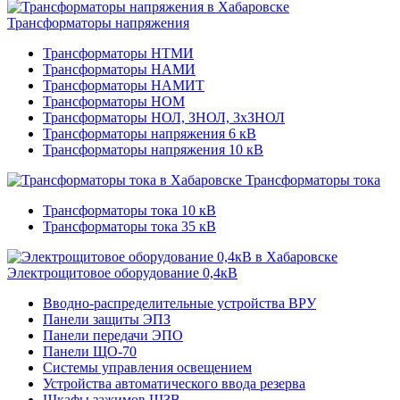
Трансформаторы напряжения
Трансформаторы НТМИ
Трансформаторы НАМИ
Трансформаторы НАМИТ
Трансформаторы НОМ
Трансформаторы НОЛ, ЗНОЛ, 3хЗНОЛ
Трансформаторы напряжения 6 кВ
Трансформаторы напряжения 10 кВ
Трансформаторы тока
Трансформаторы тока 10 кВ
Трансформаторы тока 35 кВ
Электрощитовое оборудование 0,4кВ
Вводно-распределительные устройства ВРУ
Панели защиты ЭПЗ
Панели передачи ЭПО
Панели ЩО-70
Системы управления освещением
Устройства автоматического ввода резерва
Шкафы зажимов ШЗВ