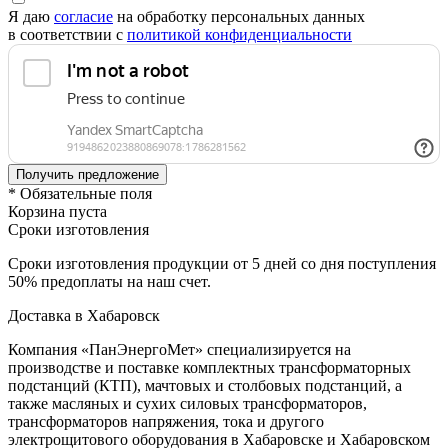
Я даю
согласие
на обработку персональных данных
в соответствии с
политикой конфиденциальности
* Обязательные поля
Корзина пуста
Сроки изготовления
Сроки изготовления продукции от 5 дней со дня поступления
50% предоплаты на наш счет.
Доставка в Хабаровск
Компания «ПанЭнергоМет» специализируется на
производстве и поставке комплектных трансформаторных
подстанций (КТП), мачтовых и столбовых подстанций, а
также масляных и сухих силовых трансформаторов,
трансформаторов напряжения, тока и другого
электрощитового оборудования в Хабаровске и Хабаровском