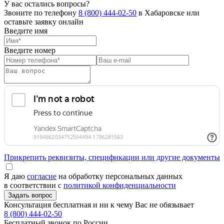
У вас остались вопросы?
Звоните по телефону
8 (800) 444-02-50
в Хабаровске или
оставьте заявку онлайн
Введите имя
Введите номер
Прикрепить реквизиты, спецификации или другие документы
Я даю
согласие
на обработку персональных данных
в соответствии с
политикой конфиденциальности
Консультация бесплатная и ни к чему Вас не обязывает
8 (800) 444-02-50
Бесплатный звонок по России