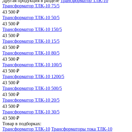
Другая продукция в разделе
Трансформатор ТЛК-10
Трансформатор ТЛК-10 75/5
43 500 ₽
Трансформатор ТЛК-10 50/5
43 500 ₽
Трансформатор ТЛК-10 150/5
43 500 ₽
Трансформатор ТЛК-10 15/5
43 500 ₽
Трансформатор ТЛК-10 80/5
43 500 ₽
Трансформатор ТЛК-10 100/5
43 500 ₽
Трансформатор ТЛК-10 1200/5
43 500 ₽
Трансформатор ТЛК-10 500/5
43 500 ₽
Трансформатор ТЛК-10 20/5
43 500 ₽
Трансформатор ТЛК-10 30/5
43 500 ₽
Товар в подборках:
Трансформатор ТЛК-10
Трансформаторы тока ТЛК-10