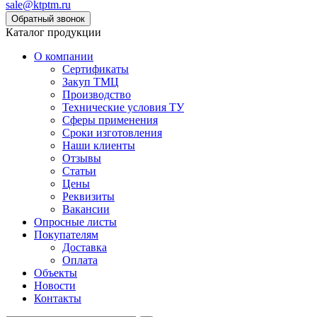
sale@ktptm.ru
Каталог продукции
О компании
Сертификаты
Закуп ТМЦ
Производство
Технические условия ТУ
Сферы применения
Сроки изготовления
Наши клиенты
Отзывы
Статьи
Цены
Реквизиты
Вакансии
Опросные листы
Покупателям
Доставка
Оплата
Объекты
Новости
Контакты