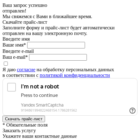
Ваш запрос успешно
отправлен!
Мы свяжемся с Вами в ближайшее время.
Скачайте прайс-лист
Заполните форму и прайс-лист будет автоматически
отправлен на вашу электронную почту.
Введите имя
Ваше имя*
Введите e-mail
Ваш e-mail*
Я даю
согласие
на обработку персональных данных
в соответствии с
политикой конфиденциальности
* Обязательные поля
Заказать услугу
Укажите ваши контактные данные