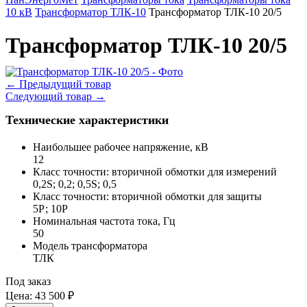
10 кВ
Трансформатор ТЛК-10
Трансформатор ТЛК-10 20/5
Трансформатор ТЛК-10 20/5
←
Предыдущий товар
Следующий товар
→
Технические характеристики
Наибольшее рабочее напряжение, кВ
12
Класс точности: вторичной обмотки для измерений
0,2S; 0,2; 0,5S; 0,5
Класс точности: вторичной обмотки для защиты
5Р; 10Р
Номинальная частота тока, Гц
50
Модель трансформатора
ТЛК
Под заказ
Цена:
43 500 ₽