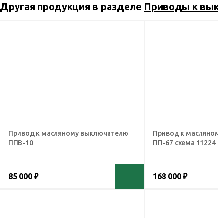
Другая продукция в разделе
Приводы к вы
Привод к масляному выключателю
Привод к масляно
ППВ-10
ПП-67 схема 11224
85 000 ₽
168 000 ₽