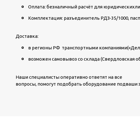
Оплата: безналичный расчёт для юридическихли
Комплектация: разъединитель РДЗ‑35/1000, пасп
Доставка:
в регионы РФ транспортными компаниями(«Делов
возможен самовывоз со склада (Свердловская обл
Наши специалисты оперативно ответят на все
вопросы, помогут подобрать оборудование подваши з