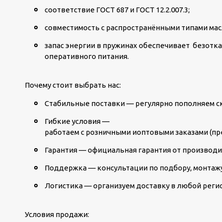
соответствие ГОСТ 687 и ГОСТ 12.2.007.3;
совместимость с распространёнными типами ма
запас энергии в пружинах обеспечивает безотк
оперативного питания.
Почему стоит выбрать нас:
Стабильные поставки — регулярно пополняем скл
Гибкие условия —
работаем с розничными иоптовыми заказами (пр
Гарантия — официальная гарантия от производит
Поддержка — консультации по подбору, монтажу
Логистика — организуем доставку в любой реги
Условия продажи: