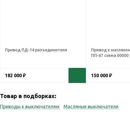
Привод ПД-14 разъединителя
Привод к масляно
ПП-67 схема 00000
182 000 ₽
150 000 ₽
Товар в подборках:
Приводы к выключателям
Масляные выключатели