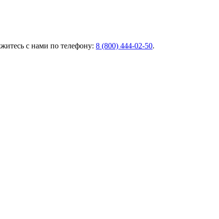
яжитесь с нами по телефону:
8 (800) 444‑02‑50
.