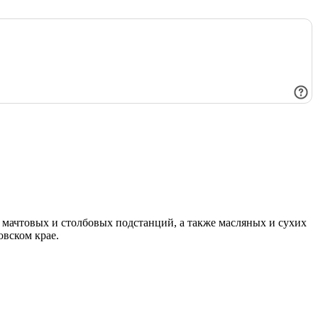
мачтовых и столбовых подстанций, а также масляных и сухих
овском крае.