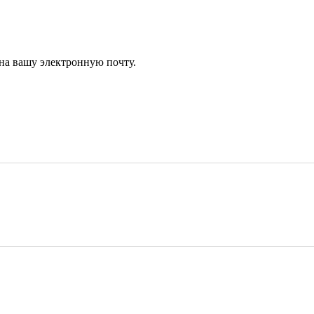
 на вашу электронную почту.