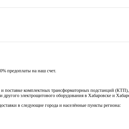
50% предоплаты на наш счет.
и поставке комплектных трансформаторных подстанций (КТП), 
и другого электрощитового оборудования в Хабаровске и Хабар
доставки в следующие города и населённые пункты региона: