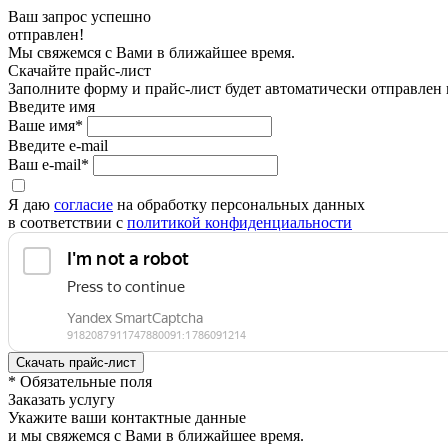
Ваш запрос успешно
отправлен!
Мы свяжемся с Вами в ближайшее время.
Скачайте прайс-лист
Заполните форму и прайс-лист будет автоматически отправлен
Введите имя
Ваше имя*
Введите e-mail
Ваш e-mail*
Я даю
согласие
на обработку персональных данных
в соответствии с
политикой конфиденциальности
* Обязательные поля
Заказать услугу
Укажите ваши контактные данные
и мы свяжемся с Вами в ближайшее время.