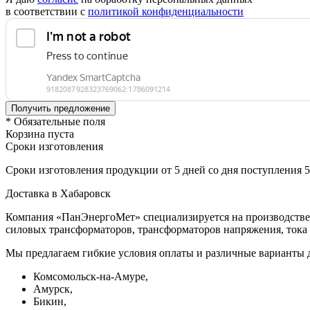
в соответствии с
политикой конфиденциальности
* Обязательные поля
Корзина пуста
Сроки изготовления
Сроки изготовления продукции от 5 дней со дня поступления 
Доставка в Хабаровск
Компания «ПанЭнергоМет» специализируется на производстве 
силовых трансформаторов, трансформаторов напряжения, тока 
Мы предлагаем гибкие условия оплаты и различные варианты 
Комсомольск-на-Амуре,
Амурск,
Бикин,