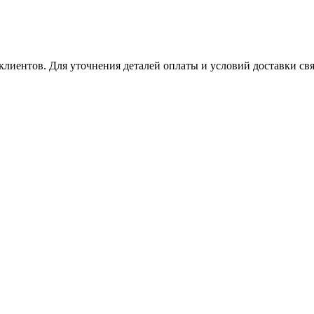
клиентов. Для уточнения деталей оплаты и условий доставки св