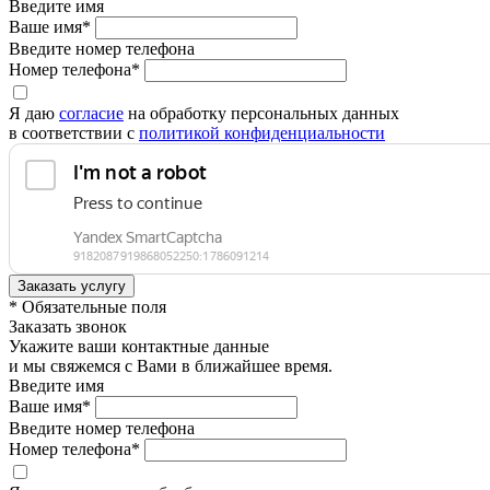
Введите имя
Ваше имя*
Введите номер телефона
Номер телефона*
Я даю
согласие
на обработку персональных данных
в соответствии с
политикой конфиденциальности
* Обязательные поля
Заказать звонок
Укажите ваши контактные данные
и мы свяжемся с Вами в ближайшее время.
Введите имя
Ваше имя*
Введите номер телефона
Номер телефона*