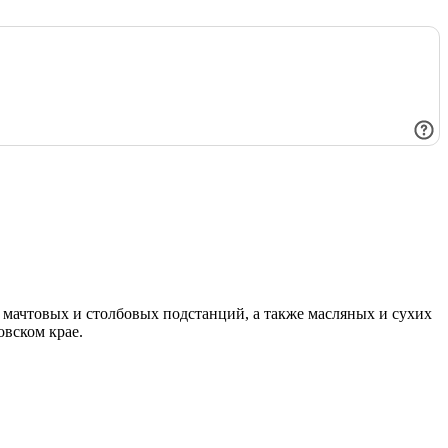
мачтовых и столбовых подстанций, а также масляных и сухих
овском крае.