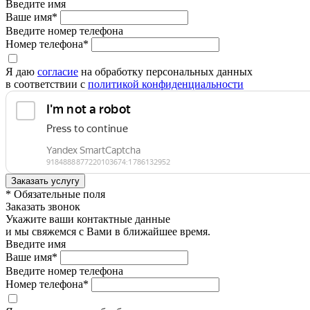
Введите имя
Ваше имя*
Введите номер телефона
Номер телефона*
Я даю
согласие
на обработку персональных данных
в соответствии с
политикой конфиденциальности
* Обязательные поля
Заказать звонок
Укажите ваши контактные данные
и мы свяжемся с Вами в ближайшее время.
Введите имя
Ваше имя*
Введите номер телефона
Номер телефона*