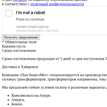
в соответствии с
политикой конфиденциальности
* Обязательные поля
Корзина пуста
Сроки изготовления
Сроки изготовления продукции от 5 дней со дня поступления 
Доставка в Хабаровск
Компания «ПанЭнергоМет» специализируется на производстве 
силовых трансформаторов, трансформаторов напряжения, тока 
Мы предлагаем гибкие условия оплаты и различные варианты 
Комсомольск-на-Амуре,
Амурск,
Бикин,