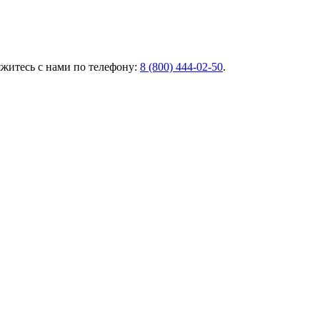
яжитесь с нами по телефону:
8 (800) 444‑02‑50
.