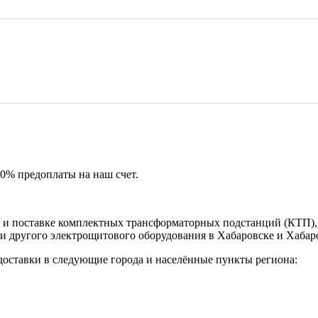
50% предоплаты на наш счет.
и поставке комплектных трансформаторных подстанций (КТП), 
и другого электрощитового оборудования в Хабаровске и Хабар
доставки в следующие города и населённые пункты региона: