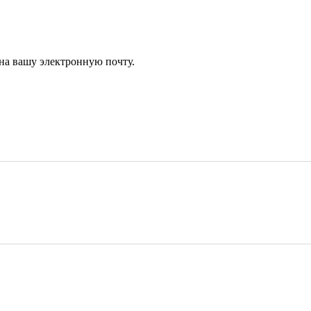
 на вашу электронную почту.