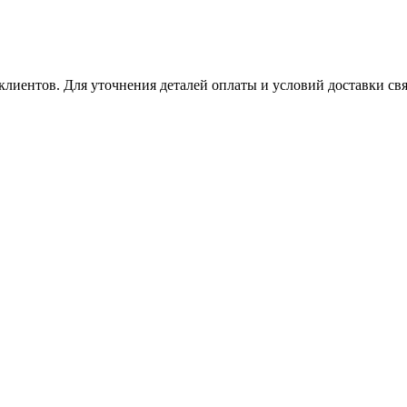
клиентов. Для уточнения деталей оплаты и условий доставки св