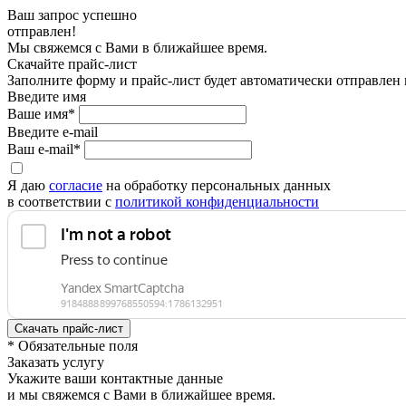
Ваш запрос успешно
отправлен!
Мы свяжемся с Вами в ближайшее время.
Скачайте прайс-лист
Заполните форму и прайс-лист будет автоматически отправлен
Введите имя
Ваше имя*
Введите e-mail
Ваш e-mail*
Я даю
согласие
на обработку персональных данных
в соответствии с
политикой конфиденциальности
* Обязательные поля
Заказать услугу
Укажите ваши контактные данные
и мы свяжемся с Вами в ближайшее время.