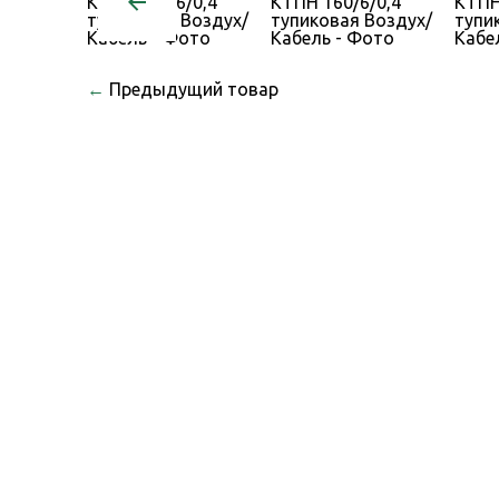
←
Предыдущий товар