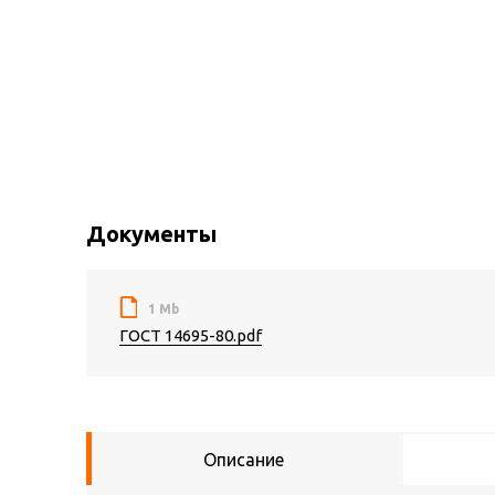
Документы
1 Mb
ГОСТ 14695-80.pdf
Описание