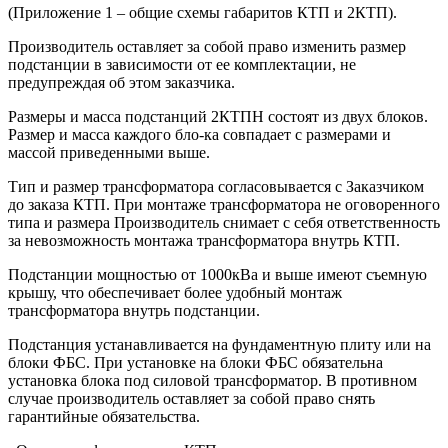
(Приложение 1 – общие схемы габаритов КТП и 2КТП).
Производитель оставляет за собой право изменить размер
подстанции в зависимости от ее комплектации, не
предупреждая об этом заказчика.
Размеры и масса подстанций 2КТПН состоят из двух блоков.
Размер и масса каждого бло-ка совпадает с размерами и
массой приведенными выше.
Тип и размер трансформатора согласовывается с Заказчиком
до заказа КТП. При монтаже трансформатора не оговоренного
типа и размера Производитель снимает с себя ответственность
за невозможность монтажа трансформатора внутрь КТП.
Подстанции мощностью от 1000кВа и выше имеют съемную
крышу, что обеспечивает более удобный монтаж
трансформатора внутрь подстанции.
Подстанция устанавливается на фундаментную плиту или на
блоки ФБС. При установке на блоки ФБС обязательна
установка блока под силовой трансформатор. В противном
случае производитель оставляет за собой право снять
гарантийные обязательства.