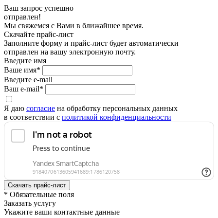
Ваш запрос успешно
отправлен!
Мы свяжемся с Вами в ближайшее время.
Скачайте прайс-лист
Заполните форму и прайс-лист будет автоматически
отправлен на вашу электронную почту.
Введите имя
Ваше имя*
Введите e-mail
Ваш e-mail*
Я даю
согласие
на обработку персональных данных
в соответствии с
политикой конфиденциальности
* Обязательные поля
Заказать услугу
Укажите ваши контактные данные