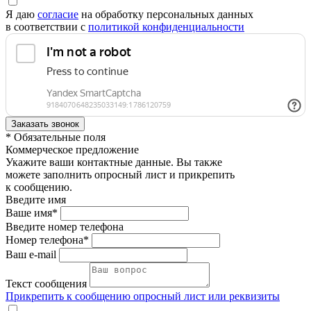
Я даю
согласие
на обработку персональных данных
в соответствии с
политикой конфиденциальности
* Обязательные поля
Коммерческое предложение
Укажите ваши контактные данные. Вы также
можете заполнить опросный лист и прикрепить
к сообщению.
Введите имя
Ваше имя*
Введите номер телефона
Номер телефона*
Ваш e-mail
Текст сообщения
Прикрепить к сообщению опросный лист или реквизиты