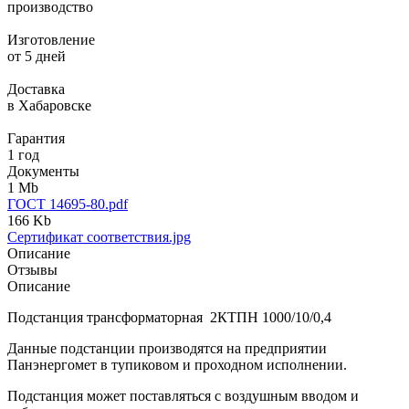
производство
Изготовление
от 5 дней
Доставка
в Хабаровске
Гарантия
1 год
Документы
1 Mb
ГОСТ 14695-80.pdf
166 Kb
Сертификат соответствия.jpg
Описание
Отзывы
Описание
Подстанция трансформаторная 2КТПН 1000/10/0,4
Данные подстанции производятся на предприятии
Панэнергомет в тупиковом и проходном исполнении.
Подстанция может поставляться с воздушным вводом и