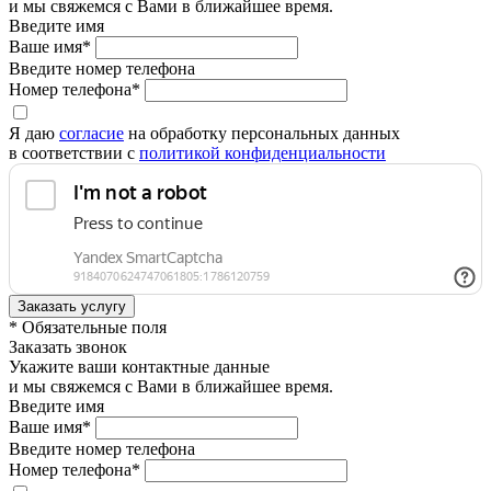
и мы свяжемся с Вами в ближайшее время.
Введите имя
Ваше имя*
Введите номер телефона
Номер телефона*
Я даю
согласие
на обработку персональных данных
в соответствии с
политикой конфиденциальности
* Обязательные поля
Заказать звонок
Укажите ваши контактные данные
и мы свяжемся с Вами в ближайшее время.
Введите имя
Ваше имя*
Введите номер телефона
Номер телефона*