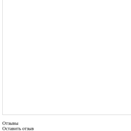
Отзывы
Оставить отзыв