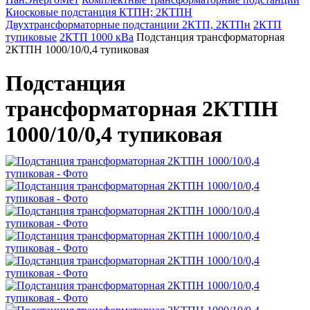
Киосковые подстанция КТПН; 2КТПН
Двухтрансформаторные подстанции 2КТП, 2КТПн
2КТП
тупиковые
2КТП 1000 кВа
Подстанция трансформаторная
2КТПН 1000/10/0,4 тупиковая
Подстанция
трансформаторная 2КТПН
1000/10/0,4 тупиковая