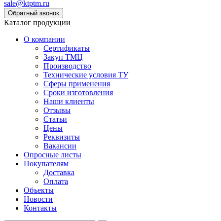
sale@ktptm.ru
Каталог продукции
О компании
Сертификаты
Закуп ТМЦ
Производство
Технические условия ТУ
Сферы применения
Сроки изготовления
Наши клиенты
Отзывы
Статьи
Цены
Реквизиты
Вакансии
Опросные листы
Покупателям
Доставка
Оплата
Объекты
Новости
Контакты