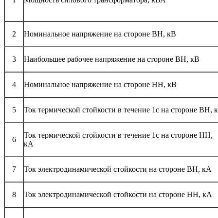
2
Номинальное напряжение на стороне ВН, кВ
3
Наибольшее рабочее напряжение на стороне ВН, кВ
4
Номинальное напряжение на стороне НН, кВ
5
Ток термической стойкости в течение 1с на стороне ВН, 
Ток термической стойкости в течение 1с на стороне НН,
6
кА
7
Ток электродинамической стойкости на стороне ВН, кА
8
Ток электродинамической стойкости на стороне НН, кА