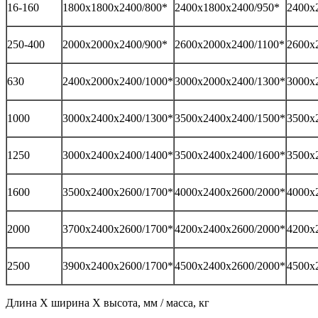
16-160
1800х1800х2400/800*
2400х1800х2400/950*
2400х
250-400
2000х2000х2400/900*
2600х2000х2400/1100*
2600х
630
2400х2000х2400/1000*
3000х2000х2400/1300*
3000х
1000
3000х2400х2400/1300*
3500х2400х2400/1500*
3500х
1250
3000х2400х2400/1400*
3500х2400х2400/1600*
3500х
1600
3500х2400х2600/1700*
4000х2400х2600/2000*
4000х
2000
3700х2400х2600/1700*
4200х2400х2600/2000*
4200х
2500
3900х2400х2600/1700*
4500х2400х2600/2000*
4500х
Длина Х ширина Х высота, мм / масса, кг