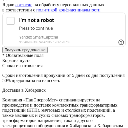
Я даю
согласие
на обработку персональных данных
в соответствии с
политикой конфиденциальности
* Обязательные поля
Корзина пуста
Сроки изготовления
Сроки изготовления продукции от 5 дней со дня поступления
50% предоплаты на наш счет.
Доставка в Хабаровск
Компания «ПанЭнергоМет» специализируется на
производстве и поставке комплектных трансформаторных
подстанций (КТП), мачтовых и столбовых подстанций, а
также масляных и сухих силовых трансформаторов,
трансформаторов напряжения, тока и другого
электрощитового оборудования в Хабаровске и Хабаровском