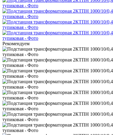
Рекомендуем