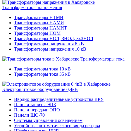
Трансформаторы напряжения
Трансформаторы НТМИ
Трансформаторы НАМИ
Трансформаторы НАМИТ
Трансформаторы НОМ
Трансформаторы НОЛ, ЗНОЛ, 3хЗНОЛ
Трансформаторы напряжения 6 кВ
Трансформаторы напряжения 10 кВ
Трансформаторы тока
Трансформаторы тока 10 кВ
Трансформаторы тока 35 кВ
Электрощитовое оборудование 0,4кВ
Вводно-распределительные устройства ВРУ
Панели защиты ЭПЗ
Панели передачи ЭПО
Панели ЩО-70
Системы управления освещением
Устройства автоматического ввода резерва
Шкафы зажимов ШЗВ