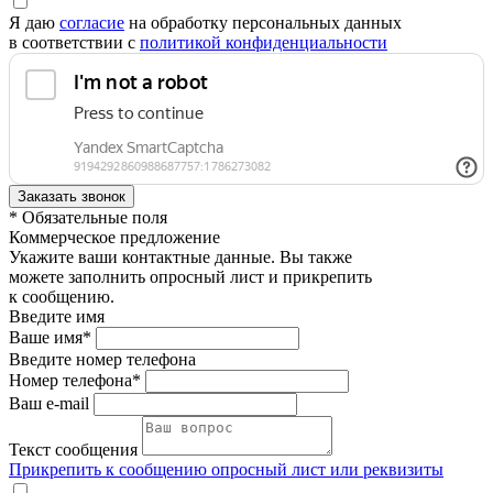
Я даю
согласие
на обработку персональных данных
в соответствии с
политикой конфиденциальности
* Обязательные поля
Коммерческое предложение
Укажите ваши контактные данные. Вы также
можете заполнить опросный лист и прикрепить
к сообщению.
Введите имя
Ваше имя*
Введите номер телефона
Номер телефона*
Ваш e-mail
Текст сообщения
Прикрепить к сообщению опросный лист или реквизиты