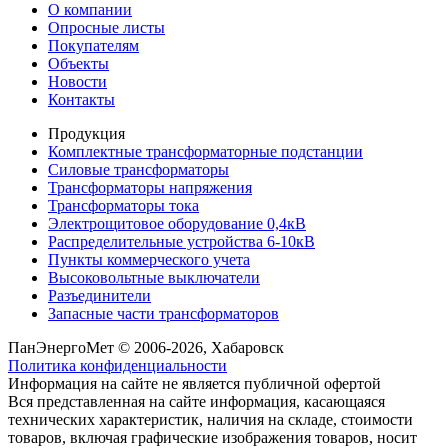
О компании
Опросные листы
Покупателям
Объекты
Новости
Контакты
Продукция
Комплектные трансформаторные подстанции
Силовые трансформаторы
Трансформаторы напряжения
Трансформаторы тока
Электрощитовое оборудование 0,4кВ
Распределительные устройства 6-10кВ
Пункты коммерческого учета
Высоковольтные выключатели
Разъединители
Запасные части трансформаторов
ПанЭнергоМет © 2006-2026, Хабаровск
Политика конфиденциальности
Информация на сайте не является публичной офертой
Вся представленная на сайте информация, касающаяся
технических характеристик, наличия на складе, стоимости
товаров, включая графические изображения товаров, носит