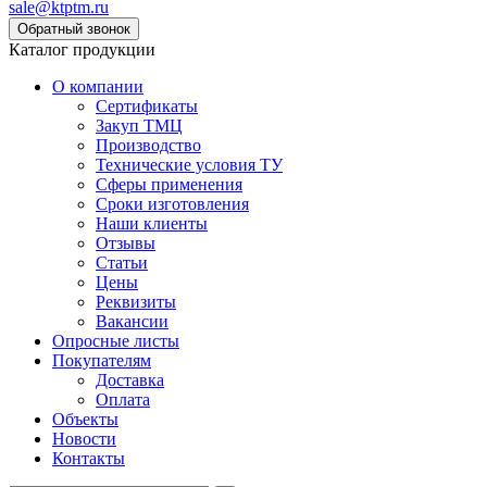
sale@ktptm.ru
Каталог продукции
О компании
Сертификаты
Закуп ТМЦ
Производство
Технические условия ТУ
Сферы применения
Сроки изготовления
Наши клиенты
Отзывы
Статьи
Цены
Реквизиты
Вакансии
Опросные листы
Покупателям
Доставка
Оплата
Объекты
Новости
Контакты