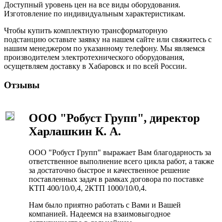
Доступный уровень цен на все виды оборудования.
Изготовление по индивидуальным характеристикам.
Чтобы купить комплектную трансформаторную
подстанцию оставьте заявку на нашем сайте или свяжитесь с
нашим менеджером по указанному телефону. Мы являемся
производителем электротехнического оборудования,
осущетвляем доставку в Хабаровск и по всей России.
Отзывы
ООО "Робуст Групп", директор
Харлашкин К. А.
ООО "Робуст Групп" выражает Вам благодарность за
ответственное выполнение всего цикла работ, а также
за достаточно быстрое и качественное решение
поставленных задач в рамках договора по поставке
КТП 400/10/0,4, 2КТП 1000/10/0,4.
Нам было приятно работать с Вами и Вашей
компанией. Надеемся на взаимовыгодное