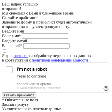
Ваш запрос успешно
отправлен!
Мы свяжемся с Вами в ближайшее время.
Скачайте прайс-лист
Заполните форму и прайс-лист будет автоматически
отправлен на вашу электронную почту.
Введите имя
Ваше имя*
Введите e-mail
Ваш e-mail*
Я даю
согласие
на обработку персональных данных
в соответствии с
политикой конфиденциальности
* Обязательные поля
Заказать услугу
Укажите ваши контактные данные