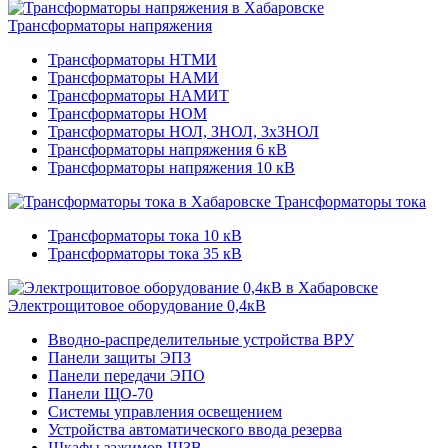
Трансформаторы напряжения
Трансформаторы НТМИ
Трансформаторы НАМИ
Трансформаторы НАМИТ
Трансформаторы НОМ
Трансформаторы НОЛ, ЗНОЛ, 3хЗНОЛ
Трансформаторы напряжения 6 кВ
Трансформаторы напряжения 10 кВ
Трансформаторы тока
Трансформаторы тока 10 кВ
Трансформаторы тока 35 кВ
Электрощитовое оборудование 0,4кВ
Вводно-распределительные устройства ВРУ
Панели защиты ЭПЗ
Панели передачи ЭПО
Панели ЩО-70
Системы управления освещением
Устройства автоматического ввода резерва
Шкафы зажимов ШЗВ