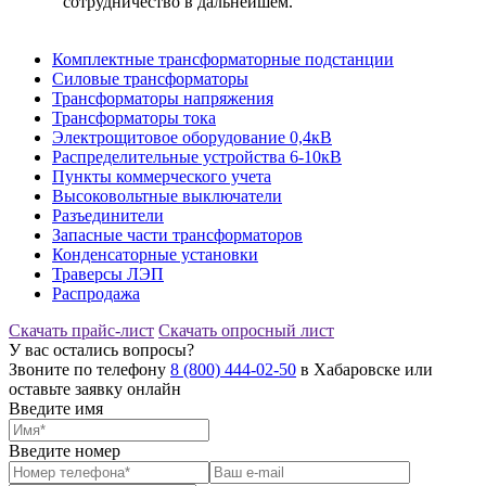
сотрудничество в дальнейшем.
Комплектные трансформаторные подстанции
Силовые трансформаторы
Трансформаторы напряжения
Трансформаторы тока
Электрощитовое оборудование 0,4кВ
Распределительные устройства 6-10кВ
Пункты коммерческого учета
Высоковольтные выключатели
Разъединители
Запасные части трансформаторов
Конденсаторные установки
Траверсы ЛЭП
Распродажа
Скачать прайс-лист
Скачать опросный лист
У вас остались вопросы?
Звоните по телефону
8 (800) 444-02-50
в Хабаровске или
оставьте заявку онлайн
Введите имя
Введите номер