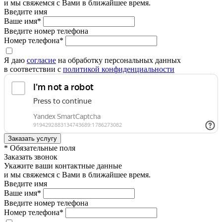
и мы свяжемся с Вами в ближайшее время.
Введите имя
Ваше имя*
Введите номер телефона
Номер телефона*
Я даю
согласие
на обработку персональных данных
в соответствии с
политикой конфиденциальности
* Обязательные поля
Заказать звонок
Укажите ваши контактные данные
и мы свяжемся с Вами в ближайшее время.
Введите имя
Ваше имя*
Введите номер телефона
Номер телефона*