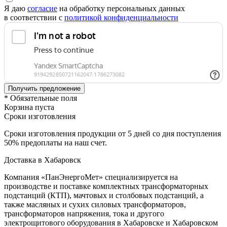
Я даю
согласие
на обработку персональных данных
в соответствии с
политикой конфиденциальности
* Обязательные поля
Корзина пуста
Сроки изготовления
Сроки изготовления продукции от 5 дней со дня поступления
50% предоплаты на наш счет.
Доставка в Хабаровск
Компания «ПанЭнергоМет» специализируется на
производстве и поставке комплектных трансформаторных
подстанций (КТП), мачтовых и столбовых подстанций, а
также масляных и сухих силовых трансформаторов,
трансформаторов напряжения, тока и другого
электрощитового оборудования в Хабаровске и Хабаровском