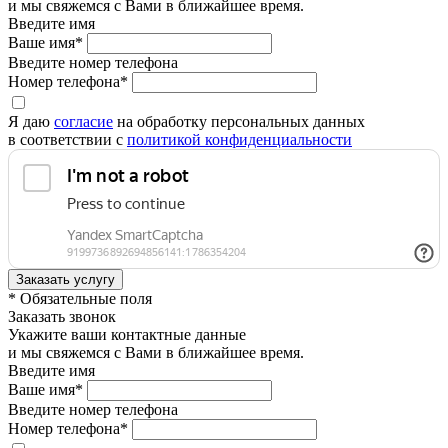
и мы свяжемся с Вами в ближайшее время.
Введите имя
Ваше имя*
Введите номер телефона
Номер телефона*
Я даю
согласие
на обработку персональных данных
в соответствии с
политикой конфиденциальности
* Обязательные поля
Заказать звонок
Укажите ваши контактные данные
и мы свяжемся с Вами в ближайшее время.
Введите имя
Ваше имя*
Введите номер телефона
Номер телефона*