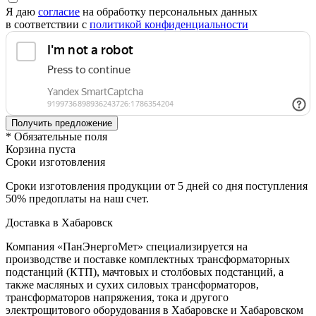
Я даю
согласие
на обработку персональных данных
в соответствии с
политикой конфиденциальности
* Обязательные поля
Корзина пуста
Сроки изготовления
Сроки изготовления продукции от 5 дней со дня поступления
50% предоплаты на наш счет.
Доставка в Хабаровск
Компания «ПанЭнергоМет» специализируется на
производстве и поставке комплектных трансформаторных
подстанций (КТП), мачтовых и столбовых подстанций, а
также масляных и сухих силовых трансформаторов,
трансформаторов напряжения, тока и другого
электрощитового оборудования в Хабаровске и Хабаровском