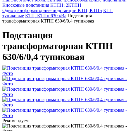
Киосковые подстанция КТПН; 2КТПН
Однотрансформаторные подстанции КТП, КТПн
КТП
тупиковые
КТП, КТПн 630 кВа
Подстанция
трансформаторная КТПН 630/6/0,4 тупиковая
Подстанция
трансформаторная КТПН
630/6/0,4 тупиковая
Рекомендуем