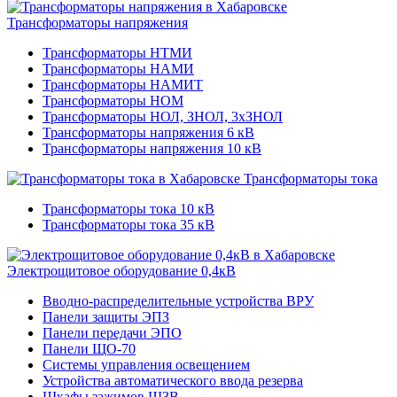
Трансформаторы напряжения
Трансформаторы НТМИ
Трансформаторы НАМИ
Трансформаторы НАМИТ
Трансформаторы НОМ
Трансформаторы НОЛ, ЗНОЛ, 3хЗНОЛ
Трансформаторы напряжения 6 кВ
Трансформаторы напряжения 10 кВ
Трансформаторы тока
Трансформаторы тока 10 кВ
Трансформаторы тока 35 кВ
Электрощитовое оборудование 0,4кВ
Вводно-распределительные устройства ВРУ
Панели защиты ЭПЗ
Панели передачи ЭПО
Панели ЩО-70
Системы управления освещением
Устройства автоматического ввода резерва
Шкафы зажимов ШЗВ