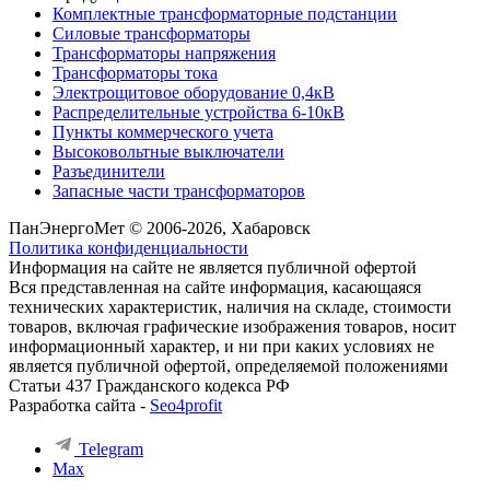
Комплектные трансформаторные подстанции
Силовые трансформаторы
Трансформаторы напряжения
Трансформаторы тока
Электрощитовое оборудование 0,4кВ
Распределительные устройства 6-10кВ
Пункты коммерческого учета
Высоковольтные выключатели
Разъединители
Запасные части трансформаторов
ПанЭнергоМет © 2006-2026, Хабаровск
Политика конфиденциальности
Информация на сайте не является публичной офертой
Вся представленная на сайте информация, касающаяся
технических характеристик, наличия на складе, стоимости
товаров, включая графические изображения товаров, носит
информационный характер, и ни при каких условиях не
является публичной офертой, определяемой положениями
Статьи 437 Гражданского кодекса РФ
Разработка сайта -
Seo4profit
Telegram
Max