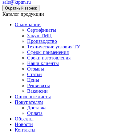
sale@ktptm.ru
Каталог продукции
О компании
Сертификаты
Закуп ТМЦ
Производство
Технические условия ТУ
Сферы применения
Сроки изготовления
Наши клиенты
Отзывы
Статьи
Цены
Реквизиты
Вакансии
Опросные листы
Покупателям
Доставка
Оплата
Объекты
Новости
Контакты