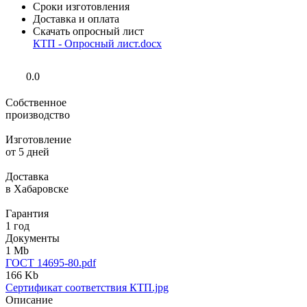
Сроки изготовления
Доставка и оплата
Скачать опросный лист
КТП - Опросный лист.docx
0.0
Собственное
производство
Изготовление
от 5 дней
Доставка
в Хабаровске
Гарантия
1 год
Документы
1 Mb
ГОСТ 14695-80.pdf
166 Kb
Сертификат соответствия КТП.jpg
Описание