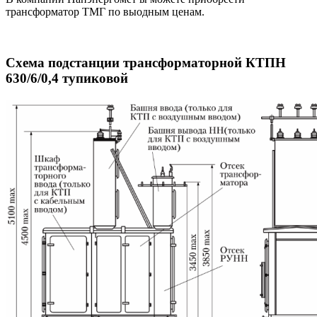
трансформатор ТМГ по выодным ценам.
Схема подстанции трансформаторной КТПН
630/6/0,4 тупиковой