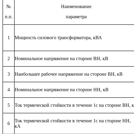
№
Наименование
п.п.
параметра
1
Мощность силового трансформатора, кВА
2
Номинальное напряжение на стороне ВН, кВ
3
Наибольшее рабочее напряжение на стороне ВН, кВ
4
Номинальное напряжение на стороне НН, кВ
5
Ток термической стойкости в течение 1с на стороне ВН, 
Ток термической стойкости в течение 1с на стороне НН,
6
кА