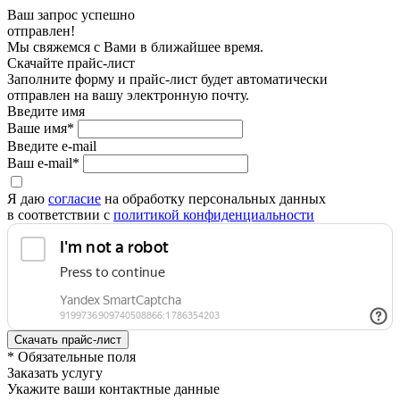
Ваш запрос успешно
отправлен!
Мы свяжемся с Вами в ближайшее время.
Скачайте прайс-лист
Заполните форму и прайс-лист будет автоматически
отправлен на вашу электронную почту.
Введите имя
Ваше имя*
Введите e-mail
Ваш e-mail*
Я даю
согласие
на обработку персональных данных
в соответствии с
политикой конфиденциальности
* Обязательные поля
Заказать услугу
Укажите ваши контактные данные