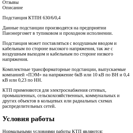
Отзывы
Описание
Подстанция КТПН 630/6/0,4
Данные подстанции производятся на предприятии
Панэнергомет в тупиковом и проходном исполнении.
Подстанция может поставляться с воздушным вводом и
кабельным по стороне высокого напряжения, так же с
воздушным выходом и кабельным по стороне низкого
напряжения.
Комплектные трансформаторные подстанции, выпускаемые
компанией «ПЭМ» на напряжение 6кВ или 10 кВ по ВН и 0,4
кВ или 0,23 по НН.
КТП применяются для электроснабжения сетевых,
промышленных, сельскохозяйственных, коммунальных и
других объектов в кольцевых или радиальных схемах
распределительных сетей.
Условия работы
Нормальными условиями работы КТП являются: