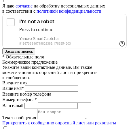
Я даю
согласие
на обработку персональных данных
в соответствии с
политикой конфиденциальности
* Обязательные поля
Коммерческое предложение
Укажите ваши контактные данные. Вы также
можете заполнить опросный лист и прикрепить
к сообщению.
Введите имя
Ваше имя*
Введите номер телефона
Номер телефона*
Ваш e-mail
Текст сообщения
Прикрепить к сообщению опросный лист или реквизиты