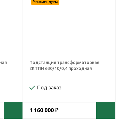
ная
Подстанция трансформаторная
2КТПН 630/10/0,4 проходная
Под заказ
1 160 000 ₽