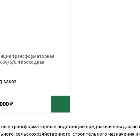
нция трансформаторная
630/6/0,4 проходная
д заказ
 000 ₽
ные трансформаторные подстанции предназначены для исп
ьного, сельскохозяйственного, строительного назначения и