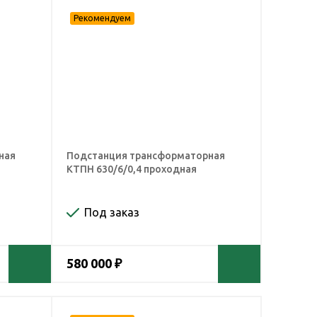
ная
Подстанция трансформаторная
КТПН 630/6/0,4 проходная
Под заказ
580 000 ₽