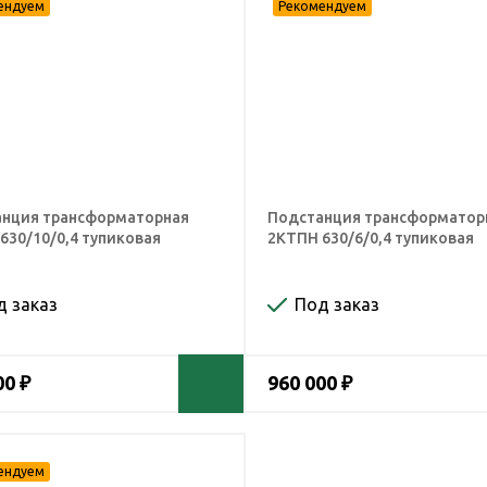
нция трансформаторная
Подстанция трансформатор
630/10/0,4 тупиковая
2КТПН 630/6/0,4 тупиковая
д заказ
Под заказ
00 ₽
960 000 ₽