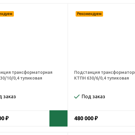
нция трансформаторная
Подстанция трансформатор
30/10/0,4 тупиковая
КТПН 630/6/0,4 тупиковая
д заказ
Под заказ
00 ₽
480 000 ₽