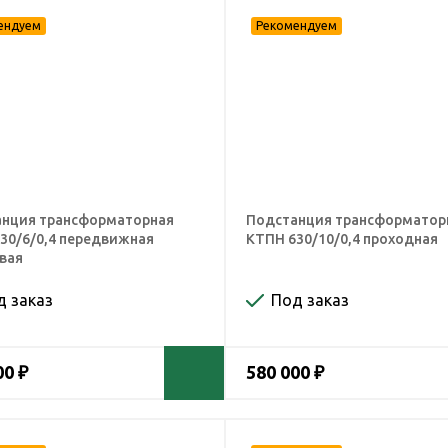
нция трансформаторная
Подстанция трансформатор
30/6/0,4 передвижная
КТПН 630/10/0,4 проходная
вая
д заказ
Под заказ
00 ₽
580 000 ₽