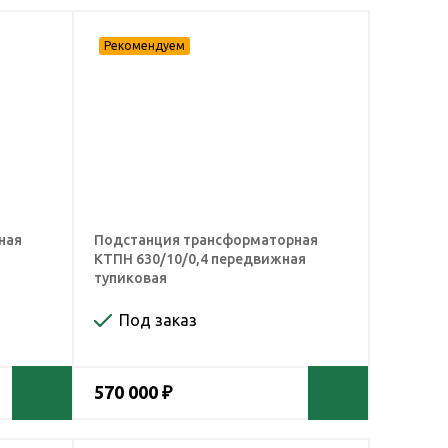
ная
Подстанция трансформаторная
КТПН 630/10/0,4 передвижная
тупиковая
Под заказ
570 000 ₽