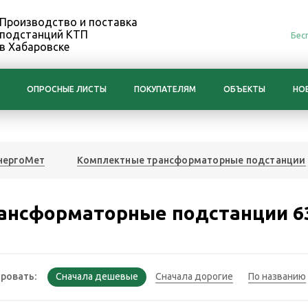
Производство и поставка
подстанций КТП
Бес
в Хабаровске
ОПРОСНЫЕ ЛИСТЫ
ПОКУПАТЕЛЯМ
ОБЪЕКТЫ
НО
нергоМет
Комплектные трансформаторные подстанции
ансформаторные подстанции 6
ровать: