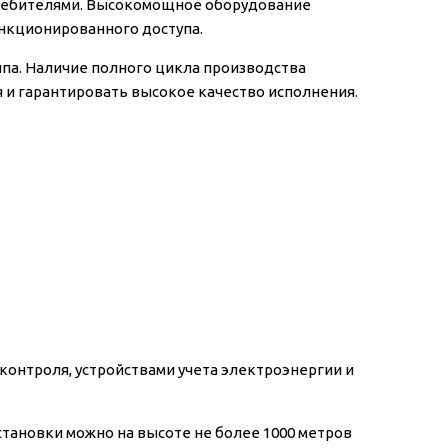
требителями. Высокомощное оборудование
нкционированного доступа.
ипа. Наличие полного цикла производства
 и гарантировать высокое качество исполнения.
контроля, устройствами учета электроэнергии и
тановки можно на высоте не более 1000 метров