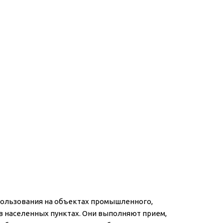
ользования на объектах промышленного,
 в населенных пунктах. Они выполняют прием,