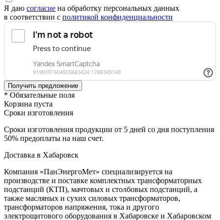
Я даю
согласие
на обработку персональных данных
в соответствии с
политикой конфиденциальности
* Обязательные поля
Корзина пуста
Сроки изготовления
Сроки изготовления продукции от 5 дней со дня поступления
50% предоплаты на наш счет.
Доставка в Хабаровск
Компания «ПанЭнергоМет» специализируется на
производстве и поставке комплектных трансформаторных
подстанций (КТП), мачтовых и столбовых подстанций, а
также масляных и сухих силовых трансформаторов,
трансформаторов напряжения, тока и другого
электрощитового оборудования в Хабаровске и Хабаровском