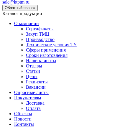
sale@ktptm.ru
Каталог продукции
О компании
Сертификаты
Закуп ТМЦ
Производство
Технические условия ТУ
Сферы применения
Сроки изготовления
Наши клиенты
Отзывы
Статьи
Цены
Реквизиты
Вакансии
Опросные листы
Покупателям
Доставка
Оплата
Объекты
Новости
Контакты