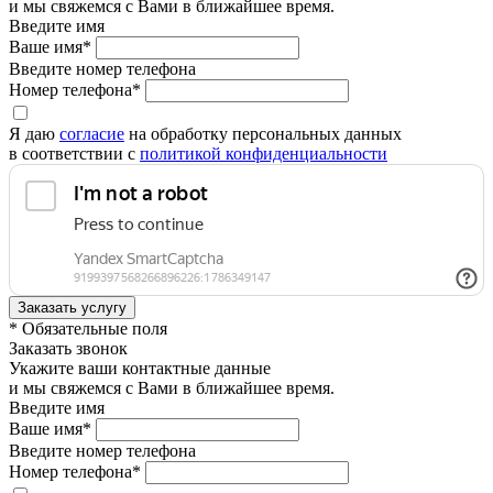
и мы свяжемся с Вами в ближайшее время.
Введите имя
Ваше имя*
Введите номер телефона
Номер телефона*
Я даю
согласие
на обработку персональных данных
в соответствии с
политикой конфиденциальности
* Обязательные поля
Заказать звонок
Укажите ваши контактные данные
и мы свяжемся с Вами в ближайшее время.
Введите имя
Ваше имя*
Введите номер телефона
Номер телефона*