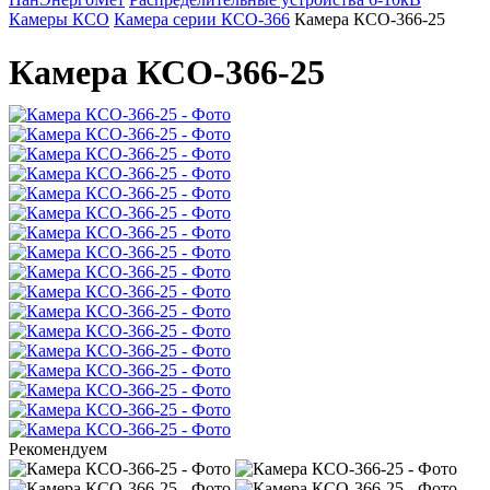
Камеры КСО
Камера серии КСО-366
Камера КСО-366-25
Камера КСО-366-25
Рекомендуем