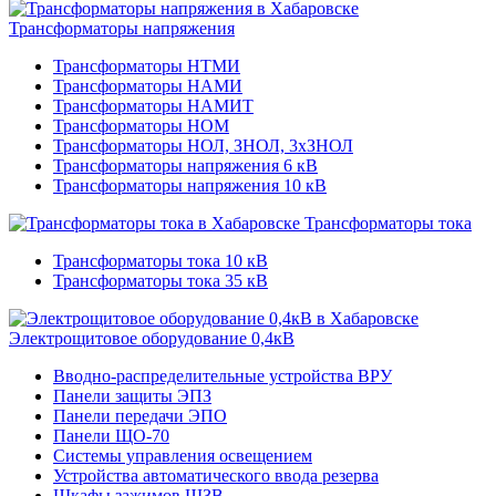
Трансформаторы напряжения
Трансформаторы НТМИ
Трансформаторы НАМИ
Трансформаторы НАМИТ
Трансформаторы НОМ
Трансформаторы НОЛ, ЗНОЛ, 3хЗНОЛ
Трансформаторы напряжения 6 кВ
Трансформаторы напряжения 10 кВ
Трансформаторы тока
Трансформаторы тока 10 кВ
Трансформаторы тока 35 кВ
Электрощитовое оборудование 0,4кВ
Вводно-распределительные устройства ВРУ
Панели защиты ЭПЗ
Панели передачи ЭПО
Панели ЩО-70
Системы управления освещением
Устройства автоматического ввода резерва
Шкафы зажимов ШЗВ