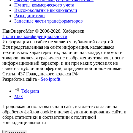
Пункты коммерческого учета
Высоковольтные выключатели
Разъединители
Запасные части трансформаторов
ПанЭнергоМет © 2006-2026, Хабаровск
Политика конфиденциальности
Информация на сайте не является публичной офертой
Вся представленная на сайте информация, касающаяся
технических характеристик, наличия на складе, стоимости
товаров, включая графические изображения товаров, носит
информационный характер, и ни при каких условиях не
является публичной офертой, определяемой положениями
Статьи 437 Гражданского кодекса РФ
Разработка сайта -
Seo4profit
Telegram
Max
Продолжая использовать наш сайт, вы даёте согласие на
обработку файлов cookie в целях функционирования сайта и
сбора статистики в соответствии с
политикой
конфиденциальности