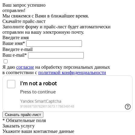
Ваш запрос успешно
отправлен!
Мы свяжемся с Вами в ближайшее время.
Скачайте прайс-лист
Заполните форму и прайс-лист будет автоматически
отправлен на вашу электронную почту.
Введите имя
Ваше имя*
Введите e-mail
Ваш e-mail*
Я даю
согласие
на обработку персональных данных
в соответствии с
политикой конфиденциальности
* Обязательные поля
Заказать услугу
Укажите ваши контактные данные