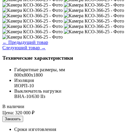
←
Предыдущий товар
Следующий товар
→
Технические характеристики
Габаритные размеры, мм
800х800х1800
Изоляция
ИОРП-10
Выключатель нагрузки
ВНА-10/630 IIз
В наличии
Цена:
320 000 ₽
Сроки изготовления