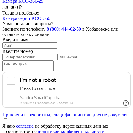
Камера КСО-366-25
320 000 ₽
Товар в подборке:
Камера серии КСО-366
У вас остались вопросы?
Звоните по телефону
8 (800) 444-02-50
в Хабаровске или
оставьте заявку онлайн
Введите имя
Введите номер
Прикрепить реквизиты, спецификации или другие документы
Я даю
согласие
на обработку персональных данных
в соответствии с
политикой конфиденциальности