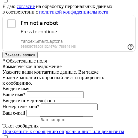
Я даю
согласие
на обработку персональных данных
в соответствии с
политикой конфиденциальности
* Обязательные поля
Коммерческое предложение
Укажите ваши контактные данные. Вы также
можете заполнить опросный лист и прикрепить
к сообщению.
Введите имя
Ваше имя*
Введите номер телефона
Номер телефона*
Ваш e-mail
Текст сообщения
Прикрепить к сообщению опросный лист или реквизиты