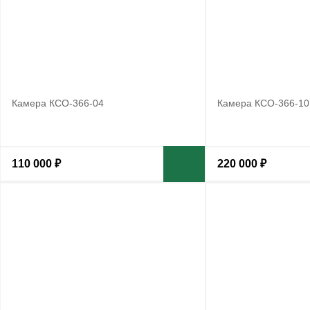
Камера КСО-366-04
Камера КСО-366-10
110 000 ₽
220 000 ₽