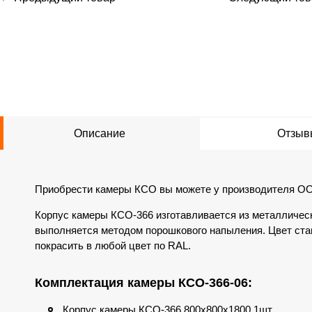
Описание
Отзыв
Приобрести камеры КСО вы можете у производителя О
Корпус камеры КСО-366 изготавливается из металличес
выполняется методом порошкового напыления. Цвет стан
покрасить в любой цвет по RAL.
Комплектация камеры КСО-366-06:
Корпус камеры КСО-366 800х800х1800 1шт