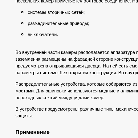
нескольких камер применяется болтовое соединение. На
системы вторичных сетей;
разъединительные приводы;
выключатели.
Во внутренней части камеры располагается аппаратура 
заземления размещены на фасадной стороне конструкци
предусмотрена открывающаяся
дверца
. На ней есть см
параметры системы без открытия конструкции. Во внутр
Распределительные устройства, которые собираются и
мостами
. Для ошиновки используются медные и алюми
переходных секций между рядами камер.
В устройстве предусмотрены различные типы механичес
защиты.
Применение