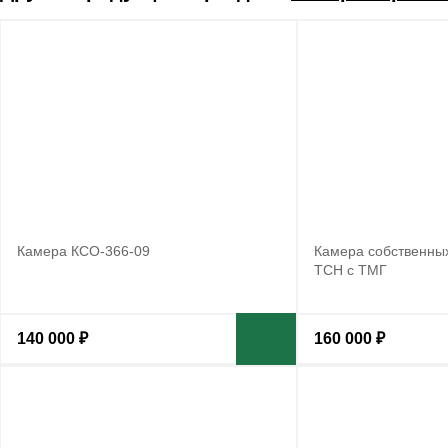
Камера КСО-366-09
Камера собственны
ТСН с ТМГ
140 000 ₽
160 000 ₽