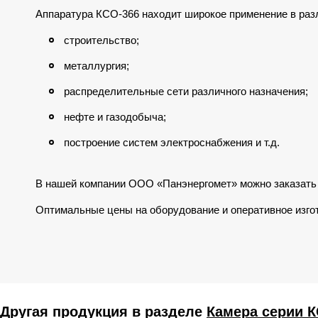
Аппаратура КСО-366 находит широкое применение в ра
строительство;
металлургия;
распределительные сети различного назначения;
нефте и газодобыча;
построение систем электроснабжения и т.д.
В нашей компании ООО «Панэнергомет» можно заказать
Оптимальные цены на оборудование и оперативное изго
Другая продукция в разделе
Камера серии К