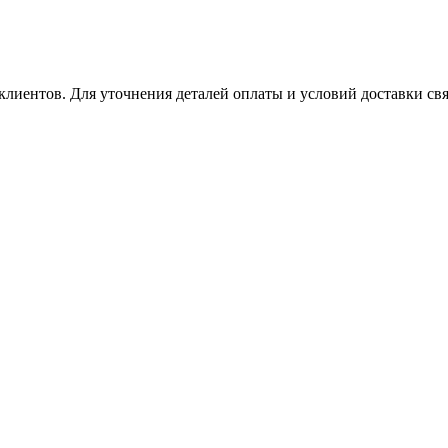
клиентов. Для уточнения деталей оплаты и условий доставки св