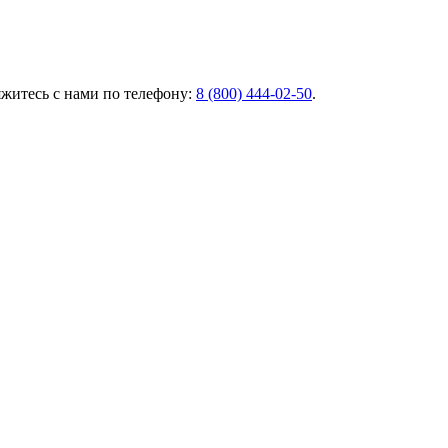
яжитесь с нами по телефону:
8 (800) 444‑02‑50
.