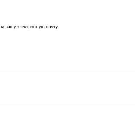
 на вашу электронную почту.