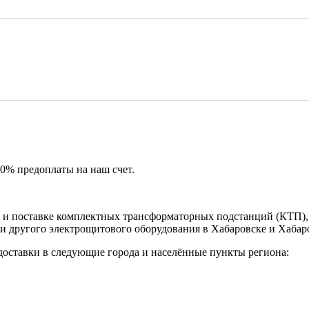
50% предоплаты на наш счет.
и поставке комплектных трансформаторных подстанций (КТП), 
и другого электрощитового оборудования в Хабаровске и Хабар
доставки в следующие города и населённые пункты региона: