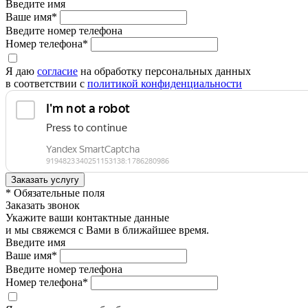
Введите имя
Ваше имя*
Введите номер телефона
Номер телефона*
Я даю
согласие
на обработку персональных данных
в соответствии с
политикой конфиденциальности
* Обязательные поля
Заказать звонок
Укажите ваши контактные данные
и мы свяжемся с Вами в ближайшее время.
Введите имя
Ваше имя*
Введите номер телефона
Номер телефона*