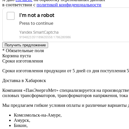
в соответствии с
политикой конфиденциальности
* Обязательные поля
Корзина пуста
Сроки изготовления
Сроки изготовления продукции от 5 дней со дня поступления 
Доставка в Хабаровск
Компания «ПанЭнергоМет» специализируется на производстве 
силовых трансформаторов, трансформаторов напряжения, тока 
Мы предлагаем гибкие условия оплаты и различные варианты 
Комсомольск-на-Амуре,
Амурск,
Бикин,