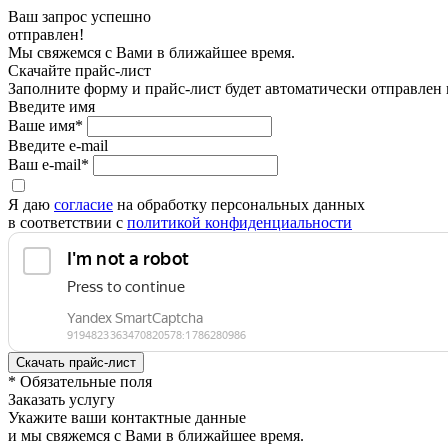
Ваш запрос успешно
отправлен!
Мы свяжемся с Вами в ближайшее время.
Скачайте прайс-лист
Заполните форму и прайс-лист будет автоматически отправлен
Введите имя
Ваше имя*
Введите e-mail
Ваш e-mail*
Я даю
согласие
на обработку персональных данных
в соответствии с
политикой конфиденциальности
* Обязательные поля
Заказать услугу
Укажите ваши контактные данные
и мы свяжемся с Вами в ближайшее время.