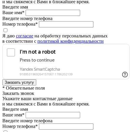
и мы свяжемся с Вами в ближайшее время.
Введите имя
Ваше имя*
Введите номер телефона
Номер телефона*
Я даю
согласие
на обработку персональных данных
в соответствии с
политикой конфиденциальности
* Обязательные поля
Заказать звонок
Укажите ваши контактные данные
и мы свяжемся с Вами в ближайшее время.
Введите имя
Ваше имя*
Введите номер телефона
Номер телефона*