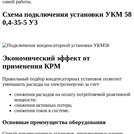
самой работы.
Схема подключения установки УКМ 58
0,4-35-5 У3
Экономический эффект от
применения КРМ
Правильный подбор конденсаторных установок позволит
уменьшить расходы на электроэнергию за счет:
снижения расходов на оплату потребляемой реактивной
мощности;
снижения активных потерь;
снижения токов в системе.
Основные преимущества оборудования
Спектр конденсаторных установок, производимых нашим