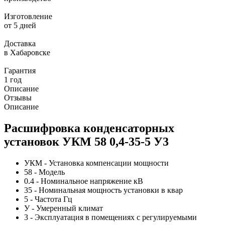
Изготовление
от 5 дней
Доставка
в Хабаровске
Гарантия
1 год
Описание
Отзывы
Описание
Расшифровка конденсаторных
установок УКМ 58 0,4-35-5 У3
УКМ - Установка компенсации мощности
58 - Модель
0.4 - Номинальное напряжение кВ
35 - Номинальная мощность установки в квар
5 - Частота Гц
У - Умеренный климат
3 - Эксплуатация в помещениях с регулируемыми