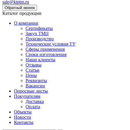
sale@ktptm.ru
Каталог продукции
О компании
Сертификаты
Закуп ТМЦ
Производство
Технические условия ТУ
Сферы применения
Сроки изготовления
Наши клиенты
Отзывы
Статьи
Цены
Реквизиты
Вакансии
Опросные листы
Покупателям
Доставка
Оплата
Объекты
Новости
Контакты