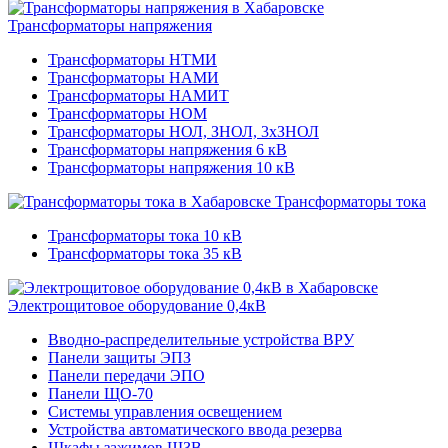
Трансформаторы напряжения
Трансформаторы НТМИ
Трансформаторы НАМИ
Трансформаторы НАМИТ
Трансформаторы НОМ
Трансформаторы НОЛ, ЗНОЛ, 3хЗНОЛ
Трансформаторы напряжения 6 кВ
Трансформаторы напряжения 10 кВ
Трансформаторы тока
Трансформаторы тока 10 кВ
Трансформаторы тока 35 кВ
Электрощитовое оборудование 0,4кВ
Вводно-распределительные устройства ВРУ
Панели защиты ЭПЗ
Панели передачи ЭПО
Панели ЩО-70
Системы управления освещением
Устройства автоматического ввода резерва
Шкафы зажимов ШЗВ