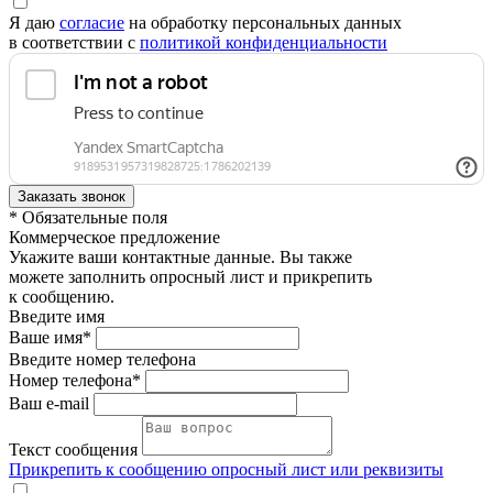
Я даю
согласие
на обработку персональных данных
в соответствии с
политикой конфиденциальности
* Обязательные поля
Коммерческое предложение
Укажите ваши контактные данные. Вы также
можете заполнить опросный лист и прикрепить
к сообщению.
Введите имя
Ваше имя*
Введите номер телефона
Номер телефона*
Ваш e-mail
Текст сообщения
Прикрепить к сообщению опросный лист или реквизиты