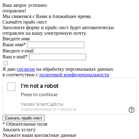
Ваш запрос успешно
отправлен!
Мы свяжемся с Вами в ближайшее время.
Скачайте прайс-лист
Заполните форму и прайс-лист будет автоматически
отправлен на вашу электронную почту.
Введите имя
Ваше имя*
Введите e-mail
Ваш e-mail*
Я даю
согласие
на обработку персональных данных
в соответствии с
политикой конфиденциальности
* Обязательные поля
Заказать услугу
Укажите ваши контактные данные