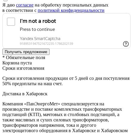
Я даю
согласие
на обработку персональных данных
в соответствии с
политикой конфиденциальности
* Обязательные поля
Корзина пуста
Сроки изготовления
Сроки изготовления продукции от 5 дней со дня поступления
50% предоплаты на наш счет.
Доставка в Хабаровск
Компания «ПанЭнергоМет» специализируется на
производстве и поставке комплектных трансформаторных
подстанций (КТП), мачтовых и столбовых подстанций, а
также масляных и сухих силовых трансформаторов,
трансформаторов напряжения, тока и другого
электрощитового оборудования в Хабаровске и Хабаровском