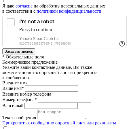
Я даю
согласие
на обработку персональных данных
в соответствии с
политикой конфиденциальности
* Обязательные поля
Коммерческое предложение
Укажите ваши контактные данные. Вы также
можете заполнить опросный лист и прикрепить
к сообщению.
Введите имя
Ваше имя*
Введите номер телефона
Номер телефона*
Ваш e-mail
Текст сообщения
Прикрепить к сообщению опросный лист или реквизиты