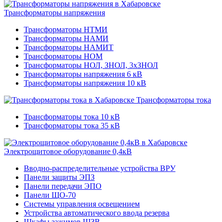
Трансформаторы напряжения
Трансформаторы НТМИ
Трансформаторы НАМИ
Трансформаторы НАМИТ
Трансформаторы НОМ
Трансформаторы НОЛ, ЗНОЛ, 3хЗНОЛ
Трансформаторы напряжения 6 кВ
Трансформаторы напряжения 10 кВ
Трансформаторы тока
Трансформаторы тока 10 кВ
Трансформаторы тока 35 кВ
Электрощитовое оборудование 0,4кВ
Вводно-распределительные устройства ВРУ
Панели защиты ЭПЗ
Панели передачи ЭПО
Панели ЩО-70
Системы управления освещением
Устройства автоматического ввода резерва
Шкафы зажимов ШЗВ