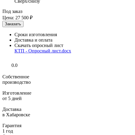
Сверх/снизу
Под заказ
Цена:
27 500 ₽
Сроки изготовления
Доставка и оплата
Скачать опросный лист
КТП - Опросный лист.docx
0.0
Собственное
производство
Изготовление
от 5 дней
Доставка
в Хабаровске
Гарантия
1 год