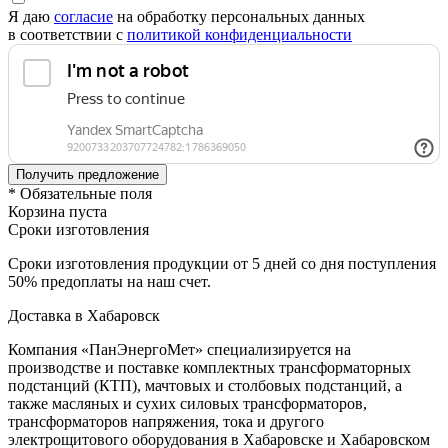
Я даю
согласие
на обработку персональных данных
в соответствии с
политикой конфиденциальности
* Обязательные поля
Корзина пуста
Сроки изготовления
Сроки изготовления продукции от 5 дней со дня поступления
50% предоплаты на наш счет.
Доставка в Хабаровск
Компания «ПанЭнергоМет» специализируется на
производстве и поставке комплектных трансформаторных
подстанций (КТП), мачтовых и столбовых подстанций, а
также масляных и сухих силовых трансформаторов,
трансформаторов напряжения, тока и другого
электрощитового оборудования в Хабаровске и Хабаровском