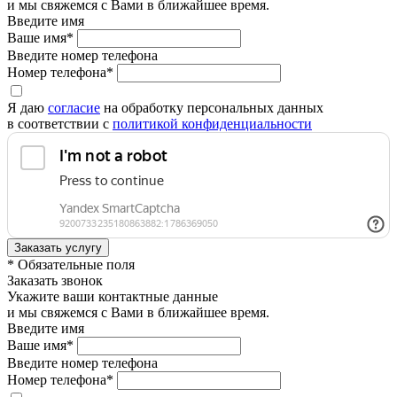
и мы свяжемся с Вами в ближайшее время.
Введите имя
Ваше имя*
Введите номер телефона
Номер телефона*
Я даю
согласие
на обработку персональных данных
в соответствии с
политикой конфиденциальности
* Обязательные поля
Заказать звонок
Укажите ваши контактные данные
и мы свяжемся с Вами в ближайшее время.
Введите имя
Ваше имя*
Введите номер телефона
Номер телефона*