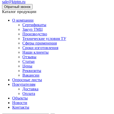
sale@ktptm.ru
Каталог продукции
О компании
Сертификаты
Закуп ТМЦ
Производство
Технические условия ТУ
Сферы применения
Сроки изготовления
Наши клиенты
Отзывы
Статьи
Цены
Реквизиты
Вакансии
Опросные листы
Покупателям
Доставка
Оплата
Объекты
Новости
Контакты