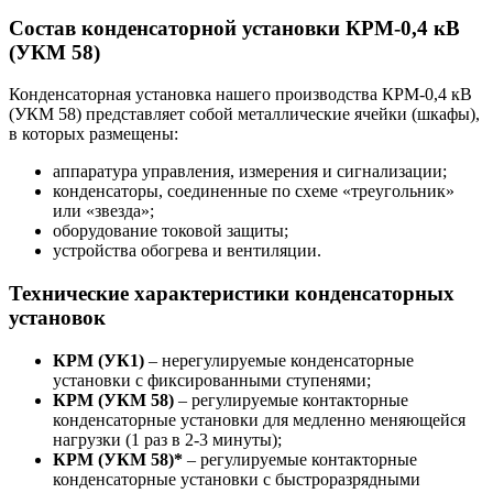
Состав конденсаторной установки КРМ-0,4 кВ
(УКМ 58)
Конденсаторная установка нашего производства КРМ-0,4 кВ
(УКМ 58) представляет собой металлические ячейки (шкафы),
в которых размещены:
аппаратура управления, измерения и сигнализации;
конденсаторы, соединенные по схеме «треугольник»
или «звезда»;
оборудование токовой защиты;
устройства обогрева и вентиляции.
Технические характеристики конденсаторных
установок
КРМ (УК1)
– нерегулируемые конденсаторные
установки с фиксированными ступенями;
КРМ (УКМ 58)
– регулируемые контакторные
конденсаторные установки для медленно меняющейся
нагрузки (1 раз в 2-3 минуты);
КРМ (УКМ 58)*
– регулируемые контакторные
конденсаторные установки с быстроразрядными