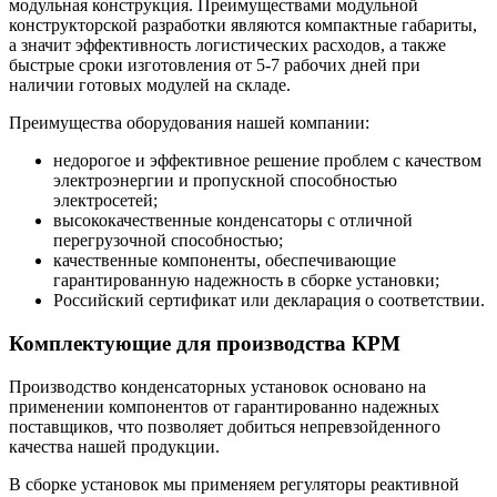
модульная конструкция. Преимуществами модульной
конструкторской разработки являются компактные габариты,
а значит эффективность логистических расходов, а также
быстрые сроки изготовления от 5-7 рабочих дней при
наличии готовых модулей на складе.
Преимущества оборудования нашей компании:
недорогое и эффективное решение проблем с качеством
электроэнергии и пропускной способностью
электросетей;
высококачественные конденсаторы с отличной
перегрузочной способностью;
качественные компоненты, обеспечивающие
гарантированную надежность в сборке установки;
Российский сертификат или декларация о соответствии.
Комплектующие для производства КРМ
Производство конденсаторных установок основано на
применении компонентов от гарантированно надежных
поставщиков, что позволяет добиться непревзойденного
качества нашей продукции.
В сборке установок мы применяем регуляторы реактивной