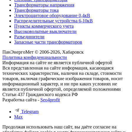
Трансформаторы напряжения
Трансформаторы тока
Электрощитовое оборудование 0,4кВ
Распределительные устройства 6-10кВ
Пункты коммерческого учета
Высоковольтные выключатели
Разъединители
Запасные части трансформаторов
ПанЭнергоМет © 2006-2026, Хабаровск
Политика конфиденциальности
Информация на сайте не является публичной офертой
Вся представленная на сайте информация, касающаяся
технических характеристик, наличия на складе, стоимости
товаров, включая графические изображения товаров, носит
информационный характер, и ни при каких условиях не
является публичной офертой, определяемой положениями
Статьи 437 Гражданского кодекса РФ
Разработка сайта -
Seo4profit
Telegram
Max
Продолжая использовать наш сайт, вы даёте согласие на