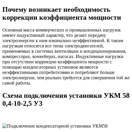
Почему возникает необходимость
коррекции коэффициента мощности
Основная масса коммерческих и промышленных нагрузок
имеют индуктивный характер, что делает передачу
электроэнергии к ним изначально неэффективной. К таким
нагрузкам относятся все типы электродвигателей,
применяемых в системах вентиляции и кондиционирования,
компрессорах, конвейерах, насосах. Индуктивные нагрузки
при отсутствии коррекции коэффициента мощности с
помощью конденсаторных установок являются
неэффективными потребителями и потребляют больше
электроэнергии, чем реально требуется для совершения той же
самой работы.
Схема подключения установки УКМ 58
0,4-10-2,5 У3