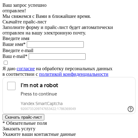
Ваш запрос успешно
отправлен!
Мы свяжемся с Вами в ближайшее время.
Скачайте прайс-лист
Заполните форму и прайс-лист будет автоматически
отправлен на вашу электронную почту.
Введите имя
Ваше имя*
Введите e-mail
Ваш e-mail*
Я даю
согласие
на обработку персональных данных
в соответствии с
политикой конфиденциальности
* Обязательные поля
Заказать услугу
Укажите ваши контактные данные