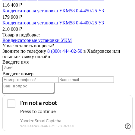
116 400 ₽
Конденсаторная установка УКМ58 0,4-450-25 У3
179 900 ₽
Конденсаторная установка УКМ58 0,4-400-25 У3
210 000 ₽
Товар в подборке:
Конденсаторные установки УКМ
У вас остались вопросы?
Звоните по телефону
8 (800) 444-02-50
в Хабаровске или
оставьте заявку онлайн
Введите имя
Введите номер