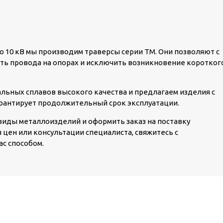
 10 кВ мы производим траверсы серии ТМ. Они позволяют с
ть провода на опорах и исключить возникновение коротког
льных сплавов высокого качества и предлагаем изделия с
рантирует продолжительный срок эксплуатации.
иды металлоизделий и оформить заказ на поставку
 цен или консультации специалиста, свяжитесь с
с способом.