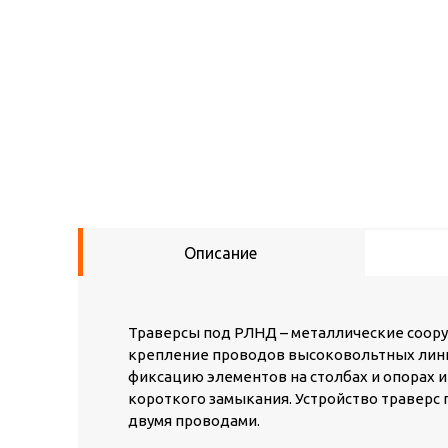
Описание
Траверсы под РЛНД – металлические соору
крепление проводов высоковольтных лини
фиксацию элементов на столбах и опорах 
короткого замыкания. Устройство траверс
двумя проводами.