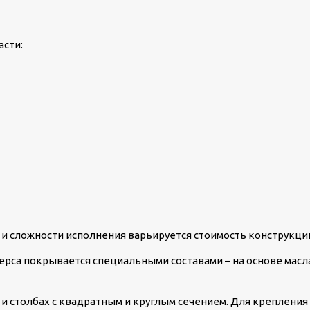
асти:
 и сложности исполнения варьируется стоимость конструкци
ерса покрывается специальными составами – на основе масл
 и столбах с квадратным и круглым сечением. Для крепления