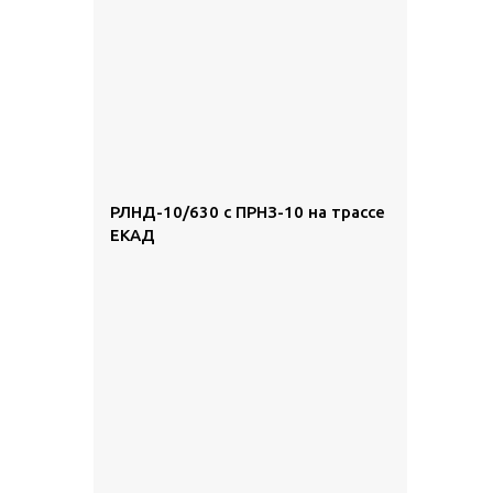
РЛНД-10/630 с ПРНЗ-10 на трассе
ЕКАД