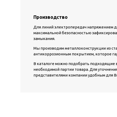
Производство
Для линий электропередач напряжением до
максимальной безопасностью зафиксирова
замыкания.
Мы производим металлоконструкции из ста
антикоррозионным покрытием, которое га
В каталоге можно подобрать подходящие в
необходимой партии товара. Для уточнения
представителями компании удобным для Ва