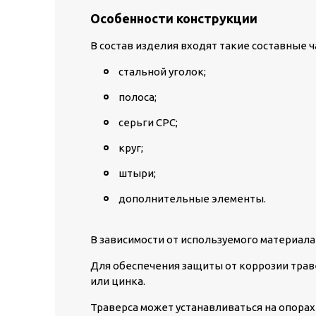
Особенности конструкции
В состав изделия входят такие составные ч
стальной уголок;
полоса;
серьги СРС;
круг;
штыри;
дополнительные элементы.
В зависимости от используемого материала
Для обеспечения защиты от коррозии трав
или цинка.
Траверса может устанавливаться на опорах