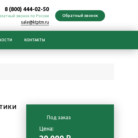
8 (800) 444-02-50
платный звонок по России
sale@ktptm.ru
ВОСТИ
КОНТАКТЫ
ТИКИ
Под заказ
Цена: