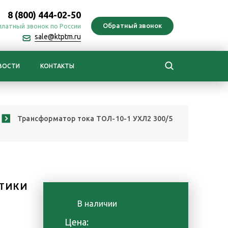
8 (800) 444-02-50
платный звонок по России
sale@ktptm.ru
ВОСТИ
КОНТАКТЫ
Трансформатор тока ТОЛ-10-1 УХЛ2 300/5
ТИКИ
В наличии
е
Цена: