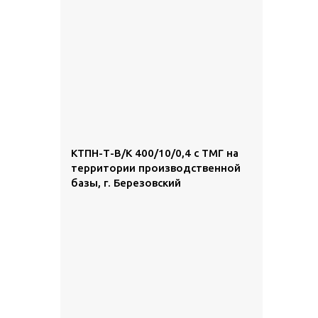
КТПН-Т-В/К 400/10/0,4 с ТМГ на
территории производственной
базы, г. Березовский