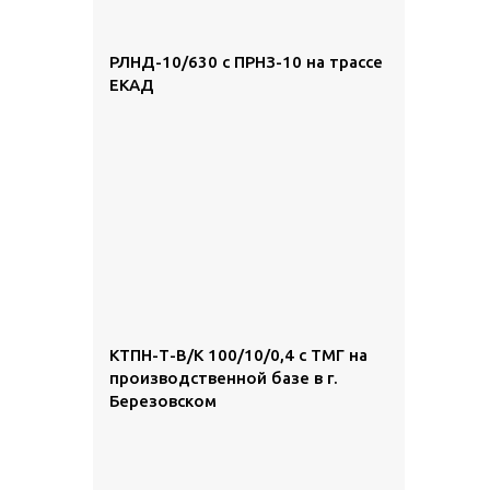
РЛНД-10/630 с ПРНЗ-10 на трассе
ЕКАД
КТПН-Т-В/К 100/10/0,4 с ТМГ на
производственной базе в г.
Березовском