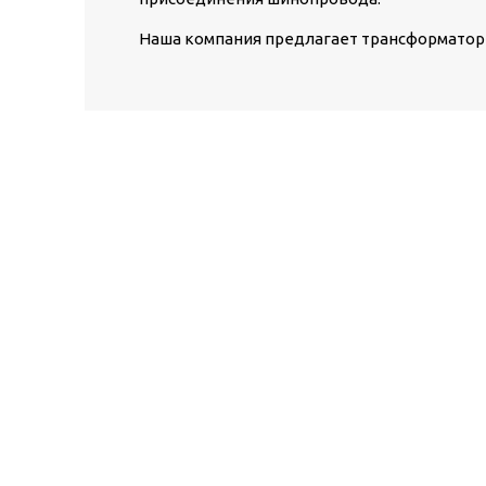
Наша компания предлагает трансформаторы ток