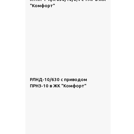
"Комфорт"
РЛНД-10/630 с приводом
ПРНЗ-10 в ЖК "Комфорт"