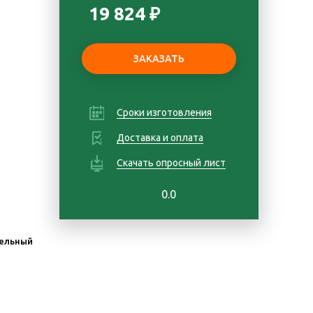
19 824 ₽
Сроки изготовления
Доставка и оплата
Скачать опросный лист
0.0
ельный