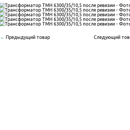
←
Предыдущий товар
Следующий то