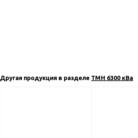
Другая продукция в разделе
ТМН 6300 кВа