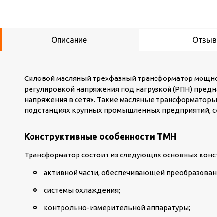
Описание
Отзы
Силовой масляный трехфазный трансформатор мощност
регулировкой напряжения под нагрузкой (РПН) предн
напряжения в сетях. Такие масляные трансформатор
подстанциях крупных промышленных предприятий, с
Конструктивные особенности ТМН
Трансформатор состоит из следующих основных конс
активной части, обеспечивающей преобразовани
системы охлаждения;
контрольно-измерительной аппаратуры;