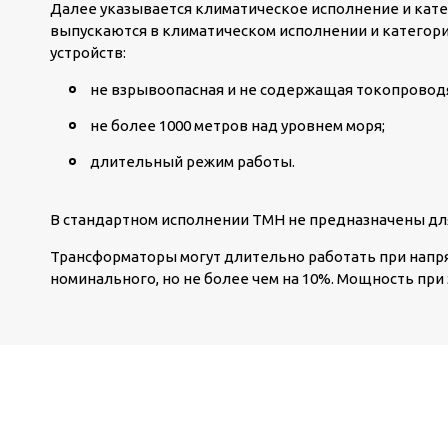
Далее указывается климатическое исполнение и кат
выпускаются в климатическом исполнении и категори
устройств:
не взрывоопасная и не содержащая токопрово
не более 1000 метров над уровнем моря;
длительный режим работы.
В стандартном исполнении ТМН не предназначены для
Трансформаторы могут длительно работать при напр
номинального, но не более чем на 10%. Мощность пр