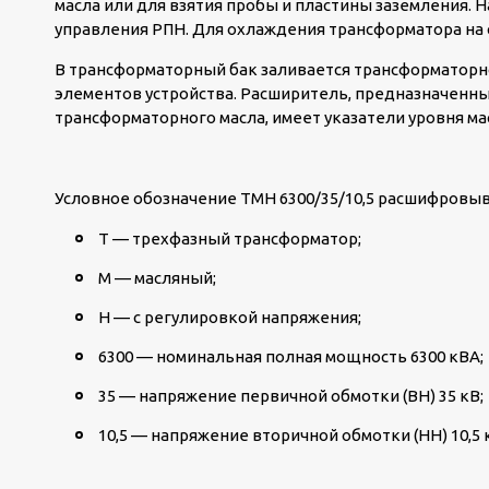
масла или для взятия пробы и пластины заземления.
управления РПН. Для охлаждения трансформатора на 
В трансформаторный бак заливается трансформаторн
элементов устройства. Расширитель, предназначенн
трансформаторного масла, имеет указатели уровня ма
Условное обозначение ТМН 6300/35/10,5 расшифровы
Т — трехфазный трансформатор;
М — масляный;
Н — с регулировкой напряжения;
6300 — номинальная полная мощность 6300 кВА;
35 — напряжение первичной обмотки (ВН) 35 кВ;
10,5 — напряжение вторичной обмотки (НН) 10,5 