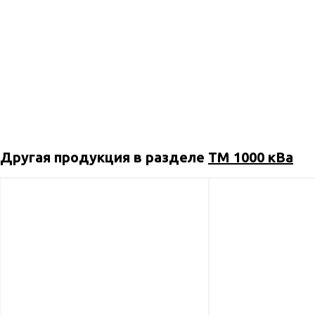
Другая продукция в разделе
ТМ 1000 кВа