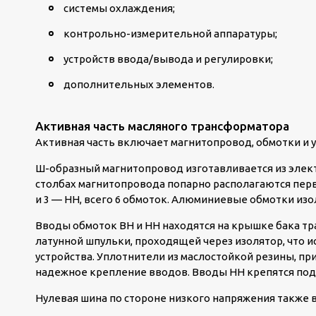
системы охлаждения;
контрольно-измерительной аппаратуры;
устройств ввода/вывода и регулировки;
дополнительных элементов.
Активная часть масляного трансформатора
Активная часть включает магнитопровод, обмотки и 
Ш-образный магнитопровод изготавливается из элек
столбах магнитопровода попарно располагаются перв
и 3 — НН, всего 6 обмоток. Алюминиевые обмотки из
Вводы обмоток ВН и НН находятся на крышке бака т
латунной шпульки, проходящей через изолятор, что 
устройства. Уплотнители из маслостойкой резины, п
надежное крепление вводов. Вводы НН крепятся под 
Нулевая шина по стороне низкого напряжения также