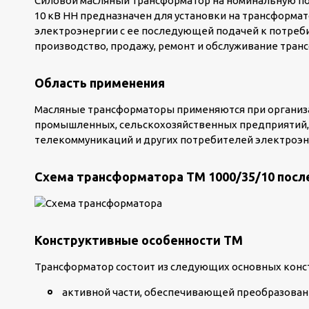
Силовой масляный трансформатор на номинальную по
10 кВ НН предназначен для установки на трансформа
электроэнергии с ее последующей подачей к потреб
производство, продажу, ремонт и обслуживание тран
Область применения
Масляные трансформаторы применяются при организ
промышленных, сельскохозяйственных предприятий,
телекоммуникаций и других потребителей электроэн
Схема трансформатора ТМ 1000/35/10 посл
Конструктивные особенности ТМ
Трансформатор состоит из следующих основных конс
активной части, обеспечивающей преобразовани