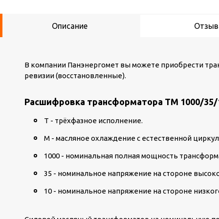
Описание
Отзы
В компании Панэнергомет вы можете приобрести тран
ревизии (восстановленные).
Расшифровка трансформатора ТМ 1000/35/1
Т - трёхфазное исполнение.
М - масляное охлаждение с естественной циркул
1000 - номинальная полная мощность трансформ
35 - номинальное напряжение на стороне высоко
10 - номинальное напряжение на стороне низкого