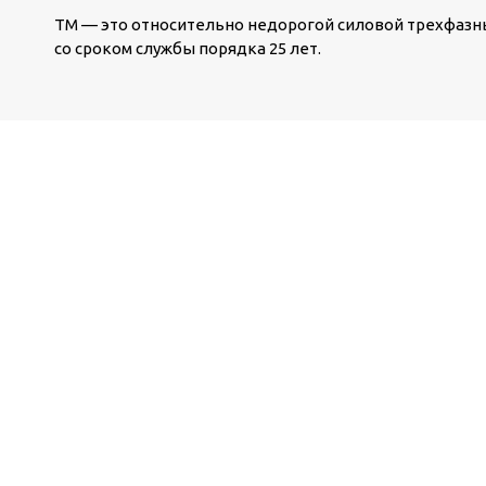
ТМ — это относительно недорогой силовой трехфазны
со сроком службы порядка 25 лет.