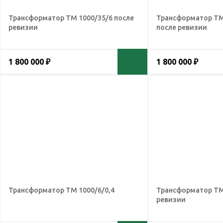
Трансформатор ТМ 1000/35/6 после
Трансформатор ТМ
ревизии
после ревизии
1 800 000 ₽
1 800 000 ₽
Трансформатор ТМ 1000/6/0,4
Трансформатор ТМ 
ревизии