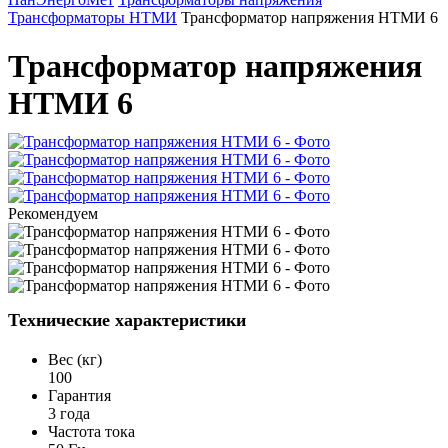
Трансформаторы НТМИ
Трансформатор напряжения НТМИ 6
Трансформатор напряжения
НТМИ 6
Рекомендуем
Технические характеристики
Вес (кг)
100
Гарантия
3 года
Частота тока