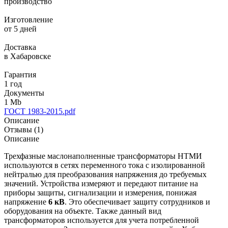
производство
Изготовление
от 5 дней
Доставка
в Хабаровске
Гарантия
1 год
Документы
1 Mb
ГОСТ 1983-2015.pdf
Описание
Отзывы (1)
Описание
Трехфазные маслонаполненные трансформаторы НТМИ
используются в сетях переменного тока с изолированной
нейтралью для преобразования напряжения до требуемых
значений. Устройства измеряют и передают питание на
приборы защиты, сигнализации и измерения, понижая
напряжение
6 кВ
. Это обеспечивает защиту сотрудников и
оборудования на объекте. Также данный вид
трансформаторов используется для учета потребленной