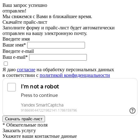
Ваш запрос успешно
отправлен!
Мы свяжемся с Вами в ближайшее время.
Скачайте прайс-лист
Заполните форму и прайс-лист будет автоматически
отправлен на вашу электронную почту.
Введите имя
Ваше имя*
Введите e-mail
Ваш e-mail*
Я даю
согласие
на обработку персональных данных
в соответствии с
политикой конфиденциальности
* Обязательные поля
Заказать услугу
Укажите ваши контактные данные