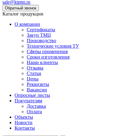
sale@ktptm.ru
Каталог продукции
О компании
Сертификаты
Закуп ТМЦ
Производство
Технические условия ТУ
Сферы применения
Сроки изготовления
Наши клиенты
Отзывы
Статьи
Цены
Реквизиты
Вакансии
Опросные листы
Покупателям
Доставка
Оплата
Объекты
Новости
Контакты