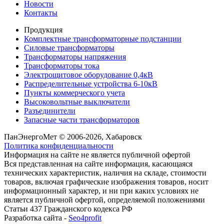
Новости
Контакты
Продукция
Комплектные трансформаторные подстанции
Силовые трансформаторы
Трансформаторы напряжения
Трансформаторы тока
Электрощитовое оборудование 0,4кВ
Распределительные устройства 6-10кВ
Пункты коммерческого учета
Высоковольтные выключатели
Разъединители
Запасные части трансформаторов
ПанЭнергоМет © 2006-2026, Хабаровск
Политика конфиденциальности
Информация на сайте не является публичной офертой
Вся представленная на сайте информация, касающаяся
технических характеристик, наличия на складе, стоимости
товаров, включая графические изображения товаров, носит
информационный характер, и ни при каких условиях не
является публичной офертой, определяемой положениями
Статьи 437 Гражданского кодекса РФ
Разработка сайта -
Seo4profit