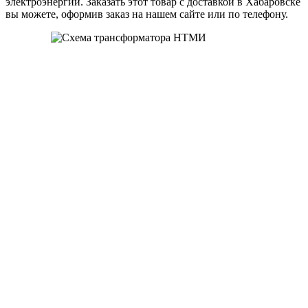
электроэнергии. Заказать этот товар с доставкой в Хабаровске
вы можете, оформив заказ на нашем сайте или по телефону.