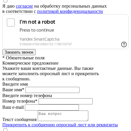
Я даю
согласие
на обработку персональных данных
в соответствии с
политикой конфиденциальности
* Обязательные поля
Коммерческое предложение
Укажите ваши контактные данные. Вы также
можете заполнить опросный лист и прикрепить
к сообщению.
Введите имя
Ваше имя*
Введите номер телефона
Номер телефона*
Ваш e-mail
Текст сообщения
Прикрепить к сообщению опросный лист или реквизиты