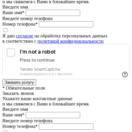
и мы свяжемся с Вами в ближайшее время.
Введите имя
Ваше имя*
Введите номер телефона
Номер телефона*
Я даю
согласие
на обработку персональных данных
в соответствии с
политикой конфиденциальности
* Обязательные поля
Заказать звонок
Укажите ваши контактные данные
и мы свяжемся с Вами в ближайшее время.
Введите имя
Ваше имя*
Введите номер телефона
Номер телефона*