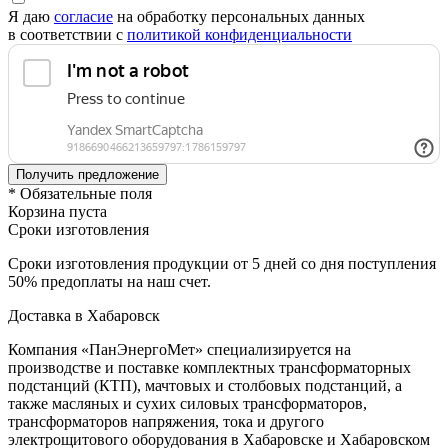
Я даю
согласие
на обработку персональных данных
в соответствии с
политикой конфиденциальности
* Обязательные поля
Корзина пуста
Сроки изготовления
Сроки изготовления продукции от 5 дней со дня поступления
50% предоплаты на наш счет.
Доставка в Хабаровск
Компания «ПанЭнергоМет» специализируется на
производстве и поставке комплектных трансформаторных
подстанций (КТП), мачтовых и столбовых подстанций, а
также масляных и сухих силовых трансформаторов,
трансформаторов напряжения, тока и другого
электрощитового оборудования в Хабаровске и Хабаровском