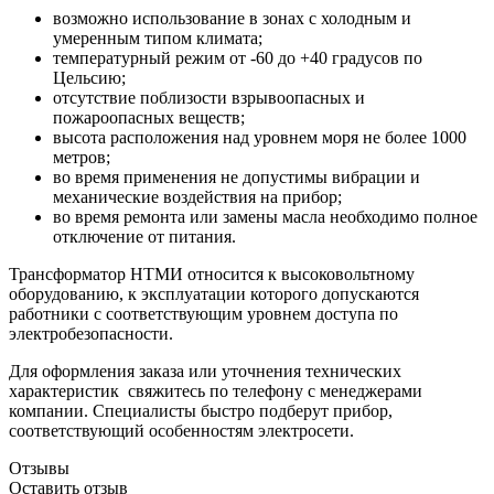
возможно использование в зонах с холодным и
умеренным типом климата;
температурный режим от -60 до +40 градусов по
Цельсию;
отсутствие поблизости взрывоопасных и
пожароопасных веществ;
высота расположения над уровнем моря не более 1000
метров;
во время применения не допустимы вибрации и
механические воздействия на прибор;
во время ремонта или замены масла необходимо полное
отключение от питания.
Трансформатор НТМИ относится к высоковольтному
оборудованию, к эксплуатации которого допускаются
работники с соответствующим уровнем доступа по
электробезопасности.
Для оформления заказа или уточнения технических
характеристик свяжитесь по телефону с менеджерами
компании. Специалисты быстро подберут прибор,
соответствующий особенностям электросети.
Отзывы
Оставить отзыв