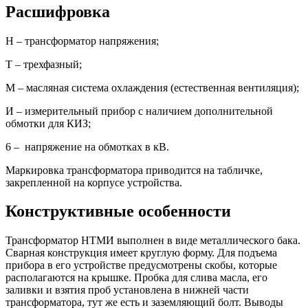
Расшифровка
Н – трансформатор напряжения;
Т – трехфазный;
М – масляная система охлаждения (естественная вентиляция);
И – измерительный прибор с наличием дополнительной
обмотки для КИЗ;
6 – напряжение на обмотках в кВ.
Маркировка трансформатора приводится на табличке,
закрепленной на корпусе устройства.
Конструктивные особенности
Трансформатор НТМИ выполнен в виде металлического бака.
Сварная конструкция имеет круглую форму. Для подъема
прибора в его устройстве предусмотрены скобы, которые
располагаются на крышке. Пробка для слива масла, его
заливки и взятия проб установлена в нижней части
трансформатора, тут же есть и заземляющий болт. Выводы