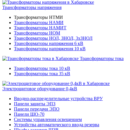
Трансформаторы напряжения
Трансформаторы НТМИ
Трансформаторы НАМИ
Трансформаторы НАМИТ
Трансформаторы НОМ
Трансформаторы НОЛ, ЗНОЛ, 3хЗНОЛ
Трансформаторы напряжения 6 кВ
Трансформаторы напряжения 10 кВ
Трансформаторы тока
Трансформаторы тока 10 кВ
Трансформаторы тока 35 кВ
Электрощитовое оборудование 0,4кВ
Вводно-распределительные устройства ВРУ
Панели защиты ЭПЗ
Панели передачи ЭПО
Панели ЩО-70
Системы управления освещением
Устройства автоматического ввода резерва
Шкафы зажимов ШЗВ