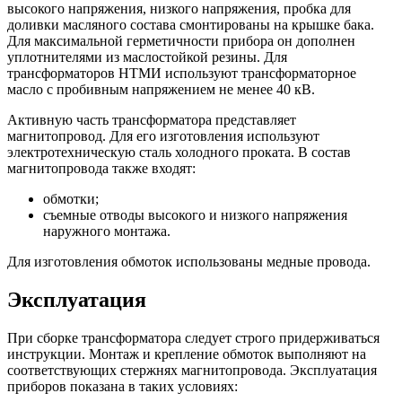
высокого напряжения, низкого напряжения, пробка для
доливки масляного состава смонтированы на крышке бака.
Для максимальной герметичности прибора он дополнен
уплотнителями из маслостойкой резины. Для
трансформаторов НТМИ используют трансформаторное
масло с пробивным напряжением не менее 40 кВ.
Активную часть трансформатора представляет
магнитопровод. Для его изготовления используют
электротехническую сталь холодного проката. В состав
магнитопровода также входят:
обмотки;
съемные отводы высокого и низкого напряжения
наружного монтажа.
Для изготовления обмоток использованы медные провода.
Эксплуатация
При сборке трансформатора следует строго придерживаться
инструкции. Монтаж и крепление обмоток выполняют на
соответствующих стержнях магнитопровода. Эксплуатация
приборов показана в таких условиях: